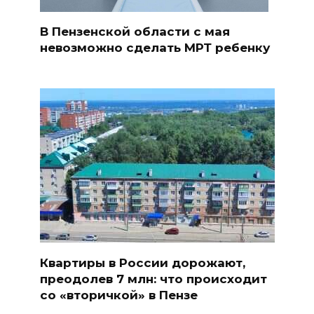
В Пензенской области с мая
невозможно сделать МРТ ребенку
Квартиры в России дорожают,
преодолев 7 млн: что происходит
со «вторичкой» в Пензе