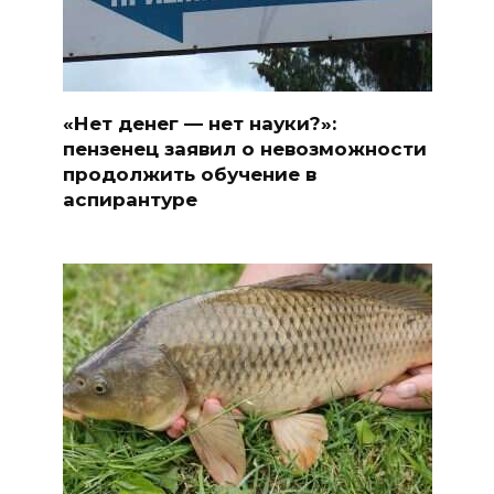
«Нет денег — нет науки?»:
пензенец заявил о невозможности
продолжить обучение в
аспирантуре