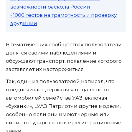
возможности раскола России
• 1000 тестов на грамотность и проверку
эрудиции
В тематических сообществах пользователи
делятся своими наблюдениями и
обсуждают транспорт, появление которого
заставляет их насторожиться.
Так, один из пользователей написал, что
предпочитает держаться подальше от
автомобилей семейства УАЗ, включая
«буханки», «УАЗ Патриот» и другие модели,
особенно если они имеют черные или
синие государственные регистрационные
знаки.