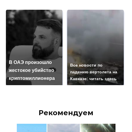
В ОАЭ произошло
Все новости по
жестокое убийство
падению вертолета на
криптомиллионера
Кавказе: читать здесь
Рекомендуем