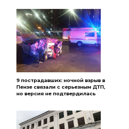
9 пострадавших: ночной взрыв в
Пензе связали с серьезным ДТП,
но версия не подтвердилась