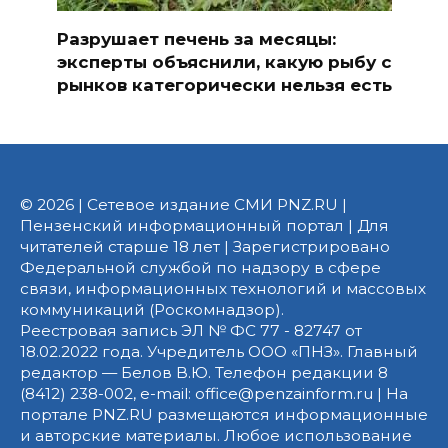
Разрушает печень за месяцы:
эксперты объяснили, какую рыбу с
рынков категорически нельзя есть
© 2026 | Сетевое издание СМИ PNZ.RU |
Пензенский информационный портал | Для
читателей старше 18 лет | Зарегистрировано
Федеральной службой по надзору в сфере
связи, информационных технологий и массовых
коммуникаций (Роскомнадзор).
Реестровая запись ЭЛ № ФС 77 - 82747 от
18.02.2022 года. Учредитель ООО «ПНЗ». Главный
редактор — Белов В.Ю. Телефон редакции 8
(8412) 238-002, e-mail: office@penzainform.ru | На
портале PNZ.RU размещаются информационные
и авторские материалы. Любое использование