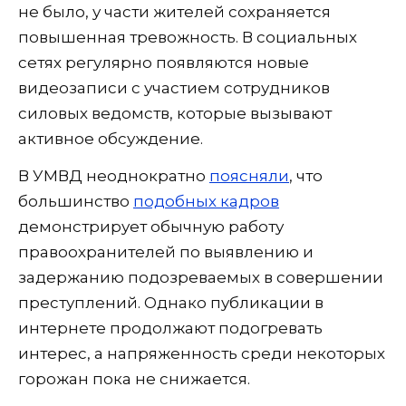
не было, у части жителей сохраняется
повышенная тревожность. В социальных
сетях регулярно появляются новые
видеозаписи с участием сотрудников
силовых ведомств, которые вызывают
активное обсуждение.
В УМВД неоднократно
поясняли
, что
большинство
подобных кадров
демонстрирует обычную работу
правоохранителей по выявлению и
задержанию подозреваемых в совершении
преступлений. Однако публикации в
интернете продолжают подогревать
интерес, а напряженность среди некоторых
горожан пока не снижается.