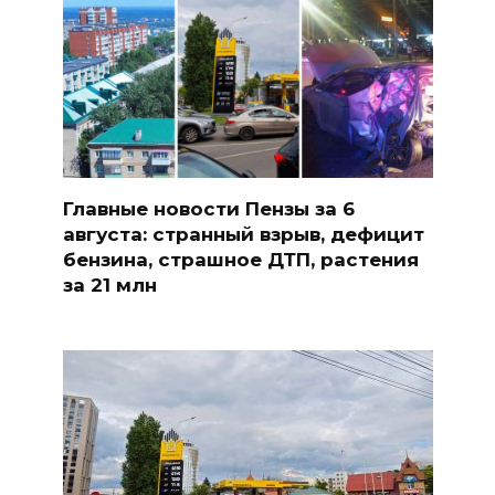
Главные новости Пензы за 6
августа: странный взрыв, дефицит
бензина, страшное ДТП, растения
за 21 млн