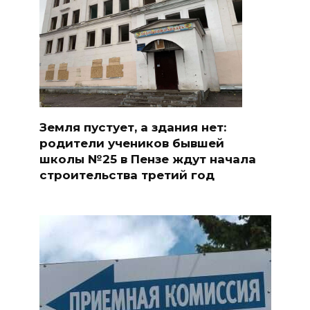
Земля пустует, а здания нет:
родители учеников бывшей
школы №25 в Пензе ждут начала
строительства третий год