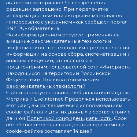
авторских материалов без разрешения
редакции запрещено. При перепечатке
информационных или авторских материалов
гиперссылка с указанием «как сообщает портал
PNZ.RU» обязательна.
На информационном ресурсе применяются
внешние рекомендательные технологии
(информационные технологии предоставления
информации на основе сбора, систематизации и
анализа сведений, относящихся к
предпочтениям пользователей сети «Интернет»,
находящихся на территории Российской
Федерации)».
Правила применения
рекомендательных технологий
.
Сайт использует сервисы веб-аналитики Яндекс
Метрика и LiveInternet. Продолжая использовать
этот Сайт, вы соглашаетесь с использованием
cookie-файлов и других данных в соответствии с
данной
Политикой конфиденциальности
. Срок
обработки персональных данных при помощи
cookie-файлов составляет 14 дней.