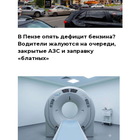
В Пензе опять дефицит бензина?
Водители жалуются на очереди,
закрытые АЗС и заправку
«блатных»