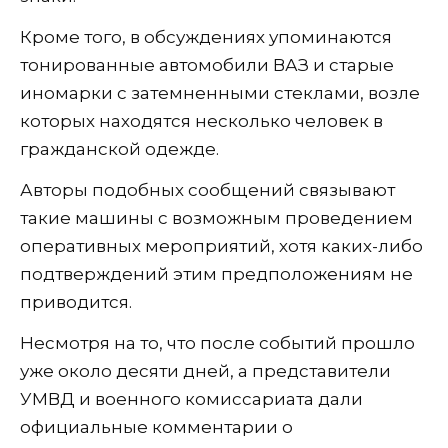
Кроме того, в обсуждениях упоминаются
тонированные автомобили ВАЗ и старые
иномарки с затемненными стеклами, возле
которых находятся несколько человек в
гражданской одежде.
Авторы подобных сообщений связывают
такие машины с возможным проведением
оперативных мероприятий, хотя каких-либо
подтверждений этим предположениям не
приводится.
Несмотря на то, что после событий прошло
уже около десяти дней, а представители
УМВД и военного комиссариата дали
официальные комментарии о