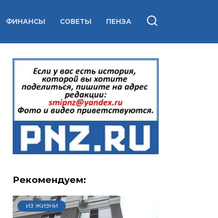
ФИНАНСЫ
СОВЕТЫ
ПЕНЗА
Рекомендуем:
ИЗ ЖИЗНИ