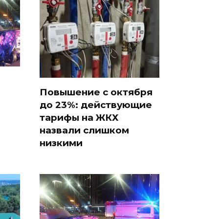
Повышение с октября
до 23%: действующие
тарифы на ЖКХ
назвали слишком
низкими