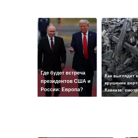
Где будет встреча
Как выглядит 
президентов США и
крушение верт
России: Европа?
Кавказе: смот