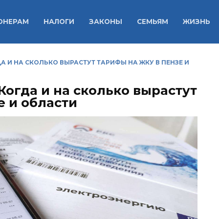
ОНЕРАМ
НАЛОГИ
ЗАКОНЫ
СЕМЬЯМ
ЖИЗНЬ
ДА И НА СКОЛЬКО ВЫРАСТУТ ТАРИФЫ НА ЖКУ В ПЕНЗЕ И
 Когда и на сколько вырастут
е и области