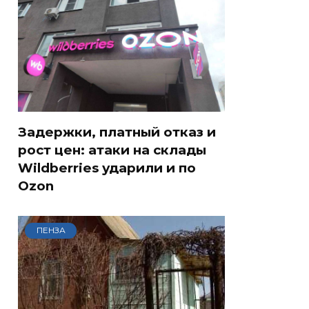
Задержки, платный отказ и
рост цен: атаки на склады
Wildberries ударили и по
Ozon
ПЕНЗА