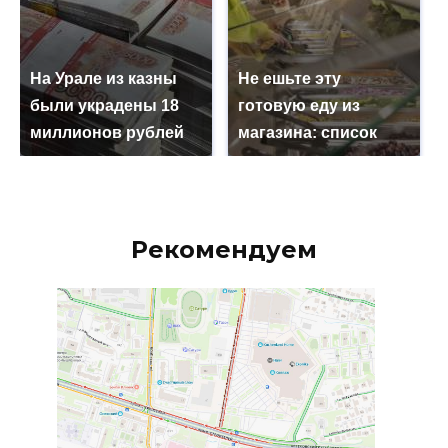
На Урале из казны
Не ешьте эту
были украдены 18
готовую еду из
миллионов рублей
магазина: список
Рекомендуем