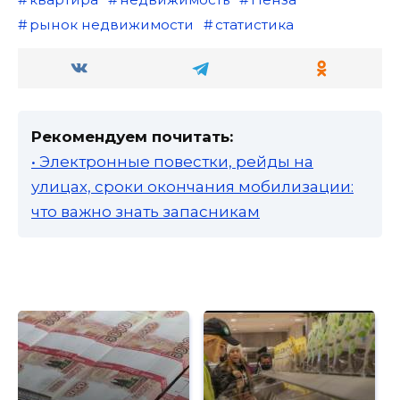
рынок недвижимости
статистика
Рекомендуем почитать:
• Электронные повестки, рейды на
улицах, сроки окончания мобилизации:
что важно знать запасникам