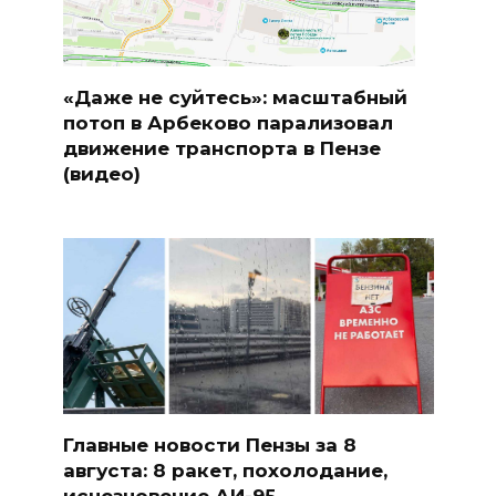
«Даже не суйтесь»: масштабный
потоп в Арбеково парализовал
движение транспорта в Пензе
(видео)
Главные новости Пензы за 8
августа: 8 ракет, похолодание,
исчезновение АИ-95