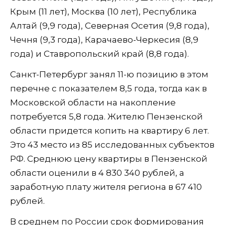
Крым (11 лет), Москва (10 лет), Республика
Алтай (9,9 года), Северная Осетия (9,8 года),
Чечня (9,3 года), Карачаево-Черкесия (8,9
года) и Ставропольский край (8,8 года).
Санкт-Петербург занял 11-ю позицию в этом
перечне с показателем 8,5 года, тогда как в
Московской области на накопление
потребуется 5,8 года. Жителю Пензенской
области придется копить на квартиру 6 лет.
Это 43 место из 85 исследованных субъектов
РФ. Среднюю цену квартиры в Пензенской
области оценили в 4 830 340 рублей, а
заработную плату жителя региона в 67 410
рублей.
В среднем по России срок формирования