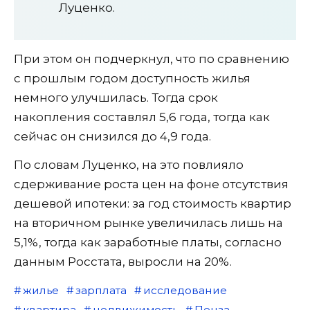
Луценко.
При этом он подчеркнул, что по сравнению
с прошлым годом доступность жилья
немного улучшилась. Тогда срок
накопления составлял 5,6 года, тогда как
сейчас он снизился до 4,9 года.
По словам Луценко, на это повлияло
сдерживание роста цен на фоне отсутствия
дешевой ипотеки: за год стоимость квартир
на вторичном рынке увеличилась лишь на
5,1%, тогда как заработные платы, согласно
данным Росстата, выросли на 20%.
жилье
зарплата
исследование
квартира
недвижимость
Пенза