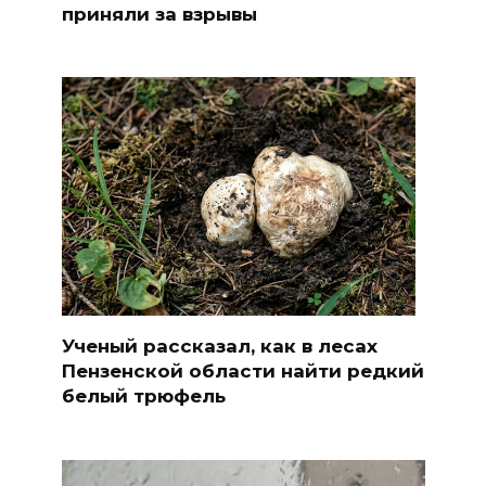
приняли за взрывы
Ученый рассказал, как в лесах
Пензенской области найти редкий
белый трюфель