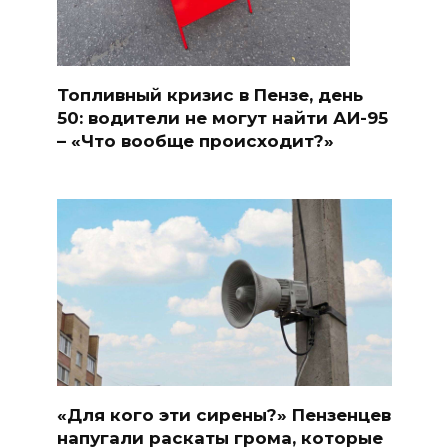
Топливный кризис в Пензе, день
50: водители не могут найти АИ-95
– «Что вообще происходит?»
«Для кого эти сирены?» Пензенцев
напугали раскаты грома, которые