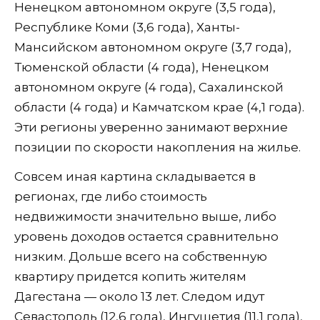
Ненецком автономном округе (3,5 года),
Республике Коми (3,6 года), Ханты-
Мансийском автономном округе (3,7 года),
Тюменской области (4 года), Ненецком
автономном округе (4 года), Сахалинской
области (4 года) и Камчатском крае (4,1 года).
Эти регионы уверенно занимают верхние
позиции по скорости накопления на жилье.
Совсем иная картина складывается в
регионах, где либо стоимость
недвижимости значительно выше, либо
уровень доходов остается сравнительно
низким. Дольше всего на собственную
квартиру придется копить жителям
Дагестана — около 13 лет. Следом идут
Севастополь (12,6 года), Ингушетия (11,1 года),