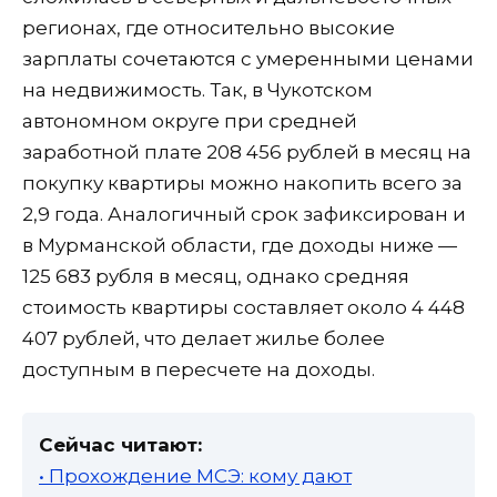
регионах, где относительно высокие
зарплаты сочетаются с умеренными ценами
на недвижимость. Так, в Чукотском
автономном округе при средней
заработной плате 208 456 рублей в месяц на
покупку квартиры можно накопить всего за
2,9 года. Аналогичный срок зафиксирован и
в Мурманской области, где доходы ниже —
125 683 рубля в месяц, однако средняя
стоимость квартиры составляет около 4 448
407 рублей, что делает жилье более
доступным в пересчете на доходы.
Сейчас читают:
• Прохождение МСЭ: кому дают