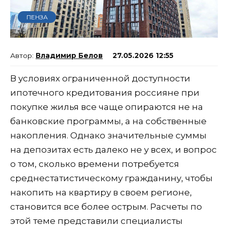
ПЕНЗА
Владимир Белов
27.05.2026 12:55
В условиях ограниченной доступности
ипотечного кредитования россияне при
покупке жилья все чаще опираются не на
банковские программы, а на собственные
накопления. Однако значительные суммы
на депозитах есть далеко не у всех, и вопрос
о том, сколько времени потребуется
среднестатистическому гражданину, чтобы
накопить на квартиру в своем регионе,
становится все более острым. Расчеты по
этой теме представили специалисты