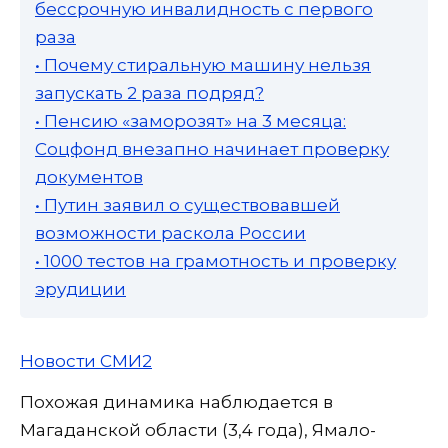
бессрочную инвалидность с первого
раза
• Почему стиральную машину нельзя
запускать 2 раза подряд?
• Пенсию «заморозят» на 3 месяца:
Соцфонд внезапно начинает проверку
документов
• Путин заявил о существовавшей
возможности раскола России
• 1000 тестов на грамотность и проверку
эрудиции
Новости СМИ2
Похожая динамика наблюдается в
Магаданской области (3,4 года), Ямало-