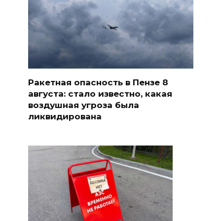
Ракетная опасность в Пензе 8
августа: стало известно, какая
воздушная угроза была
ликвидирована