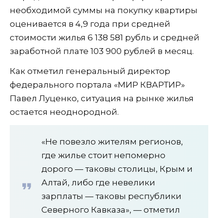
необходимой суммы на покупку квартиры
оценивается в 4,9 года при средней
стоимости жилья 6 138 581 рубль и средней
заработной плате 103 900 рублей в месяц.
Как отметил генеральный директор
федерального портала «МИР КВАРТИР»
Павел Луценко, ситуация на рынке жилья
остается неоднородной.
«Не повезло жителям регионов,
где жилье стоит непомерно
дорого — таковы столицы, Крым и
Алтай, либо где невелики
зарплаты — таковы республики
Северного Кавказа», — отметил