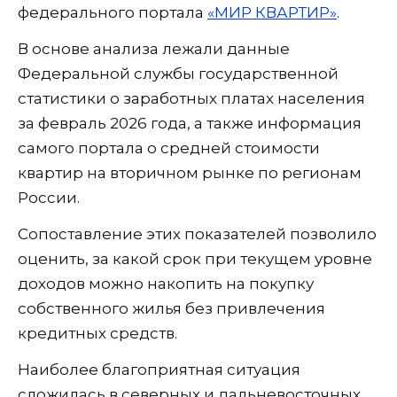
федерального портала
«МИР КВАРТИР»
.
В основе анализа лежали данные
Федеральной службы государственной
статистики о заработных платах населения
за февраль 2026 года, а также информация
самого портала о средней стоимости
квартир на вторичном рынке по регионам
России.
Сопоставление этих показателей позволило
оценить, за какой срок при текущем уровне
доходов можно накопить на покупку
собственного жилья без привлечения
кредитных средств.
Наиболее благоприятная ситуация
сложилась в северных и дальневосточных