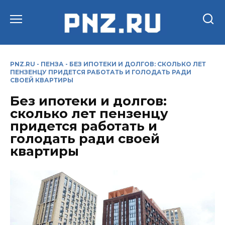
Перейти
к
содержанию
PNZ.RU
-
ПЕНЗА
-
БЕЗ ИПОТЕКИ И ДОЛГОВ: СКОЛЬКО ЛЕТ
ПЕНЗЕНЦУ ПРИДЕТСЯ РАБОТАТЬ И ГОЛОДАТЬ РАДИ
СВОЕЙ КВАРТИРЫ
Без ипотеки и долгов:
сколько лет пензенцу
придется работать и
голодать ради своей
квартиры