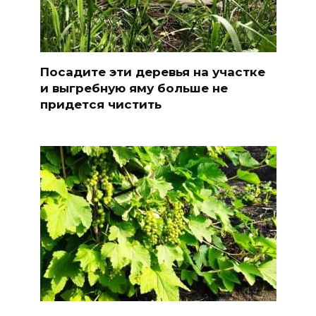
Посадите эти деревья на участке
и выгребную яму больше не
придется чистить