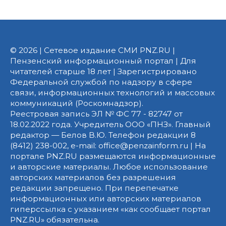
© 2026 | Сетевое издание СМИ PNZ.RU |
Пензенский информационный портал | Для
читателей старше 18 лет | Зарегистрировано
Федеральной службой по надзору в сфере
связи, информационных технологий и массовых
коммуникаций (Роскомнадзор).
Реестровая запись ЭЛ № ФС 77 - 82747 от
18.02.2022 года. Учредитель ООО «ПНЗ». Главный
редактор — Белов В.Ю. Телефон редакции 8
(8412) 238-002, e-mail: office@penzainform.ru | На
портале PNZ.RU размещаются информационные
и авторские материалы. Любое использование
авторских материалов без разрешения
редакции запрещено. При перепечатке
информационных или авторских материалов
гиперссылка с указанием «как сообщает портал
PNZ.RU» обязательна.