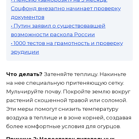
Соцфонд внезапно начинает проверку
документов
• Путин заявил о существовавшей
возможности раскола России
• 1000 тестов на грамотность и проверку
эрудиции
Что делать?
Затеняйте теплицу. Накиньте
на нее специальную притеняющую сетку.
Мульчируйте почву. Покройте землю вокруг
растений скошенной травой или соломой.
Эти меры помогут снизить температуру
воздуха в теплице и в зоне корней, создавая
более комфортные условия для огурцов.