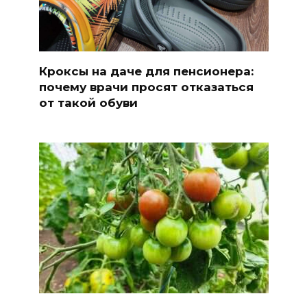
Кроксы на даче для пенсионера:
почему врачи просят отказаться
от такой обуви