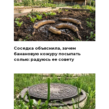
Соседка объяснила, зачем
банановую кожуру посыпать
солью: радуюсь ее совету