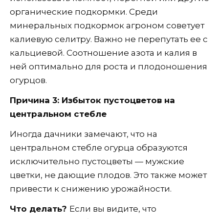
органические подкормки. Среди
минеральных подкормок агроном советует
калиевую селитру. Важно не перепутать ее с
кальциевой. Соотношение азота и калия в
ней оптимально для роста и плодоношения
огурцов.
Причина 3: Избыток пустоцветов на
центральном стебле
Иногда дачники замечают, что на
центральном стебле огурца образуются
исключительно пустоцветы — мужские
цветки, не дающие плодов. Это также может
привести к снижению урожайности.
Что делать?
Если вы видите, что