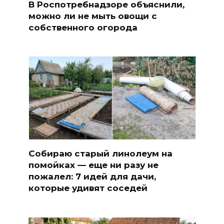
В Роспотребнадзоре объяснили,
можно ли не мыть овощи с
собственного огорода
Собираю старый линолеум на
помойках — еще ни разу не
пожалел: 7 идей для дачи,
которые удивят соседей