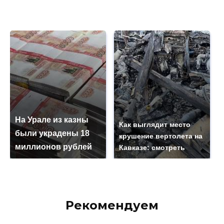
На Урале из казны
Как выглядит место
были украдены 18
крушение вертолета на
миллионов рублей
Кавказе: смотреть
Рекомендуем