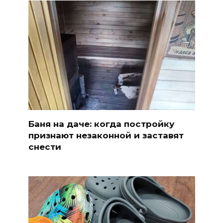
Баня на даче: когда постройку
признают незаконной и заставят
снести