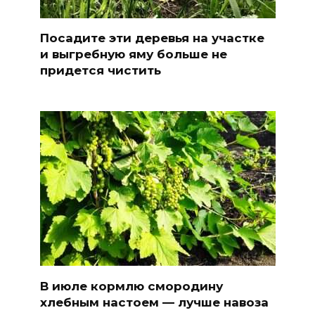
Посадите эти деревья на участке
и выгребную яму больше не
придется чистить
В июле кормлю смородину
хлебным настоем — лучше навоза