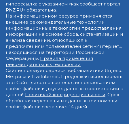
гиперссылка с указанием «как сообщает портал
PNZ.RU» обязательна.
На информационном ресурсе применяются
внешние рекомендательные технологии
(информационные технологии предоставления
информации на основе сбора, систематизации и
анализа сведений, относящихся к
предпочтениям пользователей сети «Интернет»,
находящихся на территории Российской
Федерации)».
Правила применения
рекомендательных технологий
.
Сайт использует сервисы веб-аналитики Яндекс
Метрика и LiveInternet. Продолжая использовать
этот Сайт, вы соглашаетесь с использованием
cookie-файлов и других данных в соответствии с
данной
Политикой конфиденциальности
. Срок
обработки персональных данных при помощи
cookie-файлов составляет 14 дней.