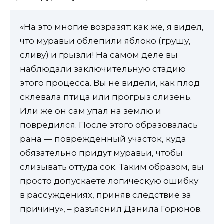
«На это многие возразят: как же, я видел,
что муравьи облепили яблоко (грушу,
сливу) и грызли! На самом деле вы
наблюдали заключительную стадию
этого процесса. Вы не видели, как плод
склевала птица или прогрыз слизень.
Или же он сам упал на землю и
повредился. После этого образовалась
рана — поврежденный участок, куда
обязательно придут муравьи, чтобы
слизывать оттуда сок. Таким образом, вы
просто допускаете логическую ошибку
в рассуждениях, приняв следствие за
причину», – разъяснил Данила Горюнов.