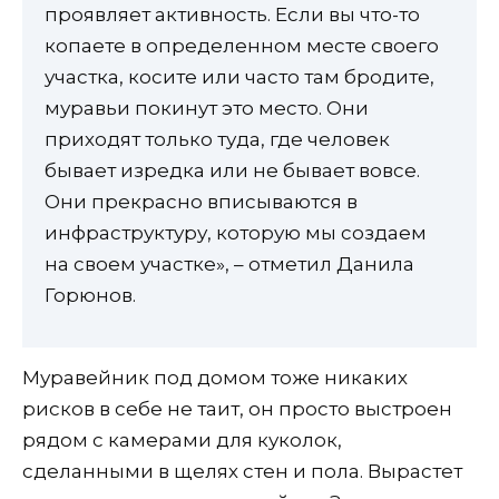
проявляет активность. Если вы что-то
копаете в определенном месте своего
участка, косите или часто там бродите,
муравьи покинут это место. Они
приходят только туда, где человек
бывает изредка или не бывает вовсе.
Они прекрасно вписываются в
инфраструктуру, которую мы создаем
на своем участке», – отметил Данила
Горюнов.
Муравейник под домом тоже никаких
рисков в себе не таит, он просто выстроен
рядом с камерами для куколок,
сделанными в щелях стен и пола. Вырастет