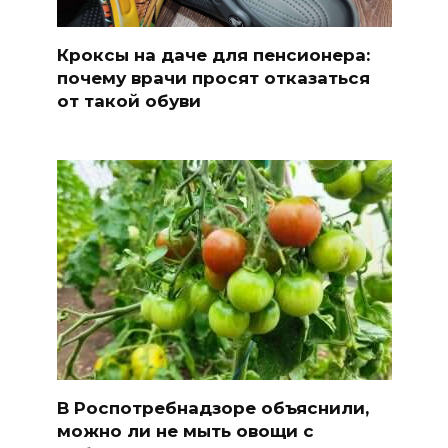
Кроксы на даче для пенсионера:
почему врачи просят отказаться
от такой обуви
В Роспотребнадзоре объяснили,
можно ли не мыть овощи с