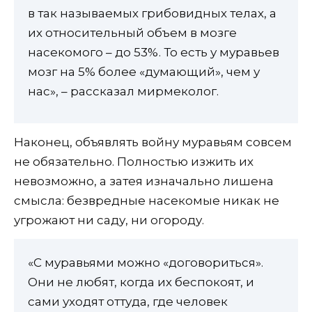
в так называемых грибовидных телах, а
их относительный объем в мозге
насекомого – до 53%. То есть у муравьев
мозг на 5% более «думающий», чем у
нас», – рассказал мирмеколог.
Наконец, объявлять войну муравьям совсем
не обязательно. Полностью изжить их
невозможно, а затея изначально лишена
смысла: безвредные насекомые никак не
угрожают ни саду, ни огороду.
«С муравьями можно «договориться».
Они не любят, когда их беспокоят, и
сами уходят оттуда, где человек