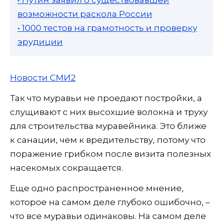
возможности раскола России
• 1000 тестов на грамотность и проверку
эрудиции
Новости СМИ2
Так что муравьи не проедают постройки, а
слущивают с них высохшие волокна и труху
для строительства муравейника. Это ближе
к санации, чем к вредительству, потому что
поражение грибком после визита полезных
насекомых сокращается.
Еще одно распространенное мнение,
которое на самом деле глубоко ошибочно, –
что все муравьи одинаковы. На самом деле