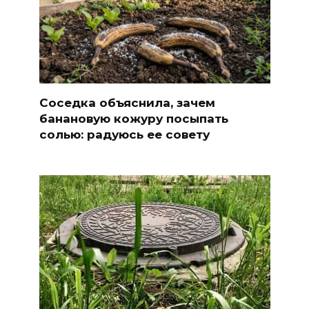
Соседка объяснила, зачем
банановую кожуру посыпать
солью: радуюсь ее совету