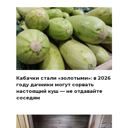
Кабачки стали «золотыми»: в 2026
году дачники могут сорвать
настоящий куш — не отдавайте
соседям