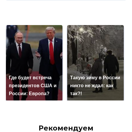
Где будет встреча
Такую зиму в России
президентов США и
никто не ждал: как
России: Европа?
так?!
Рекомендуем