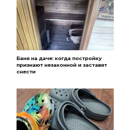
Баня на даче: когда постройку
признают незаконной и заставят
снести