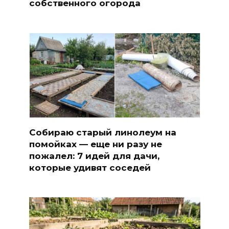
собственного огорода
Собираю старый линолеум на
помойках — еще ни разу не
пожалел: 7 идей для дачи,
которые удивят соседей