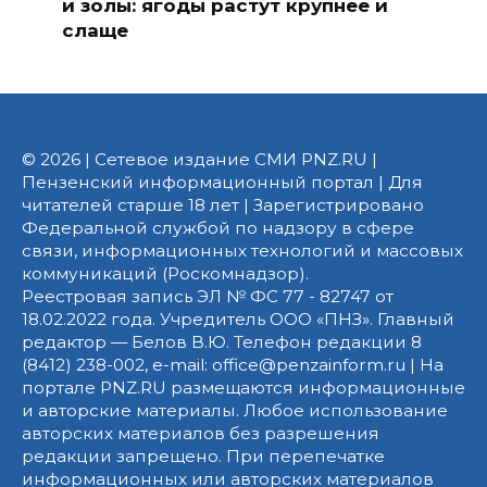
и золы: ягоды растут крупнее и
слаще
© 2026 | Сетевое издание СМИ PNZ.RU |
Пензенский информационный портал | Для
читателей старше 18 лет | Зарегистрировано
Федеральной службой по надзору в сфере
связи, информационных технологий и массовых
коммуникаций (Роскомнадзор).
Реестровая запись ЭЛ № ФС 77 - 82747 от
18.02.2022 года. Учредитель ООО «ПНЗ». Главный
редактор — Белов В.Ю. Телефон редакции 8
(8412) 238-002, e-mail: office@penzainform.ru | На
портале PNZ.RU размещаются информационные
и авторские материалы. Любое использование
авторских материалов без разрешения
редакции запрещено. При перепечатке
информационных или авторских материалов