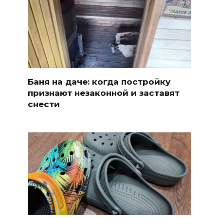
Баня на даче: когда постройку
признают незаконной и заставят
снести