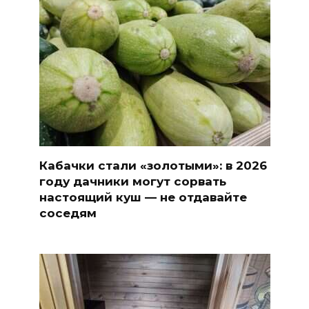
Кабачки стали «золотыми»: в 2026
году дачники могут сорвать
настоящий куш — не отдавайте
соседям