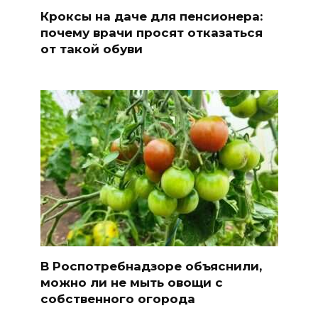
Кроксы на даче для пенсионера:
почему врачи просят отказаться
от такой обуви
В Роспотребнадзоре объяснили,
можно ли не мыть овощи с
собственного огорода