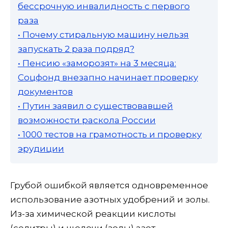
бессрочную инвалидность с первого
раза
• Почему стиральную машину нельзя
запускать 2 раза подряд?
• Пенсию «заморозят» на 3 месяца:
Соцфонд внезапно начинает проверку
документов
• Путин заявил о существовавшей
возможности раскола России
• 1000 тестов на грамотность и проверку
эрудиции
Грубой ошибкой является одновременное
использование азотных удобрений и золы.
Из-за химической реакции кислоты