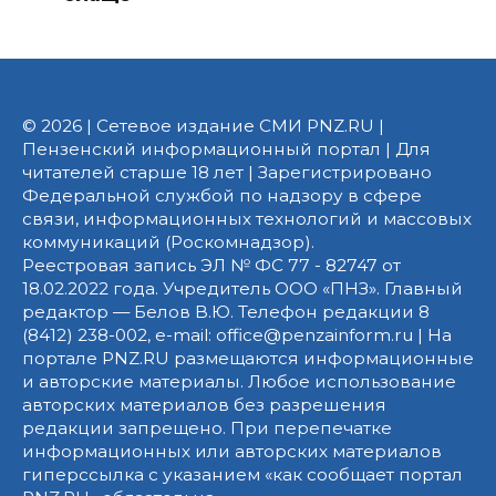
© 2026 | Сетевое издание СМИ PNZ.RU |
Пензенский информационный портал | Для
читателей старше 18 лет | Зарегистрировано
Федеральной службой по надзору в сфере
связи, информационных технологий и массовых
коммуникаций (Роскомнадзор).
Реестровая запись ЭЛ № ФС 77 - 82747 от
18.02.2022 года. Учредитель ООО «ПНЗ». Главный
редактор — Белов В.Ю. Телефон редакции 8
(8412) 238-002, e-mail: office@penzainform.ru | На
портале PNZ.RU размещаются информационные
и авторские материалы. Любое использование
авторских материалов без разрешения
редакции запрещено. При перепечатке
информационных или авторских материалов
гиперссылка с указанием «как сообщает портал