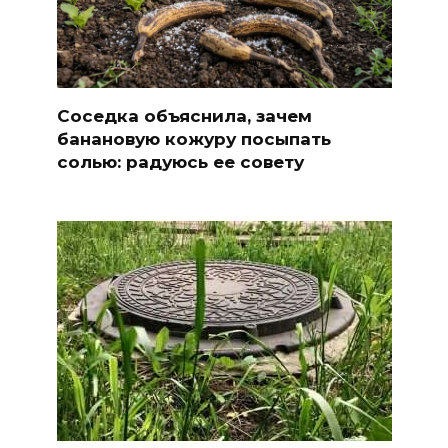
Соседка объяснила, зачем
банановую кожуру посыпать
солью: радуюсь ее совету