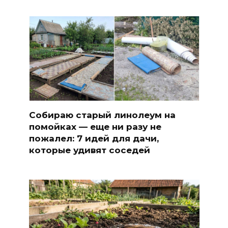
Собираю старый линолеум на
помойках — еще ни разу не
пожалел: 7 идей для дачи,
которые удивят соседей