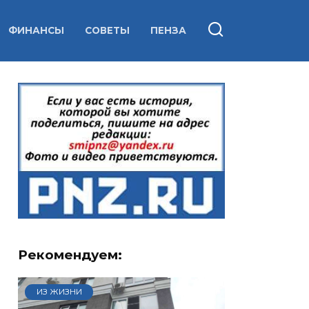
ФИНАНСЫ
СОВЕТЫ
ПЕНЗА
Рекомендуем:
ИЗ ЖИЗНИ