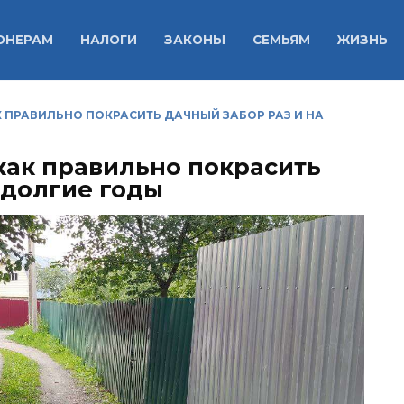
ОНЕРАМ
НАЛОГИ
ЗАКОНЫ
СЕМЬЯМ
ЖИЗНЬ
К ПРАВИЛЬНО ПОКРАСИТЬ ДАЧНЫЙ ЗАБОР РАЗ И НА
как правильно покрасить
 долгие годы