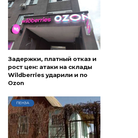
Задержки, платный отказ и
рост цен: атаки на склады
Wildberries ударили и по
Ozon
ПЕНЗА