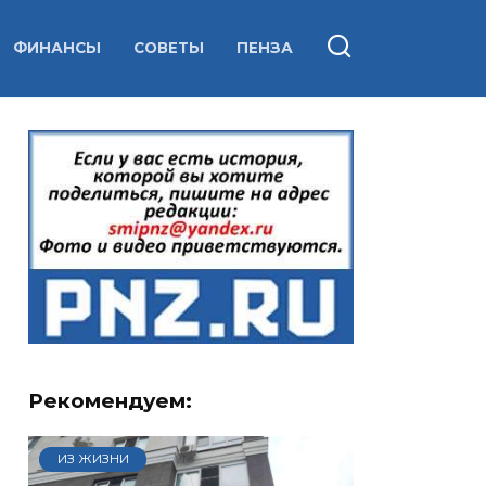
ФИНАНСЫ
СОВЕТЫ
ПЕНЗА
Рекомендуем:
ИЗ ЖИЗНИ