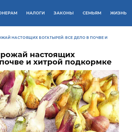
ОНЕРАМ
НАЛОГИ
ЗАКОНЫ
СЕМЬЯМ
ЖИЗНЬ
ЖАЙ НАСТОЯЩИХ БОГАТЫРЕЙ: ВСЕ ДЕЛО В ПОЧВЕ И
урожай настоящих
 почве и хитрой подкормке