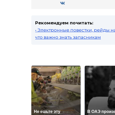
Рекомендуем почитать:
• Электронные повестки, рейды н
что важно знать запасникам
Не ешьте эту
В ОАЭ произ