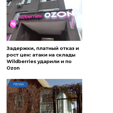
Задержки, платный отказ и
рост цен: атаки на склады
Wildberries ударили и по
Ozon
ПЕНЗА