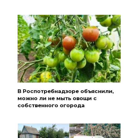
В Роспотребнадзоре объяснили,
можно ли не мыть овощи с
собственного огорода