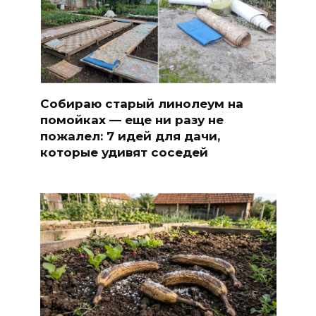
Собираю старый линолеум на
помойках — еще ни разу не
пожалел: 7 идей для дачи,
которые удивят соседей