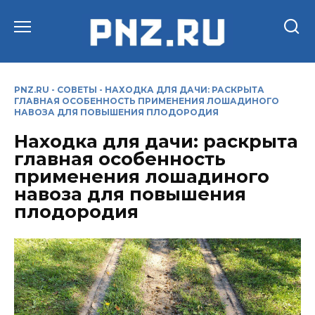
Перейти
к
содержанию
PNZ.RU
-
СОВЕТЫ
-
НАХОДКА ДЛЯ ДАЧИ: РАСКРЫТА
ГЛАВНАЯ ОСОБЕННОСТЬ ПРИМЕНЕНИЯ ЛОШАДИНОГО
НАВОЗА ДЛЯ ПОВЫШЕНИЯ ПЛОДОРОДИЯ
Находка для дачи: раскрыта
главная особенность
применения лошадиного
навоза для повышения
плодородия