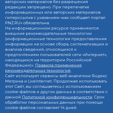
авторских материалов без разрешения
редакции запрещено. При перепечатке
информационных или авторских материалов
гиперссылка с указанием «как сообщает портал
PNZ.RU» обязательна.
На информационном ресурсе применяются
внешние рекомендательные технологии
(информационные технологии предоставления
информации на основе сбора, систематизации и
анализа сведений, относящихся к
предпочтениям пользователей сети «Интернет»,
находящихся на территории Российской
Федерации)».
Правила применения
рекомендательных технологий
.
Сайт использует сервисы веб-аналитики Яндекс
Метрика и LiveInternet. Продолжая использовать
этот Сайт, вы соглашаетесь с использованием
cookie-файлов и других данных в соответствии с
данной
Политикой конфиденциальности
. Срок
обработки персональных данных при помощи
cookie-файлов составляет 14 дней.