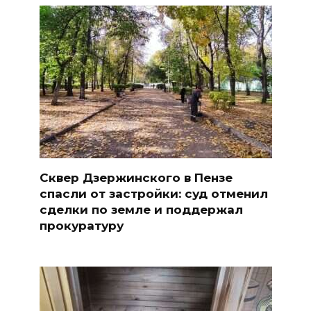
Сквер Дзержинского в Пензе
спасли от застройки: суд отменил
сделки по земле и поддержал
прокуратуру