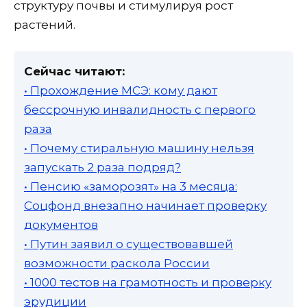
структуру почвы и стимулируя рост
растений.
Сейчас читают:
• Прохождение МСЭ: кому дают
бессрочную инвалидность с первого
раза
• Почему стиральную машину нельзя
запускать 2 раза подряд?
• Пенсию «заморозят» на 3 месяца:
Соцфонд внезапно начинает проверку
документов
• Путин заявил о существовавшей
возможности раскола России
• 1000 тестов на грамотность и проверку
эрудиции