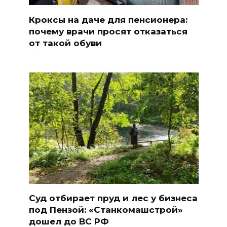
Кроксы на даче для пенсионера:
почему врачи просят отказаться
от такой обуви
Суд отбирает пруд и лес у бизнеса
под Пензой: «Станкомашстрой»
дошел до ВС РФ