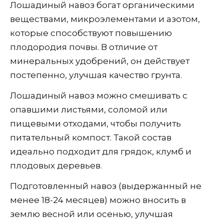
Лошадиный навоз богат органическими
веществами, микроэлементами и азотом,
которые способствуют повышению
плодородия почвы. В отличие от
минеральных удобрений, он действует
постепенно, улучшая качество грунта.
Лошадиный навоз можно смешивать с
опавшими листьями, соломой или
пищевыми отходами, чтобы получить
питательный компост. Такой состав
идеально подходит для грядок, клумб и
плодовых деревьев.
Подготовленный навоз (выдержанный не
менее 18-24 месяцев) можно вносить в
землю весной или осенью, улучшая