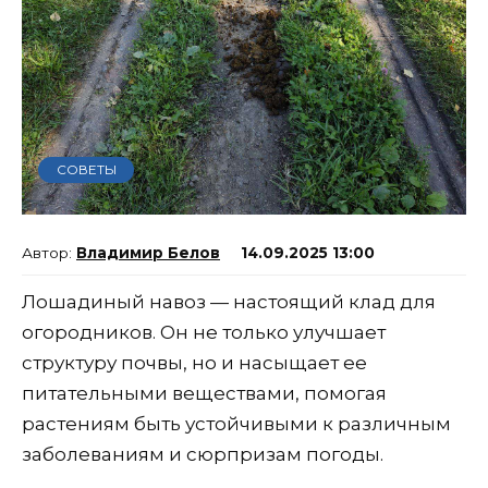
СОВЕТЫ
Владимир Белов
14.09.2025 13:00
Лошадиный навоз — настоящий клад для
огородников. Он не только улучшает
структуру почвы, но и насыщает ее
питательными веществами, помогая
растениям быть устойчивыми к различным
заболеваниям и сюрпризам погоды.