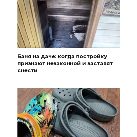
Баня на даче: когда постройку
признают незаконной и заставят
снести