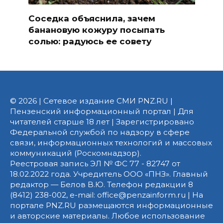
Соседка объяснила, зачем
банановую кожуру посыпать
солью: радуюсь ее совету
© 2026 | Сетевое издание СМИ PNZ.RU |
Пензенский информационный портал | Для
читателей старше 18 лет | Зарегистрировано
Федеральной службой по надзору в сфере
связи, информационных технологий и массовых
коммуникаций (Роскомнадзор).
Реестровая запись ЭЛ № ФС 77 - 82747 от
18.02.2022 года. Учредитель ООО «ПНЗ». Главный
редактор — Белов В.Ю. Телефон редакции 8
(8412) 238-002, e-mail: office@penzainform.ru | На
портале PNZ.RU размещаются информационные
и авторские материалы. Любое использование