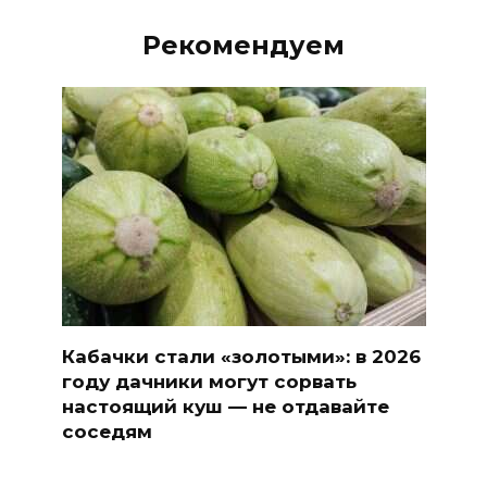
Рекомендуем
Кабачки стали «золотыми»: в 2026
году дачники могут сорвать
настоящий куш — не отдавайте
соседям