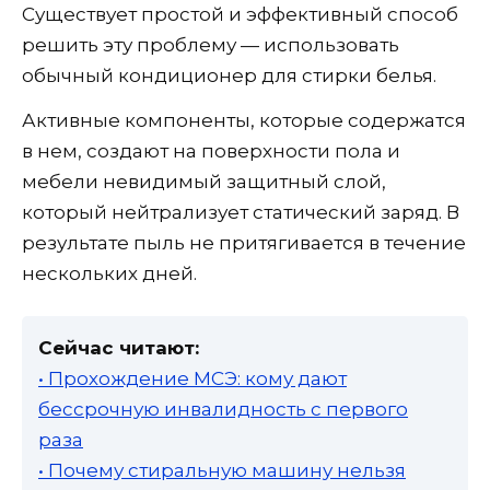
Существует простой и эффективный способ
решить эту проблему — использовать
обычный кондиционер для стирки белья.
Активные компоненты, которые содержатся
в нем, создают на поверхности пола и
мебели невидимый защитный слой,
который нейтрализует статический заряд. В
результате пыль не притягивается в течение
нескольких дней.
Сейчас читают:
• Прохождение МСЭ: кому дают
бессрочную инвалидность с первого
раза
• Почему стиральную машину нельзя