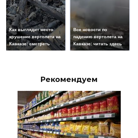
Как выглядит место
Все новости по
крушение вертолета на
падению вертолета на
Кавказе: смотреть
Кавказе: читать здесь
Рекомендуем