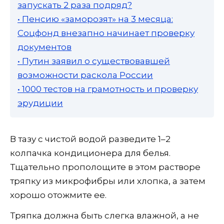
запускать 2 раза подряд?
• Пенсию «заморозят» на 3 месяца:
Соцфонд внезапно начинает проверку
документов
• Путин заявил о существовавшей
возможности раскола России
• 1000 тестов на грамотность и проверку
эрудиции
В тазу с чистой водой разведите 1–2
колпачка кондиционера для белья.
Тщательно прополощите в этом растворе
тряпку из микрофибры или хлопка, а затем
хорошо отожмите ее.
Тряпка должна быть слегка влажной, а не