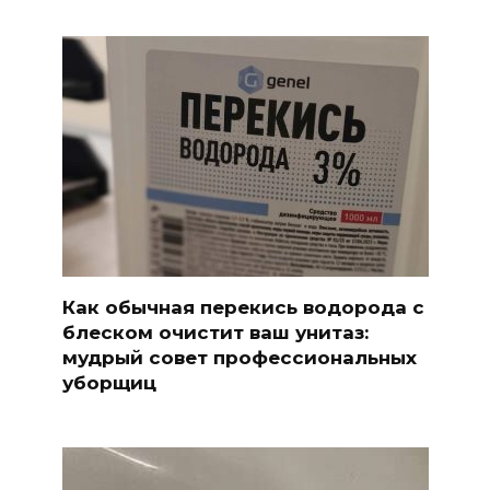
Как обычная перекись водорода с
блеском очистит ваш унитаз:
мудрый совет профессиональных
уборщиц