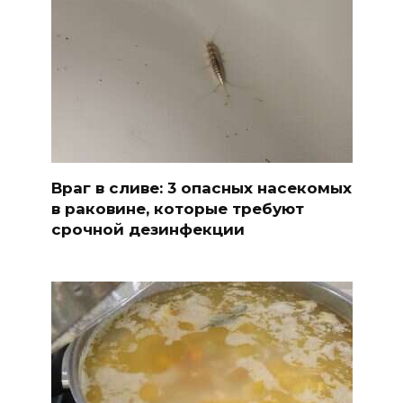
Враг в сливе: 3 опасных насекомых
в раковине, которые требуют
срочной дезинфекции