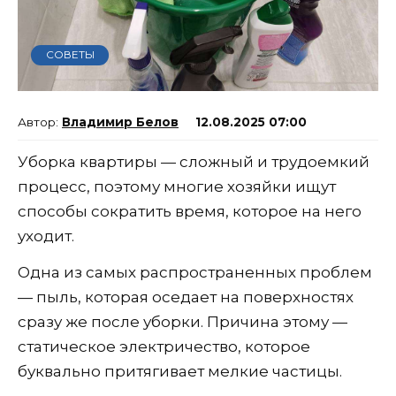
СОВЕТЫ
Владимир Белов
12.08.2025 07:00
Уборка квартиры — сложный и трудоемкий
процесс, поэтому многие хозяйки ищут
способы сократить время, которое на него
уходит.
Одна из самых распространенных проблем
— пыль, которая оседает на поверхностях
сразу же после уборки. Причина этому —
статическое электричество, которое
буквально притягивает мелкие частицы.