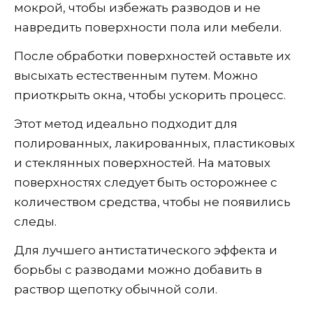
мокрой, чтобы избежать разводов и не
навредить поверхности пола или мебели.
После обработки поверхностей оставьте их
высыхать естественным путем. Можно
приоткрыть окна, чтобы ускорить процесс.
Этот метод идеально подходит для
полированных, лакированных, пластиковых
и стеклянных поверхностей. На матовых
поверхностях следует быть осторожнее с
количеством средства, чтобы не появились
следы.
Для лучшего антистатического эффекта и
борьбы с разводами можно добавить в
раствор щепотку обычной соли.