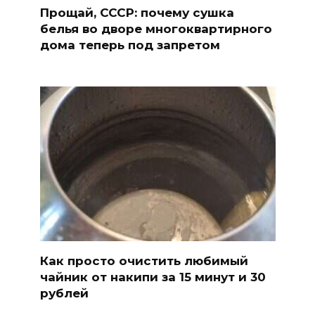
Прощай, СССР: почему сушка
белья во дворе многоквартирного
дома теперь под запретом
Как просто очистить любимый
чайник от накипи за 15 минут и 30
рублей