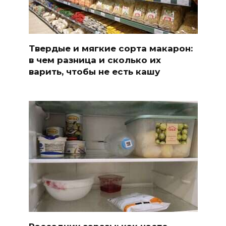
Твердые и мягкие сорта макарон:
в чем разница и сколько их
варить, чтобы не есть кашу