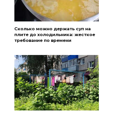
Сколько можно держать суп на
плите до холодильника: жесткое
требование по времени