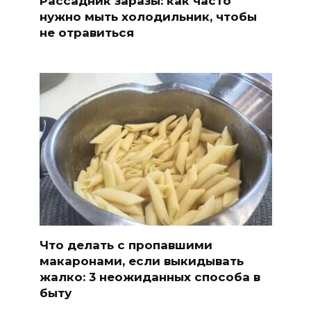
Рассадник заразы: как часто
нужно мыть холодильник, чтобы
не отравиться
Что делать с пропавшими
макаронами, если выкидывать
жалко: 3 неожиданных способа в
быту