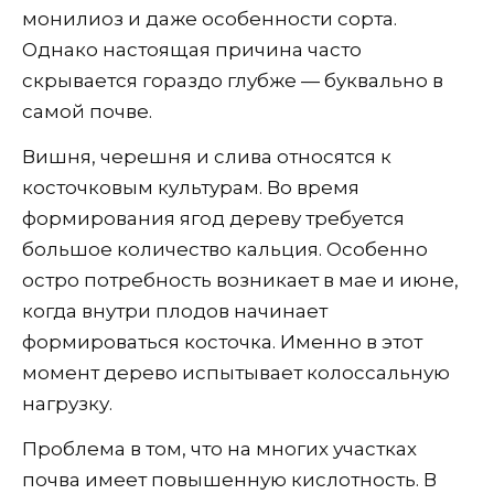
монилиоз и даже особенности сорта.
Однако настоящая причина часто
скрывается гораздо глубже — буквально в
самой почве.
Вишня, черешня и слива относятся к
косточковым культурам. Во время
формирования ягод дереву требуется
большое количество кальция. Особенно
остро потребность возникает в мае и июне,
когда внутри плодов начинает
формироваться косточка. Именно в этот
момент дерево испытывает колоссальную
нагрузку.
Проблема в том, что на многих участках
почва имеет повышенную кислотность. В