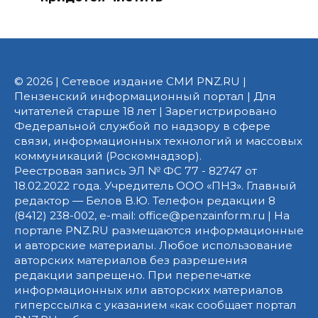
© 2026 | Сетевое издание СМИ PNZ.RU |
Пензенский информационный портал | Для
читателей старше 18 лет | Зарегистрировано
Федеральной службой по надзору в сфере
связи, информационных технологий и массовых
коммуникаций (Роскомнадзор).
Реестровая запись ЭЛ № ФС 77 - 82747 от
18.02.2022 года. Учредитель ООО «ПНЗ». Главный
редактор — Белов В.Ю. Телефон редакции 8
(8412) 238-002, e-mail: office@penzainform.ru | На
портале PNZ.RU размещаются информационные
и авторские материалы. Любое использование
авторских материалов без разрешения
редакции запрещено. При перепечатке
информационных или авторских материалов
гиперссылка с указанием «как сообщает портал