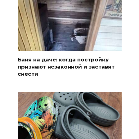
Баня на даче: когда постройку
признают незаконной и заставят
снести