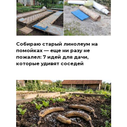
Собираю старый линолеум на
помойках — еще ни разу не
пожалел: 7 идей для дачи,
которые удивят соседей