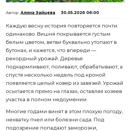
Алина Зайцева
30.05.2026 06:00
Каждую весну история повторяется почти
одинаково. Вишня покрывается густым
белым цветом, ветви буквально утопают в
бутонах, и кажется, что впереди —
рекордный урожай. Деревья
подкармливают, поливают, обрабатывают, а
спустя несколько недель под кроной
появляется целый ковер из завязей. Урожай
осыпается прямо на глазах, оставляя хозяев
участка в полном недоумении.
Многие годами винят в этом плохую погоду,
нехватку пчел или болезни сада. Под
подозрение попадают заморозки,