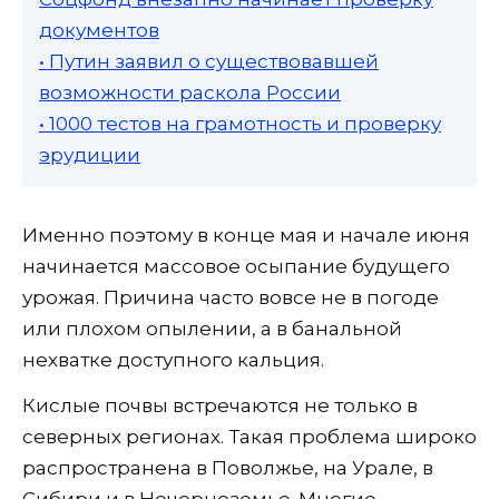
документов
• Путин заявил о существовавшей
возможности раскола России
• 1000 тестов на грамотность и проверку
эрудиции
Именно поэтому в конце мая и начале июня
начинается массовое осыпание будущего
урожая. Причина часто вовсе не в погоде
или плохом опылении, а в банальной
нехватке доступного кальция.
Кислые почвы встречаются не только в
северных регионах. Такая проблема широко
распространена в Поволжье, на Урале, в