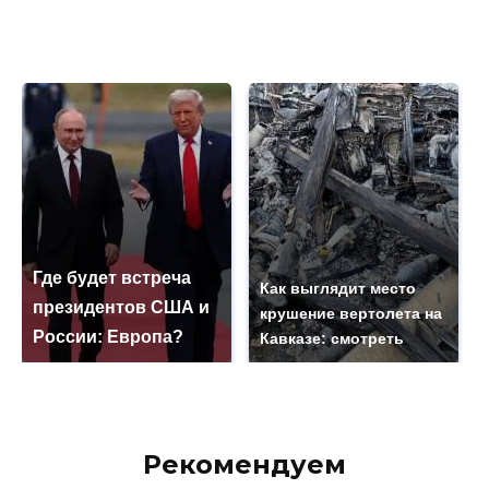
Где будет встреча
Как выглядит место
президентов США и
крушение вертолета на
России: Европа?
Кавказе: смотреть
Рекомендуем