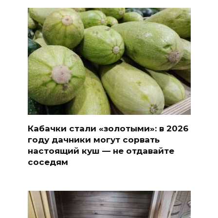
Кабачки стали «золотыми»: в 2026
году дачники могут сорвать
настоящий куш — не отдавайте
соседям