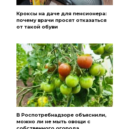
Кроксы на даче для пенсионера:
почему врачи просят отказаться
от такой обуви
В Роспотребнадзоре объяснили,
можно ли не мыть овощи с
собственного огорода