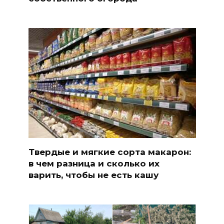
Твердые и мягкие сорта макарон:
в чем разница и сколько их
варить, чтобы не есть кашу