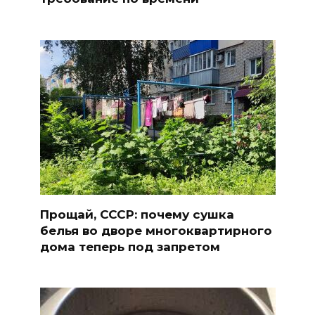
Прощай, СССР: почему сушка
белья во дворе многоквартирного
дома теперь под запретом