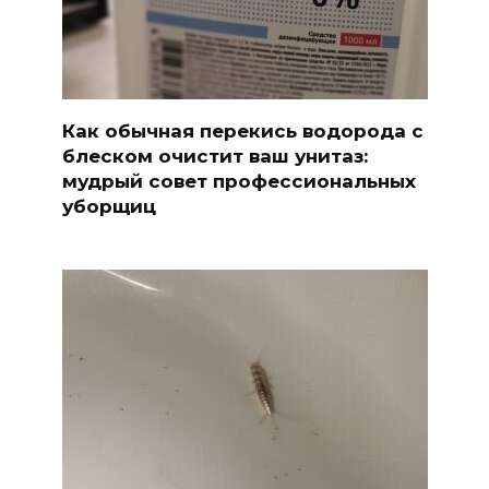
Как обычная перекись водорода с
блеском очистит ваш унитаз:
мудрый совет профессиональных
уборщиц