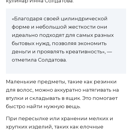
кулинар Инна Солдатова.
«Благодаря своей цилиндрической
форме и небольшой жесткости они
идеально подходят для самых разных
бытовых нужд, позволяя экономить
деньги и проявлять креативность», —
отметила Солдатова.
Маленькие предметы, такие как резинки
для волос, можно аккуратно натягивать на
втулки и складывать в ящик. Это помогает
быстро найти нужную вещь.
При пересылке или хранении мелких и
хрупких изделий, таких как елочные