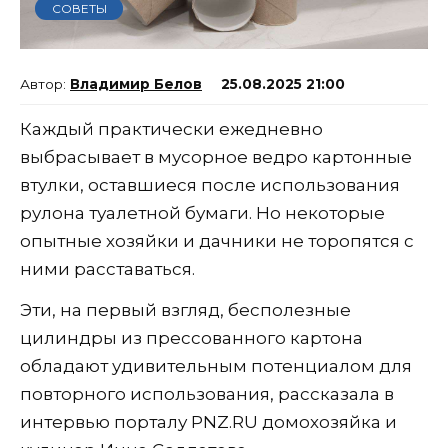
СОВЕТЫ
Владимир Белов
25.08.2025 21:00
Каждый практически ежедневно
выбрасывает в мусорное ведро картонные
втулки, оставшиеся после использования
рулона туалетной бумаги. Но некоторые
опытные хозяйки и дачники не торопятся с
ними расставаться.
Эти, на первый взгляд, бесполезные
цилиндры из прессованного картона
обладают удивительным потенциалом для
повторного использования, рассказала в
интервью порталу PNZ.RU домохозяйка и