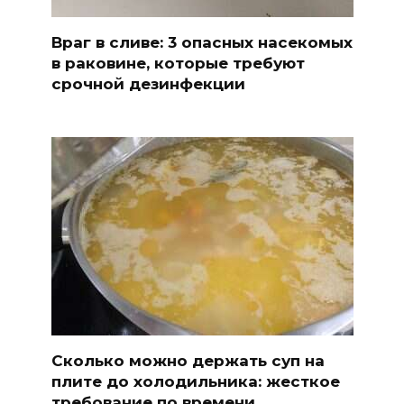
Враг в сливе: 3 опасных насекомых
в раковине, которые требуют
срочной дезинфекции
Сколько можно держать суп на
плите до холодильника: жесткое
требование по времени