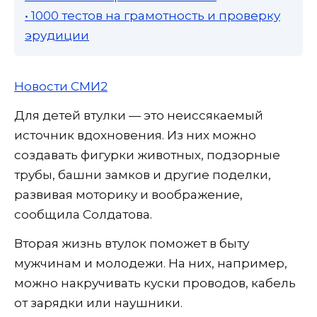
• 1000 тестов на грамотность и проверку
эрудиции
Новости СМИ2
Для детей втулки — это неиссякаемый
источник вдохновения. Из них можно
создавать фигурки животных, подзорные
трубы, башни замков и другие поделки,
развивая моторику и воображение,
сообщила Солдатова.
Вторая жизнь втулок поможет в быту
мужчинам и молодежи. На них, например,
можно накручивать куски проводов, кабель
от зарядки или наушники.