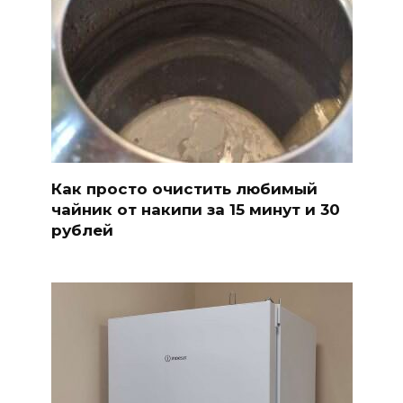
Как просто очистить любимый
чайник от накипи за 15 минут и 30
рублей