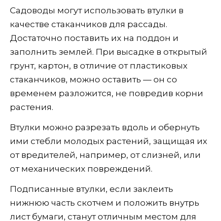
Садоводы могут использовать втулки в
качестве стаканчиков для рассады.
Достаточно поставить их на поддон и
заполнить землей. При высадке в открытый
грунт, картон, в отличие от пластиковых
стаканчиков, можно оставить — он со
временем разложится, не повредив корни
растения.
Втулки можно разрезать вдоль и обернуть
ими стебли молодых растений, защищая их
от вредителей, например, от слизней, или
от механических повреждений.
Подписанные втулки, если заклеить
нижнюю часть скотчем и положить внутрь
лист бумаги, станут отличным местом для