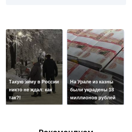
Такую зиму в России
На Урале из казны
никто не ждал: как
были украдены 18
так?!
миллионов рублей