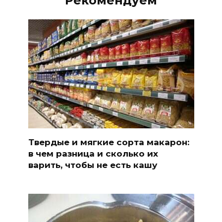
Рекомендуем
Твердые и мягкие сорта макарон:
в чем разница и сколько их
варить, чтобы не есть кашу