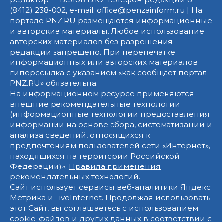
(8412) 238-002, e-mail: office@penzainform.ru | На
портале PNZ.RU размещаются информационные
и авторские материалы. Любое использование
авторских материалов без разрешения
редакции запрещено. При перепечатке
информационных или авторских материалов
гиперссылка с указанием «как сообщает портал
PNZ.RU» обязательна.
На информационном ресурсе применяются
внешние рекомендательные технологии
(информационные технологии предоставления
информации на основе сбора, систематизации и
анализа сведений, относящихся к
предпочтениям пользователей сети «Интернет»,
находящихся на территории Российской
Федерации)».
Правила применения
рекомендательных технологий
.
Сайт использует сервисы веб-аналитики Яндекс
Метрика и LiveInternet. Продолжая использовать
этот Сайт, вы соглашаетесь с использованием
cookie-файлов и других данных в соответствии с