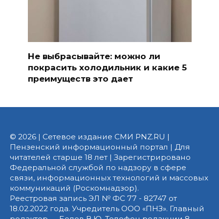
Не выбрасывайте: можно ли
покрасить холодильник и какие 5
преимуществ это дает
© 2026 | Сетевое издание СМИ PNZ.RU |
Пензенский информационный портал | Для
читателей старше 18 лет | Зарегистрировано
Федеральной службой по надзору в сфере
связи, информационных технологий и массовых
коммуникаций (Роскомнадзор).
Реестровая запись ЭЛ № ФС 77 - 82747 от
18.02.2022 года. Учредитель ООО «ПНЗ». Главный
редактор — Белов В.Ю. Телефон редакции 8