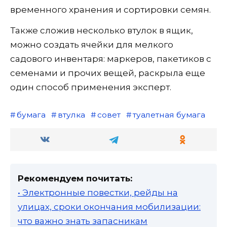
временного хранения и сортировки семян.
Также сложив несколько втулок в ящик,
можно создать ячейки для мелкого
садового инвентаря: маркеров, пакетиков с
семенами и прочих вещей, раскрыла еще
один способ применения эксперт.
бумага
втулка
совет
туалетная бумага
Рекомендуем почитать:
• Электронные повестки, рейды на
улицах, сроки окончания мобилизации:
что важно знать запасникам