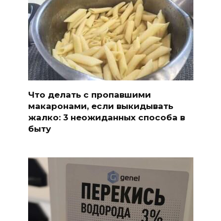
Что делать с пропавшими
макаронами, если выкидывать
жалко: 3 неожиданных способа в
быту