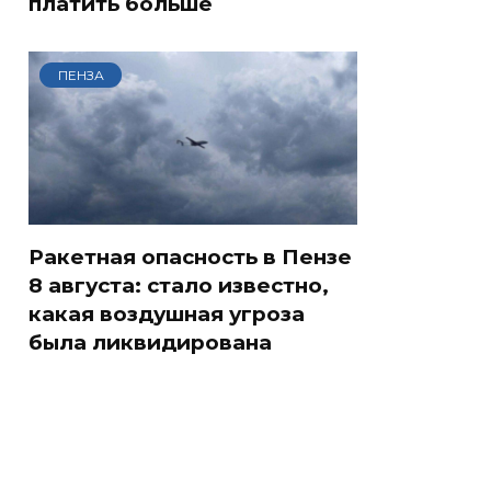
платить больше
ПЕНЗА
Ракетная опасность в Пензе
8 августа: стало известно,
какая воздушная угроза
была ликвидирована