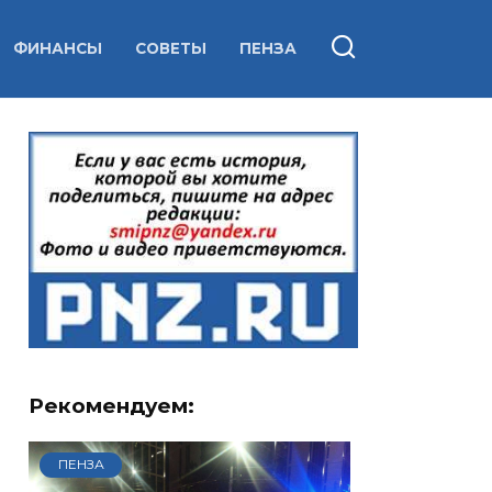
ФИНАНСЫ
СОВЕТЫ
ПЕНЗА
Рекомендуем:
ПЕНЗА