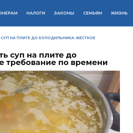
ОНЕРАМ
НАЛОГИ
ЗАКОНЫ
СЕМЬЯМ
ЖИЗНЬ
СУП НА ПЛИТЕ ДО ХОЛОДИЛЬНИКА: ЖЕСТКОЕ
ь суп на плите до
е требование по времени