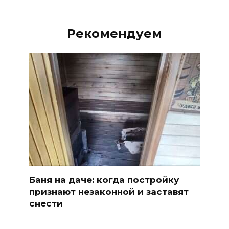
Рекомендуем
Баня на даче: когда постройку
признают незаконной и заставят
снести