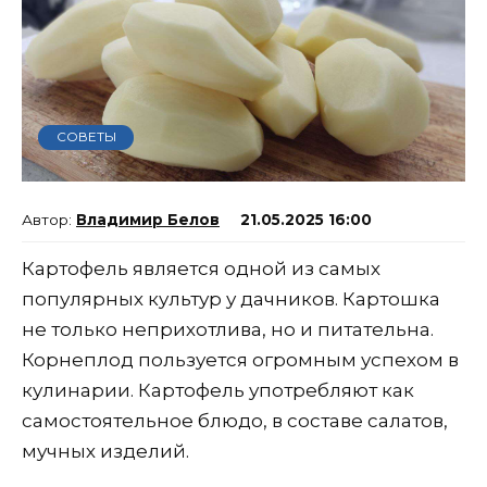
СОВЕТЫ
Владимир Белов
21.05.2025 16:00
Картофель является одной из самых
популярных культур у дачников. Картошка
не только неприхотлива, но и питательна.
Корнеплод пользуется огромным успехом в
кулинарии. Картофель употребляют как
самостоятельное блюдо, в составе салатов,
мучных изделий.