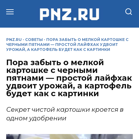
Перейти
к
содержанию
PNZ.RU
-
СОВЕТЫ
-
ПОРА ЗАБЫТЬ О МЕЛКОЙ КАРТОШКЕ С
ЧЕРНЫМИ ПЯТНАМИ — ПРОСТОЙ ЛАЙФХАК УДВОИТ
УРОЖАЙ, А КАРТОФЕЛЬ БУДЕТ КАК С КАРТИНКИ
Пора забыть о мелкой
картошке с черными
пятнами — простой лайфхак
удвоит урожай, а картофель
будет как с картинки
Секрет чистой картошки кроется в
одном удобрении