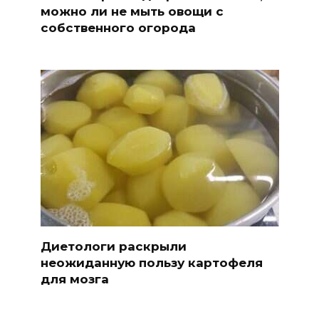
можно ли не мыть овощи с
собственного огорода
Диетологи раскрыли
неожиданную пользу картофеля
для мозга