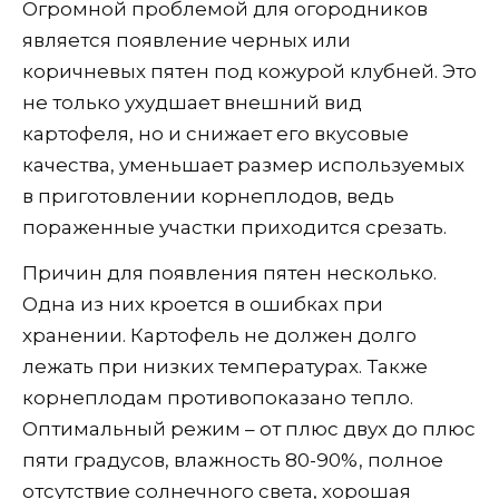
Огромной проблемой для огородников
является появление черных или
коричневых пятен под кожурой клубней. Это
не только ухудшает внешний вид
картофеля, но и снижает его вкусовые
качества, уменьшает размер используемых
в приготовлении корнеплодов, ведь
пораженные участки приходится срезать.
Причин для появления пятен несколько.
Одна из них кроется в ошибках при
хранении. Картофель не должен долго
лежать при низких температурах. Также
корнеплодам противопоказано тепло.
Оптимальный режим – от плюс двух до плюс
пяти градусов, влажность 80-90%, полное
отсутствие солнечного света, хорошая