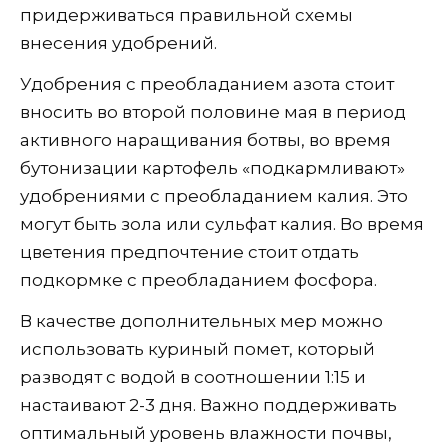
придерживаться правильной схемы
внесения удобрений.
Удобрения с преобладанием азота стоит
вносить во второй половине мая в период
активного наращивания ботвы, во время
бутонизации картофель «подкармливают»
удобрениями с преобладанием калия. Это
могут быть зола или сульфат калия. Во время
цветения предпочтение стоит отдать
подкормке с преобладанием фосфора.
В качестве дополнительных мер можно
использовать куриный помет, который
разводят с водой в соотношении 1:15 и
настаивают 2-3 дня. Важно поддерживать
оптимальный уровень влажности почвы,