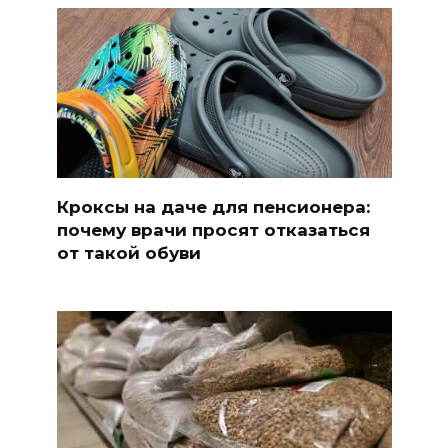
Кроксы на даче для пенсионера:
почему врачи просят отказаться
от такой обуви