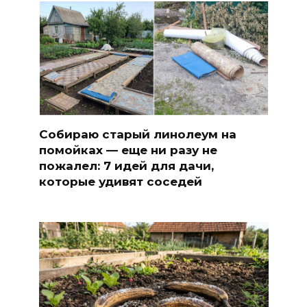
Собираю старый линолеум на
помойках — еще ни разу не
пожалел: 7 идей для дачи,
которые удивят соседей