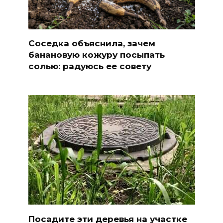
Соседка объяснила, зачем
банановую кожуру посыпать
солью: радуюсь ее совету
Посадите эти деревья на участке