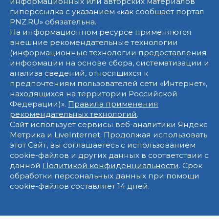
информационных или авторских материалов
гиперссылка с указанием «как сообщает портал
PNZ.RU» обязательна.
На информационном ресурсе применяются
внешние рекомендательные технологии
(информационные технологии предоставления
информации на основе сбора, систематизации и
анализа сведений, относящихся к
предпочтениям пользователей сети «Интернет»,
находящихся на территории Российской
Федерации)».
Правила применения
рекомендательных технологий
.
Сайт использует сервисы веб-аналитики Яндекс
Метрика и LiveInternet. Продолжая использовать
этот Сайт, вы соглашаетесь с использованием
cookie-файлов и других данных в соответствии с
данной
Политикой конфиденциальности
. Срок
обработки персональных данных при помощи
cookie-файлов составляет 14 дней.