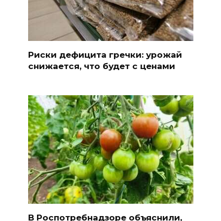
Риски дефицита гречки: урожай
снижается, что будет с ценами
В Роспотребнадзоре объяснили,