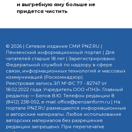
и выгребную яму больше не
придется чистить
© 2026 | Сетевое издание СМИ PNZ.RU |
Пензенский информационный портал | Для
читателей старше 18 лет | Зарегистрировано
Федеральной службой по надзору в сфере
связи, информационных технологий и массовых
коммуникаций (Роскомнадзор).
Реестровая запись ЭЛ № ФС 77 - 82747 от
18.02.2022 года. Учредитель ООО «ПНЗ». Главный
редактор — Белов В.Ю. Телефон редакции 8
(8412) 238-002, e-mail: office@penzainform.ru | На
портале PNZ.RU размещаются информационные
и авторские материалы. Любое использование
авторских материалов без разрешения
редакции запрещено. При перепечатке