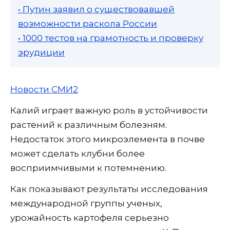
• Путин заявил о существовавшей
возможности раскола России
• 1000 тестов на грамотность и проверку
эрудиции
Новости СМИ2
Калий играет важную роль в устойчивости
растений к различным болезням.
Недостаток этого микроэлемента в почве
может сделать клубни более
восприимчивыми к потемнению.
Как показывают результаты исследования
международной группы ученых,
урожайность картофеля серьезно