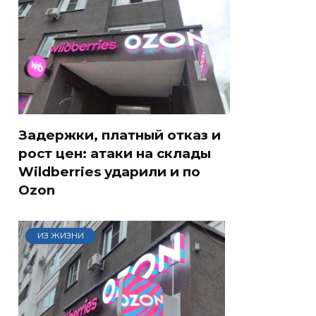
Задержки, платный отказ и
рост цен: атаки на склады
Wildberries ударили и по
Ozon
ИЗ ЖИЗНИ