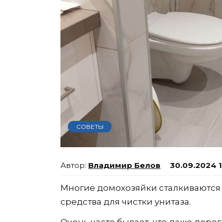
СОВЕТЫ
Владимир Белов
30.09.2024 1
Многие домохозяйки сталкиваются
средства для чистки унитаза.
Очень часто бывает, что даже дор