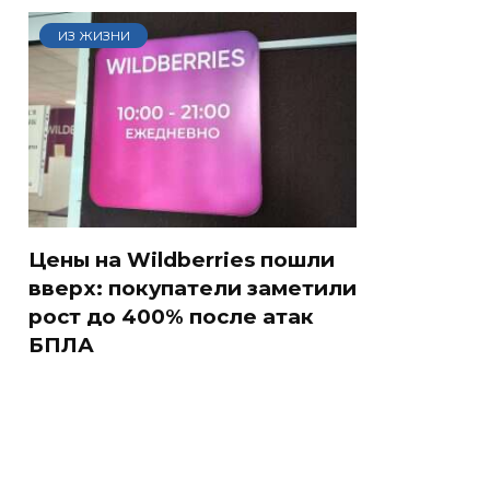
ИЗ ЖИЗНИ
Цены на Wildberries пошли
вверх: покупатели заметили
рост до 400% после атак
БПЛА