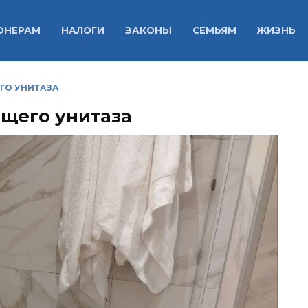
ОНЕРАМ
НАЛОГИ
ЗАКОНЫ
СЕМЬЯМ
ЖИЗНЬ
ЕГО УНИТАЗА
ящего унитаза