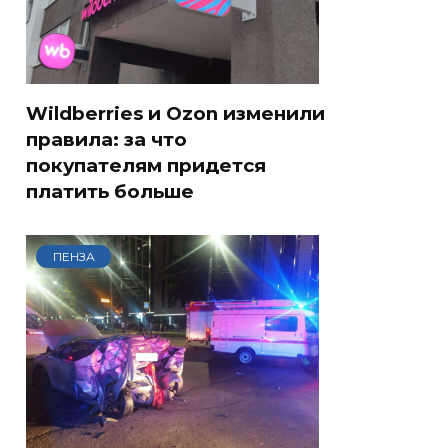
Wildberries и Ozon изменили
правила: за что
покупателям придется
платить больше
ПЕНЗА