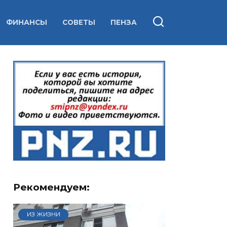
ФИНАНСЫ
СОВЕТЫ
ПЕНЗА
Рекомендуем:
ИЗ ЖИЗНИ