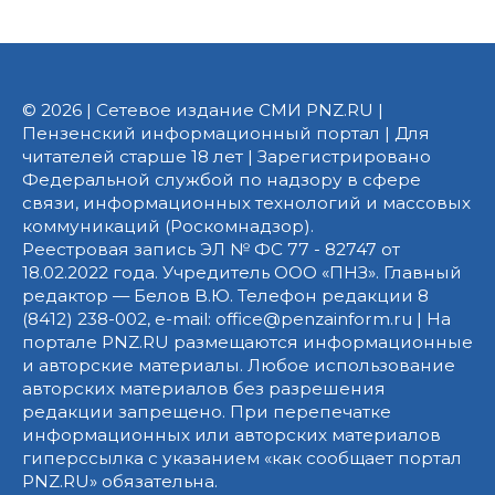
© 2026 | Сетевое издание СМИ PNZ.RU |
Пензенский информационный портал | Для
читателей старше 18 лет | Зарегистрировано
Федеральной службой по надзору в сфере
связи, информационных технологий и массовых
коммуникаций (Роскомнадзор).
Реестровая запись ЭЛ № ФС 77 - 82747 от
18.02.2022 года. Учредитель ООО «ПНЗ». Главный
редактор — Белов В.Ю. Телефон редакции 8
(8412) 238-002, e-mail: office@penzainform.ru | На
портале PNZ.RU размещаются информационные
и авторские материалы. Любое использование
авторских материалов без разрешения
редакции запрещено. При перепечатке
информационных или авторских материалов
гиперссылка с указанием «как сообщает портал
PNZ.RU» обязательна.