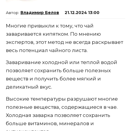
Владимир Белов
21.12.2024 13:00
Многие привыкли к тому, что чай
заваривается кипятком. По мнению
экспертов, этот метод не всегда раскрывает
весь потенциал чайного листа.
Заваривание холодной или теплой водой
позволяет сохранить больше полезных
веществ и получить более мягкий и
деликатный вкус.
Высокие температуры разрушают многие
полезные вещества, содержащиеся в чае.
Холодная заварка позволяет сохранить
больше витаминов, минералов и