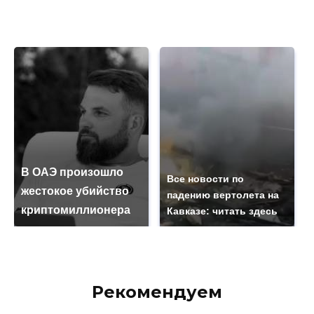
В ОАЭ произошло
Все новости по
жестокое убийство
падению вертолета на
криптомиллионера
Кавказе: читать здесь
Рекомендуем