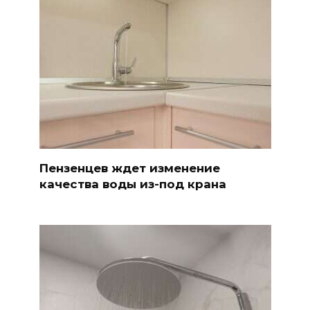
Пензенцев ждет изменение
качества воды из-под крана