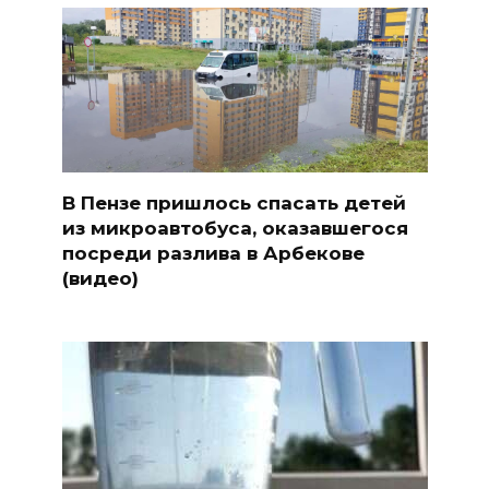
В Пензе пришлось спасать детей
из микроавтобуса, оказавшегося
посреди разлива в Арбекове
(видео)