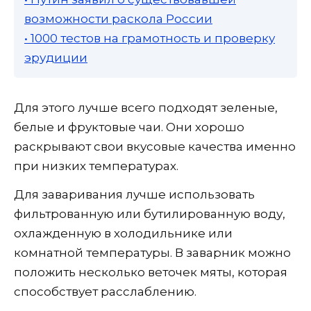
возможности раскола России
• 1000 тестов на грамотность и проверку
эрудиции
Для этого лучше всего подходят зеленые,
белые и фруктовые чаи. Они хорошо
раскрывают свои вкусовые качества именно
при низких температурах.
Для заваривания лучше использовать
фильтрованную или бутилированную воду,
охлажденную в холодильнике или
комнатной температуры. В заварник можно
положить несколько веточек мяты, которая
способствует расслаблению.