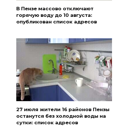
В Пензе массово отключают
горячую воду до 10 августа:
опубликован список адресов
27 июля жители 16 районов Пензы
останутся без холодной воды на
сутки: список адресов