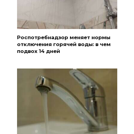
Роспотребнадзор меняет нормы
отключения горячей воды: в чем
подвох 14 дней