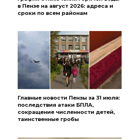
в Пензе на август 2026: адреса и
сроки по всем районам
Главные новости Пензы за 31 июля:
последствия атаки БПЛА,
сокращение численности детей,
таинственные гробы