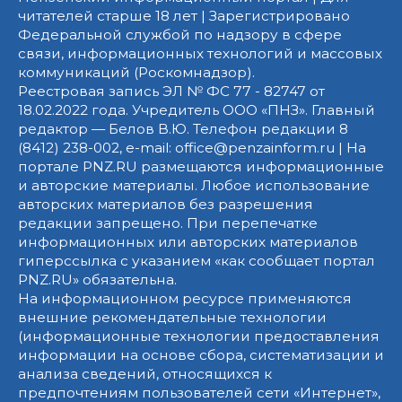
читателей старше 18 лет | Зарегистрировано
Федеральной службой по надзору в сфере
связи, информационных технологий и массовых
коммуникаций (Роскомнадзор).
Реестровая запись ЭЛ № ФС 77 - 82747 от
18.02.2022 года. Учредитель ООО «ПНЗ». Главный
редактор — Белов В.Ю. Телефон редакции 8
(8412) 238-002, e-mail: office@penzainform.ru | На
портале PNZ.RU размещаются информационные
и авторские материалы. Любое использование
авторских материалов без разрешения
редакции запрещено. При перепечатке
информационных или авторских материалов
гиперссылка с указанием «как сообщает портал
PNZ.RU» обязательна.
На информационном ресурсе применяются
внешние рекомендательные технологии
(информационные технологии предоставления
информации на основе сбора, систематизации и
анализа сведений, относящихся к
предпочтениям пользователей сети «Интернет»,