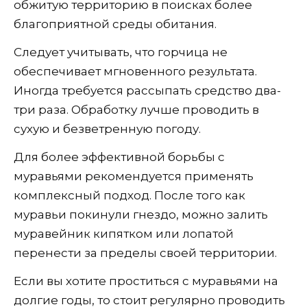
обжитую территорию в поисках более
благоприятной среды обитания.
Следует учитывать, что горчица не
обеспечивает мгновенного результата.
Иногда требуется рассыпать средство два-
три раза. Обработку лучше проводить в
сухую и безветренную погоду.
Для более эффективной борьбы с
муравьями рекомендуется применять
комплексный подход. После того как
муравьи покинули гнездо, можно залить
муравейник кипятком или лопатой
перенести за пределы своей территории.
Если вы хотите проститься с муравьями на
долгие годы, то стоит регулярно проводить