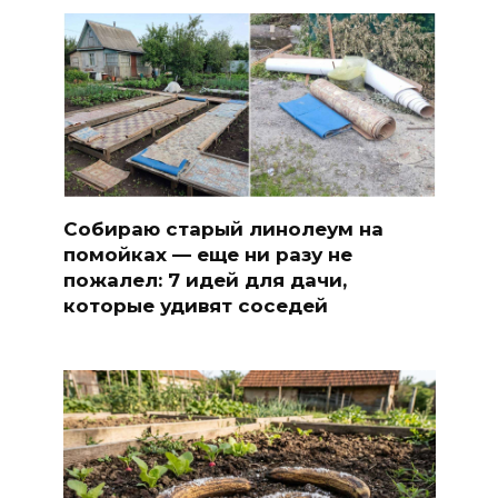
Собираю старый линолеум на
помойках — еще ни разу не
пожалел: 7 идей для дачи,
которые удивят соседей