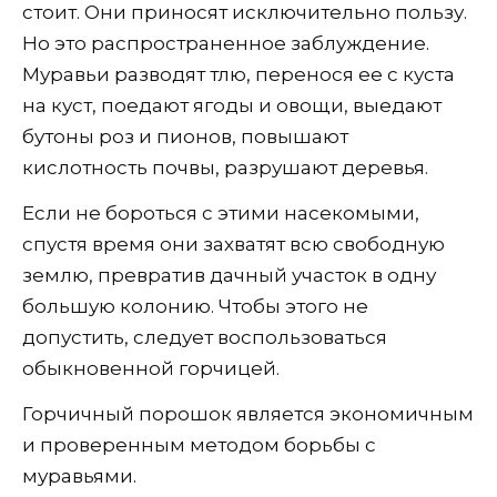
стоит. Они приносят исключительно пользу.
Но это распространенное заблуждение.
Муравьи разводят тлю, перенося ее с куста
на куст, поедают ягоды и овощи, выедают
бутоны роз и пионов, повышают
кислотность почвы, разрушают деревья.
Если не бороться с этими насекомыми,
спустя время они захватят всю свободную
землю, превратив дачный участок в одну
большую колонию. Чтобы этого не
допустить, следует воспользоваться
обыкновенной горчицей.
Горчичный порошок является экономичным
и проверенным методом борьбы с
муравьями.