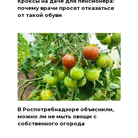
Кроксы на даче для пенсионера:
почему врачи просят отказаться
от такой обуви
В Роспотребнадзоре объяснили,
можно ли не мыть овощи с
собственного огорода