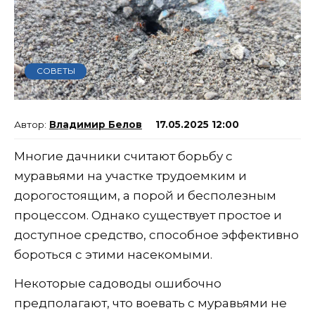
СОВЕТЫ
Владимир Белов
17.05.2025 12:00
Многие дачники считают борьбу с
муравьями на участке трудоемким и
дорогостоящим, а порой и бесполезным
процессом. Однако существует простое и
доступное средство, способное эффективно
бороться с этими насекомыми.
Некоторые садоводы ошибочно
предполагают, что воевать с муравьями не