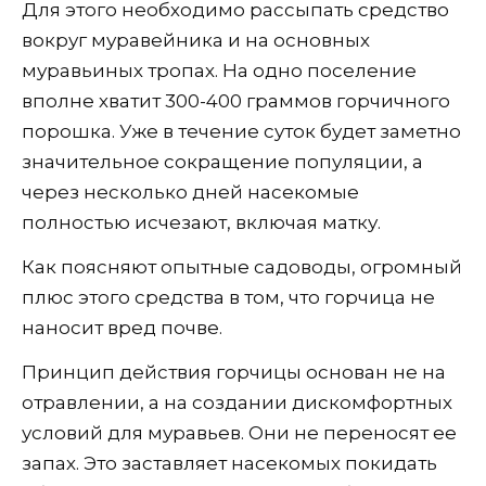
Для этого необходимо рассыпать средство
вокруг муравейника и на основных
муравьиных тропах. На одно поселение
вполне хватит 300-400 граммов горчичного
порошка. Уже в течение суток будет заметно
значительное сокращение популяции, а
через несколько дней насекомые
полностью исчезают, включая матку.
Как поясняют опытные садоводы, огромный
плюс этого средства в том, что горчица не
наносит вред почве.
Принцип действия горчицы основан не на
отравлении, а на создании дискомфортных
условий для муравьев. Они не переносят ее
запах. Это заставляет насекомых покидать