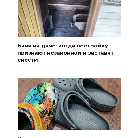
Баня на даче: когда постройку
признают незаконной и заставят
снести