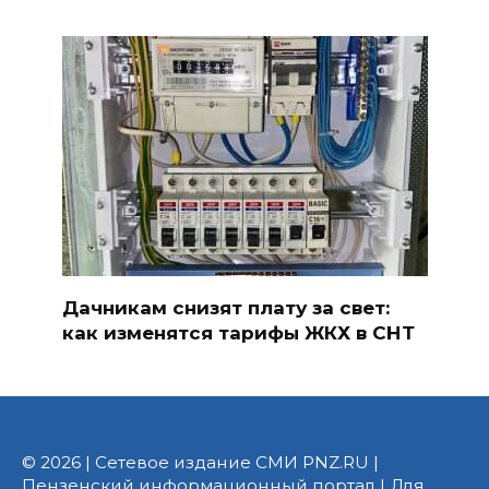
Дачникам снизят плату за свет:
как изменятся тарифы ЖКХ в СНТ
© 2026 | Сетевое издание СМИ PNZ.RU |
Пензенский информационный портал | Для