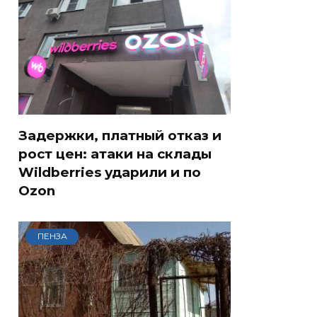
Задержки, платный отказ и
рост цен: атаки на склады
Wildberries ударили и по
Ozon
ПЕНЗА