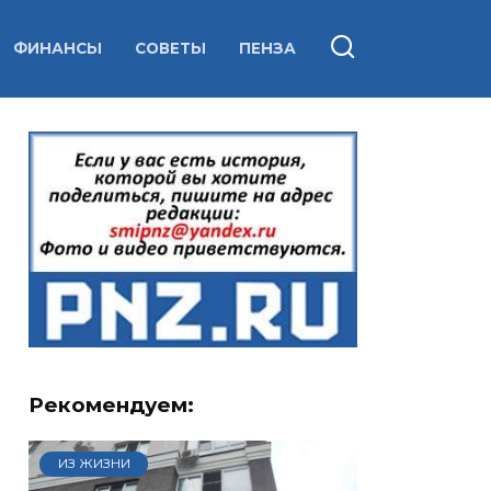
ФИНАНСЫ
СОВЕТЫ
ПЕНЗА
Рекомендуем:
ИЗ ЖИЗНИ