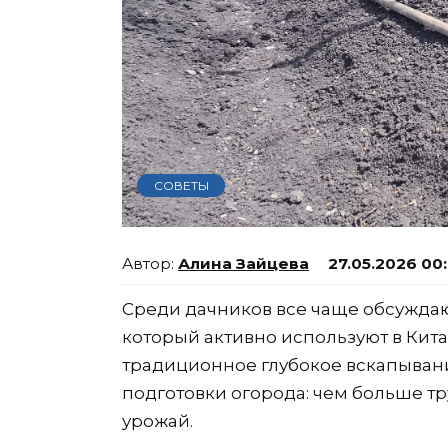
СОВЕТЫ
Алина Зайцева
27.05.2026 00
Среди дачников все чаще обсуждаю
который активно используют в Кита
традиционное глубокое вскапывани
подготовки огорода: чем больше тр
урожай.