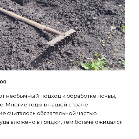
:00
т необычный подход к обработке почвы,
е. Многие годы в нашей стране
е считалось обязательной частью
уда вложено в грядки, тем богаче ожидался