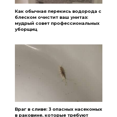
Как обычная перекись водорода с
блеском очистит ваш унитаз:
мудрый совет профессиональных
уборщиц
Враг в сливе: 3 опасных насекомых
в раковине, которые требуют