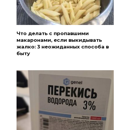
Что делать с пропавшими
макаронами, если выкидывать
жалко: 3 неожиданных способа в
быту