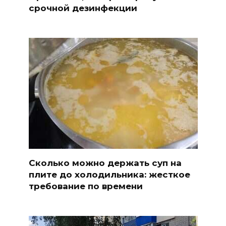
срочной дезинфекции
Сколько можно держать суп на
плите до холодильника: жесткое
требование по времени