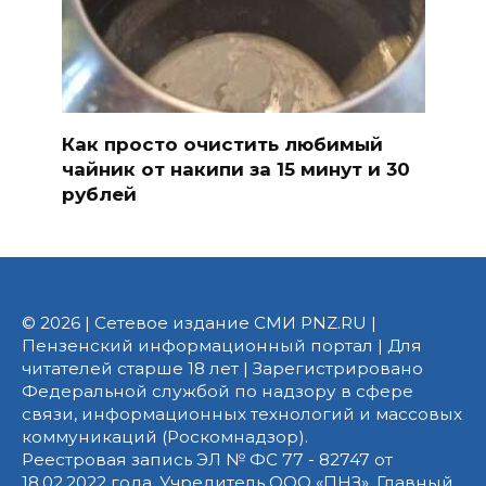
Как просто очистить любимый
чайник от накипи за 15 минут и 30
рублей
© 2026 | Сетевое издание СМИ PNZ.RU |
Пензенский информационный портал | Для
читателей старше 18 лет | Зарегистрировано
Федеральной службой по надзору в сфере
связи, информационных технологий и массовых
коммуникаций (Роскомнадзор).
Реестровая запись ЭЛ № ФС 77 - 82747 от
18.02.2022 года. Учредитель ООО «ПНЗ». Главный