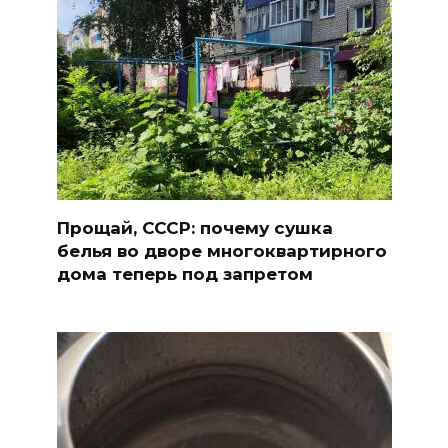
Прощай, СССР: почему сушка
белья во дворе многоквартирного
дома теперь под запретом