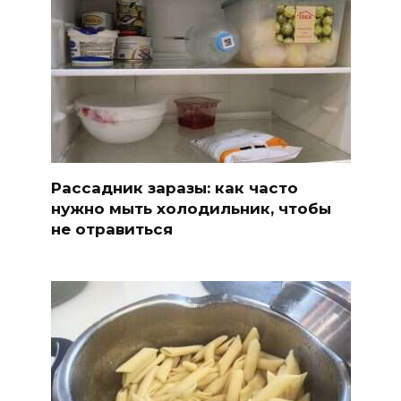
Рассадник заразы: как часто
нужно мыть холодильник, чтобы
не отравиться