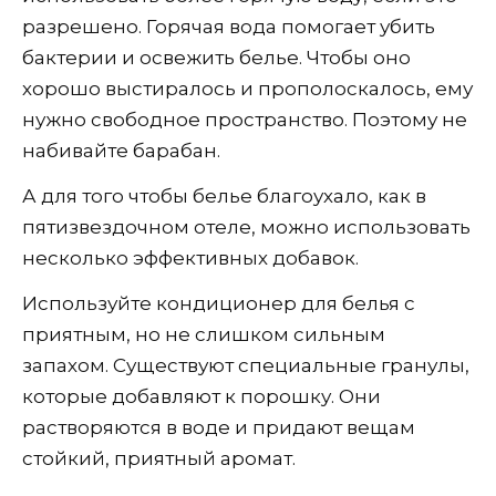
разрешено. Горячая вода помогает убить
бактерии и освежить белье. Чтобы оно
хорошо выстиралось и прополоскалось, ему
нужно свободное пространство. Поэтому не
набивайте барабан.
А для того чтобы белье благоухало, как в
пятизвездочном отеле, можно использовать
несколько эффективных добавок.
Используйте кондиционер для белья с
приятным, но не слишком сильным
запахом. Существуют специальные гранулы,
которые добавляют к порошку. Они
растворяются в воде и придают вещам
стойкий, приятный аромат.