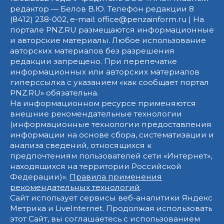
редактор — Белов В.Ю. Телефон редакции 8
(8412) 238-002, e-mail: office@penzainform.ru | На
портале PNZ.RU размещаются информационные
и авторские материалы. Любое использование
авторских материалов без разрешения
редакции запрещено. При перепечатке
информационных или авторских материалов
гиперссылка с указанием «как сообщает портал
PNZ.RU» обязательна.
На информационном ресурсе применяются
внешние рекомендательные технологии
(информационные технологии предоставления
информации на основе сбора, систематизации и
анализа сведений, относящихся к
предпочтениям пользователей сети «Интернет»,
находящихся на территории Российской
Федерации)».
Правила применения
рекомендательных технологий
.
Сайт использует сервисы веб-аналитики Яндекс
Метрика и LiveInternet. Продолжая использовать
этот Сайт, вы соглашаетесь с использованием