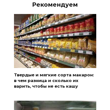
Рекомендуем
Твердые и мягкие сорта макарон:
в чем разница и сколько их
варить, чтобы не есть кашу