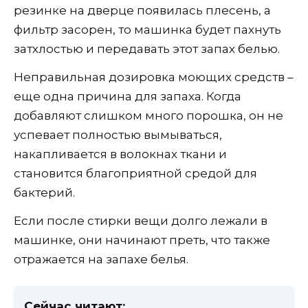
резинке на дверце появилась плесень, а
фильтр засорен, то машинка будет пахнуть
затхлостью и передавать этот запах белью.
Неправильная дозировка моющих средств –
еще одна причина для запаха. Когда
добавляют слишком много порошка, он не
успевает полностью вымываться,
накапливается в волокнах ткани и
становится благоприятной средой для
бактерий.
Если после стирки вещи долго лежали в
машинке, они начинают преть, что также
отражается на запахе белья.
Сейчас читают: