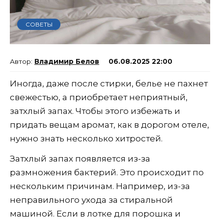
СОВЕТЫ
Владимир Белов
06.08.2025 22:00
Иногда, даже после стирки, белье не пахнет
свежестью, а приобретает неприятный,
затхлый запах. Чтобы этого избежать и
придать вещам аромат, как в дорогом отеле,
нужно знать несколько хитростей.
Затхлый запах появляется из-за
размножения бактерий. Это происходит по
нескольким причинам. Например, из-за
неправильного ухода за стиральной
машиной. Если в лотке для порошка и