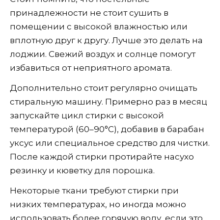
принадлежности не стоит сушить в
помещении с высокой влажностью или
вплотную друг к другу. Лучше это делать на
лоджии. Свежий воздух и солнце помогут
избавиться от неприятного аромата.
Дополнительно стоит регулярно очищать
стиральную машину. Примерно раз в месяц
запускайте цикл стирки с высокой
температурой (60–90°C), добавив в барабан
уксус или специальное средство для чистки.
После каждой стирки протирайте насухо
резинку и кюветку для порошка.
Некоторые ткани требуют стирки при
низких температурах, но иногда можно
использовать более горячую воду, если это