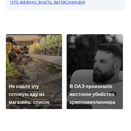
что важно знать запасникам
Не ешьте эту
В ОАЭ произошло
готовую еду из
жестокое убийство
магазина: список
криптомиллионера