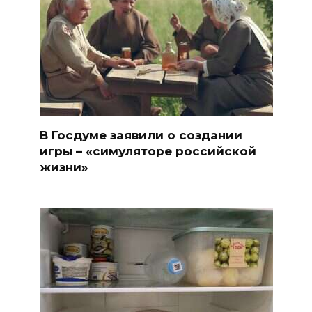
В Госдуме заявили о создании
игры – «симуляторе российской
жизни»