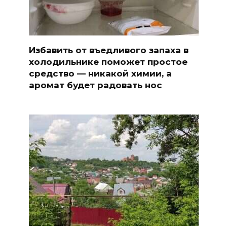
Избавить от въедливого запаха в
холодильнике поможет простое
средство — никакой химии, а
аромат будет радовать нос