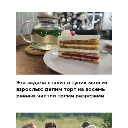
Эта задача ставит в тупик многих
взрослых: делим торт на восемь
равных частей тремя разрезами