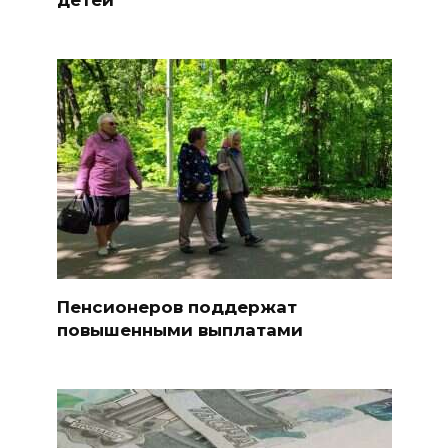
Пенсионеров поддержат
повышенными выплатами