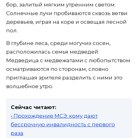
бор, залитый мягким утренним светом.
Солнечные лучи пробиваются сквозь ветви
деревьев, играя на коре и освещая лесной
пол.
В глубине леса, среди могучих сосен,
расположилась семья медведей.
Медведица с медвежатами с любопытством
осматриваются по сторонам, словно
приглашая зрителя разделить с ними это
волшебное утро.
Сейчас читают:
• Прохождение МСЭ: кому дают
бессрочную инвалидность с первого
раза