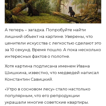
А теперь – загадка. Попробуйте найти
лишний объект на картине. Уверены, что
ценители искусства с легкостью сделают это
за 10 секунд. Время пошло. А пока несколько
интересных фактов о полотне.
Хотя картина подписана именем Ивана
Шишкина, известно, что медведей написал
Константин Савицкий.
«Утро в сосновом лесу» стало настолько
популярным, что его репродукции
украшали многие советские квартиры.