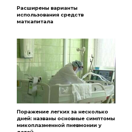
Расширены варианты
использования средств
маткапитала
Поражение легких за несколько
дней: названы основные симптомы
микоплазменной пневмонии у
детей