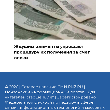
Ждущим алименты упрощают
процедуру их получения за счет
опеки
© 2026 | Сетевое издание СМИ PNZ.RU |
Пензенский информационный портал | Для
читателей старше 18 лет | Зарегистрировано
Федеральной службой по надзору в сфере
связи, информационных технологий и массовых