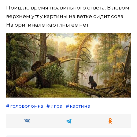
Пришло время правильного ответа. В левом
верхнем углу картины на ветке сидит сова.
На оригинале картины ее нет.
головоломка
игра
картина