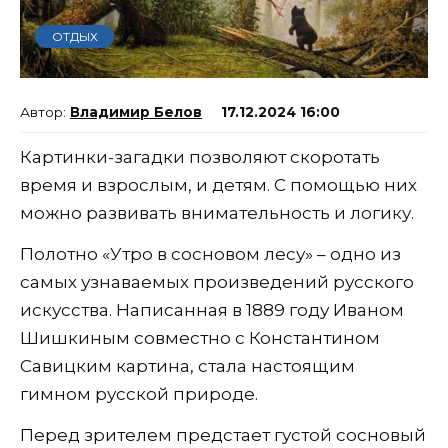
ОТДЫХ
Владимир Белов
17.12.2024 16:00
Картинки-загадки позволяют скоротать
время и взрослым, и детям. С помощью них
можно развивать внимательность и логику.
Полотно «Утро в сосновом лесу» – одно из
самых узнаваемых произведений русского
искусства. Написанная в 1889 году Иваном
Шишкиным совместно с Константином
Савицким картина, стала настоящим
гимном русской природе.
Перед зрителем предстает густой сосновый