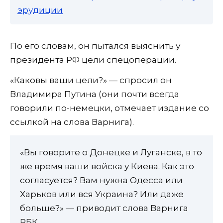
эрудиции
По его словам, он пытался выяснить у
президента РФ цели спецоперации.
«Каковы ваши цели?» — спросил он
Владимира Путина (они почти всегда
говорили по-немецки, отмечает издание со
ссылкой на слова Варнига).
«Вы говорите о Донецке и Луганске, в то
же время ваши войска у Киева. Как это
согласуется? Вам нужна Одесса или
Харьков или вся Украина? Или даже
больше?» — приводит слова Варнига
РБК.