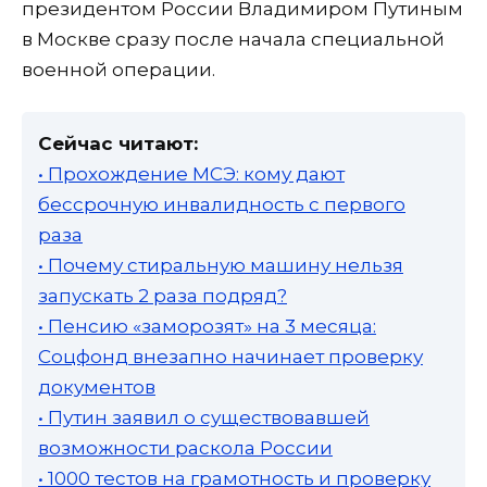
президентом России Владимиром Путиным
в Москве сразу после начала специальной
военной операции.
Сейчас читают:
• Прохождение МСЭ: кому дают
бессрочную инвалидность с первого
раза
• Почему стиральную машину нельзя
запускать 2 раза подряд?
• Пенсию «заморозят» на 3 месяца:
Соцфонд внезапно начинает проверку
документов
• Путин заявил о существовавшей
возможности раскола России
• 1000 тестов на грамотность и проверку