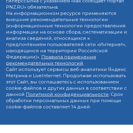
гиперссылка с указанием «как сообщает портал
PNZ.RU» обязательна.
На информационном ресурсе применяются
внешние рекомендательные технологии
(информационные технологии предоставления
информации на основе сбора, систематизации и
анализа сведений, относящихся к
предпочтениям пользователей сети «Интернет»,
находящихся на территории Российской
Федерации)».
Правила применения
рекомендательных технологий
.
Сайт использует сервисы веб-аналитики Яндекс
Метрика и LiveInternet. Продолжая использовать
этот Сайт, вы соглашаетесь с использованием
cookie-файлов и других данных в соответствии с
данной
Политикой конфиденциальности
. Срок
обработки персональных данных при помощи
cookie-файлов составляет 14 дней.