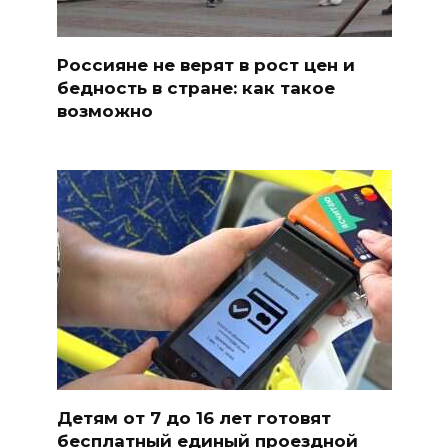
Россияне не верят в рост цен и
бедность в стране: как такое
возможно
Детям от 7 до 16 лет готовят
бесплатный единый проездной