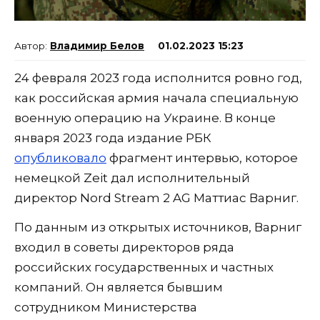
Владимир Белов
01.02.2023 15:23
24 февраля 2023 года исполнится ровно год,
как российская армия начала специальную
военную операцию на Украине. В конце
января 2023 года издание РБК
опубликовало
фрагмент интервью, которое
немецкой Zeit дал исполнительный
директор Nord Stream 2 AG Маттиас Варниг.
По данным из открытых источников, Варниг
входил в советы директоров ряда
российских государственных и частных
компаний. Он является бывшим
сотрудником Министерства