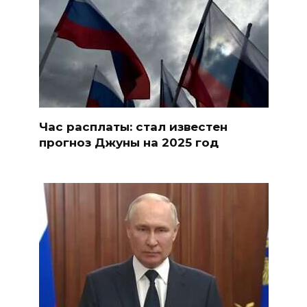
Час расплаты: стал известен
прогноз Джуны на 2025 год