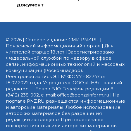
документ
© 2026 | Сетевое издание СМИ PNZ.RU |
Пензенский информационный портал | Для
читателей старше 18 лет | Зарегистрировано
Федеральной службой по надзору в сфере
связи, информационных технологий и массовых
коммуникаций (Роскомнадзор).
Реестровая запись ЭЛ № ФС 77 - 82747 от
18.02.2022 года. Учредитель ООО «ПНЗ». Главный
редактор — Белов В.Ю. Телефон редакции 8
(8412) 238-002, e-mail: office@penzainform.ru | На
портале PNZ.RU размещаются информационные
и авторские материалы. Любое использование
авторских материалов без разрешения
редакции запрещено. При перепечатке
информационных или авторских материалов