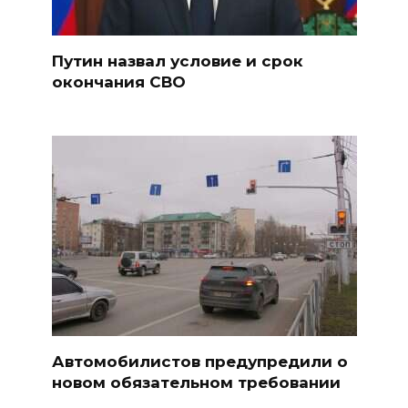
Путин назвал условие и срок
окончания СВО
Автомобилистов предупредили о
новом обязательном требовании