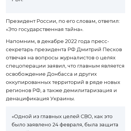
Президент России, по его словам, ответил:
«Это государственная тайна».
Напомним, в декабре 2022 года пресс-
секретарь президента РФ Дмитрий Песков
отвечая на вопросы журналистов о целях
спецоперации заявил, что главным является
освобождение Донбасса и других
оккупированных территорий в ряде новых
регионов РФ, а также демилитаризация и
денацификация Украины.
«Одной из главных целей СВО, как это
было заявлено 24 февраля, была защита