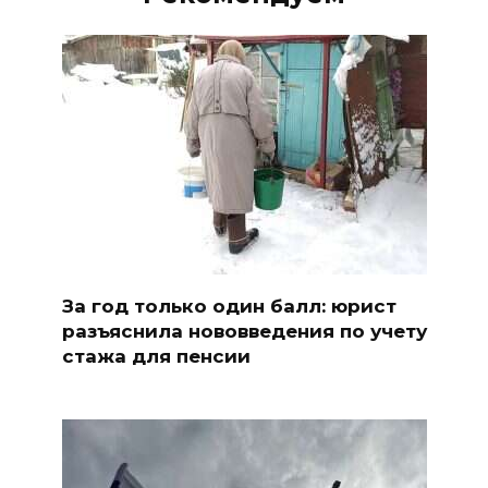
За год только один балл: юрист
разъяснила нововведения по учету
стажа для пенсии