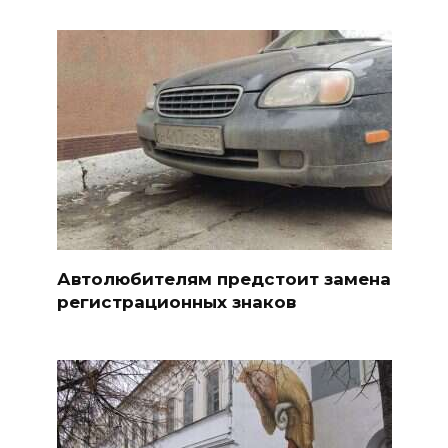
Автолюбителям предстоит замена
регистрационных знаков