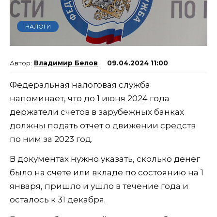
НАЛОГИ
Владимир Белов
09.04.2024 11:00
Федеральная налоговая служба
напоминает, что до 1 июня 2024 года
держатели счетов в зарубежных банках
должны подать отчет о движении средств
по ним за 2023 год.
В документах нужно указать, сколько денег
было на счете или вкладе по состоянию на 1
января, пришло и ушло в течение года и
осталось к 31 декабря.