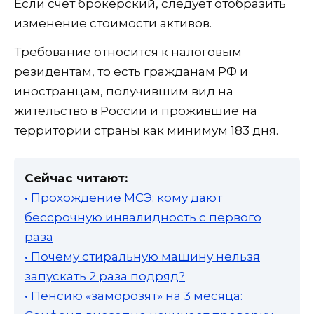
Если счет брокерский, следует отобразить
изменение стоимости активов.
Требование относится к налоговым
резидентам, то есть гражданам РФ и
иностранцам, получившим вид на
жительство в России и прожившие на
территории страны как минимум 183 дня.
Сейчас читают:
• Прохождение МСЭ: кому дают
бессрочную инвалидность с первого
раза
• Почему стиральную машину нельзя
запускать 2 раза подряд?
• Пенсию «заморозят» на 3 месяца: