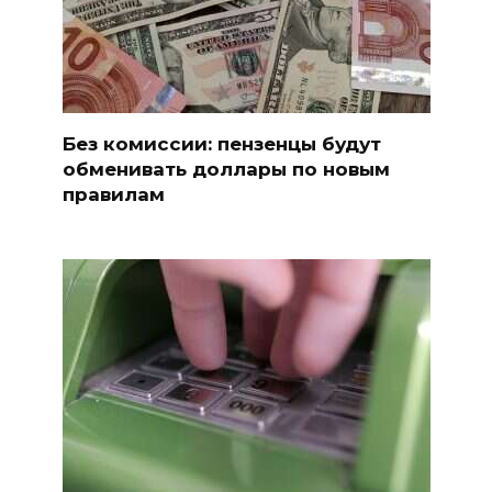
Без комиссии: пензенцы будут
обменивать доллары по новым
правилам