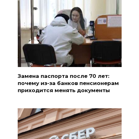
Замена паспорта после 70 лет:
почему из-за банков пенсионерам
приходится менять документы