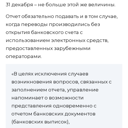
31 декабря – не больше этой же величины.
Отчет обязательно подавать и в том случае,
когда переводы производились без
открытия банковского счета с
использованием электронных средств,
предоставленных зарубежными
операторами.
«В целях исключения случаев
возникновения вопросов, связанных с
заполнением отчета, управление
напоминает о возможности
представления одновременно с
отчетом банковских документов
(банковских выписок),