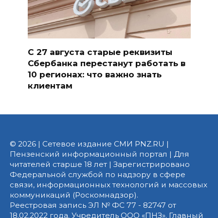
С 27 августа старые реквизиты
Сбербанка перестанут работать в
10 регионах: что важно знать
клиентам
© 2026 | Сетевое издание СМИ PNZ.RU |
Пензенский информационный портал | Для
читателей старше 18 лет | Зарегистрировано
Федеральной службой по надзору в сфере
связи, информационных технологий и массовых
коммуникаций (Роскомнадзор).
Реестровая запись ЭЛ № ФС 77 - 82747 от
18.02.2022 года. Учредитель ООО «ПНЗ». Главный