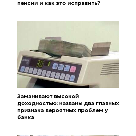
пенсии и как это исправить?
Заманивают высокой
доходностью: названы два главных
признака вероятных проблем у
банка