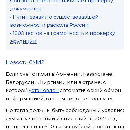
Соцфонд внезапно начинает проверку
документов
• Путин заявил о существовавшей
возможности раскола России
• 1000 тестов на грамотность и проверку
эрудиции
Новости СМИ2
Если счет открыт в Армении, Казахстане,
Белоруссии, Киргизии или в стране, с
которой
установлен
автоматический обмен
информацией, отчет можно не подавать.
Но тогда должны быть соблюдены 2 условия:
сумма зачислений и списаний за 2023 год
не превысила 600 тысяч рублей, а остаток на