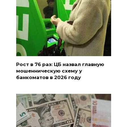
Рост в 76 раз: ЦБ назвал главную
мошенническую схему у
банкоматов в 2026 году