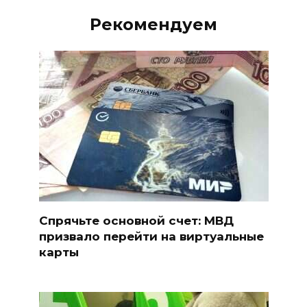
Рекомендуем
Спрячьте основной счет: МВД
призвало перейти на виртуальные
карты