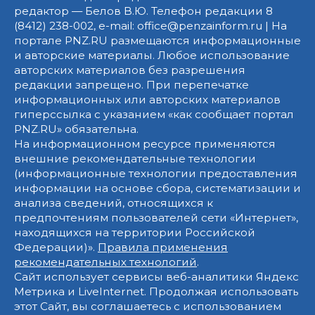
редактор — Белов В.Ю. Телефон редакции 8
(8412) 238-002, e-mail: office@penzainform.ru | На
портале PNZ.RU размещаются информационные
и авторские материалы. Любое использование
авторских материалов без разрешения
редакции запрещено. При перепечатке
информационных или авторских материалов
гиперссылка с указанием «как сообщает портал
PNZ.RU» обязательна.
На информационном ресурсе применяются
внешние рекомендательные технологии
(информационные технологии предоставления
информации на основе сбора, систематизации и
анализа сведений, относящихся к
предпочтениям пользователей сети «Интернет»,
находящихся на территории Российской
Федерации)».
Правила применения
рекомендательных технологий
.
Сайт использует сервисы веб-аналитики Яндекс
Метрика и LiveInternet. Продолжая использовать
этот Сайт, вы соглашаетесь с использованием