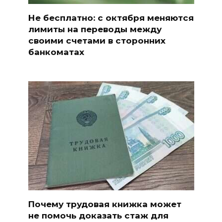
Не бесплатно: с октября меняются
лимиты на переводы между
своими счетами в сторонних
банкоматах
Почему трудовая книжка может
не помочь доказать стаж для