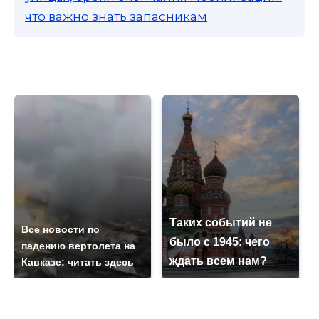
что важно знать запасникам
Таких событий не
Все новости по
было с 1945: чего
падению вертолета на
ждать всем нам?
Кавказе: читать здесь