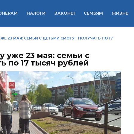
ОНЕРАМ
НАЛОГИ
ЗАКОНЫ
СЕМЬЯМ
ЖИЗНЬ
ЖЕ 23 МАЯ: СЕМЬИ С ДЕТЬМИ СМОГУТ ПОЛУЧАТЬ ПО 17
у уже 23 мая: семьи с
ь по 17 тысяч рублей