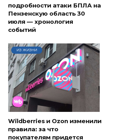
подробности атаки БПЛА на
Пензенскую область 30
июля — хронология
событий
ИЗ ЖИЗНИ
Wildberries и Ozon изменили
правила: за что
покупателям придется