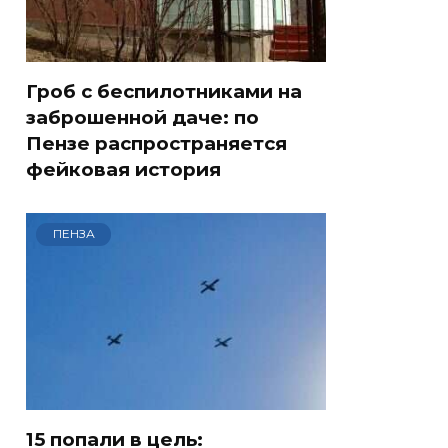
Гроб с беспилотниками на
заброшенной даче: по
Пензе распространяется
фейковая история
ПЕНЗА
15 попали в цель: