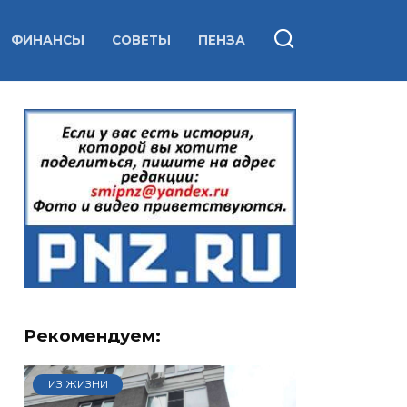
ФИНАНСЫ
СОВЕТЫ
ПЕНЗА
Рекомендуем:
ИЗ ЖИЗНИ