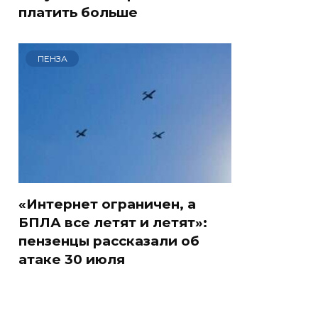
платить больше
ПЕНЗА
«Интернет ограничен, а
БПЛА все летят и летят»:
пензенцы рассказали об
атаке 30 июля