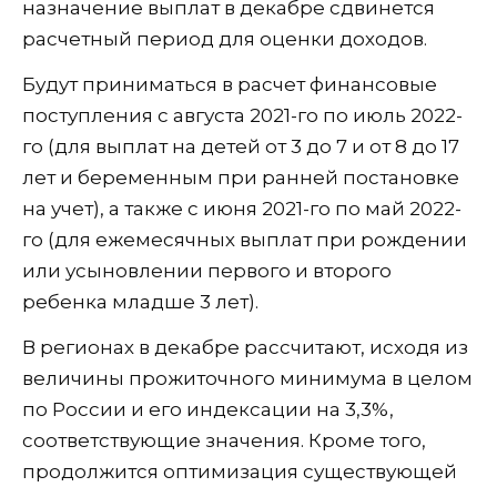
назначение выплат в декабре сдвинется
расчетный период для оценки доходов.
Будут приниматься в расчет финансовые
поступления с августа 2021-го по июль 2022-
го (для выплат на детей от 3 до 7 и от 8 до 17
лет и беременным при ранней постановке
на учет), а также с июня 2021-го по май 2022-
го (для ежемесячных выплат при рождении
или усыновлении первого и второго
ребенка младше 3 лет).
В регионах в декабре рассчитают, исходя из
величины прожиточного минимума в целом
по России и его индексации на 3,3%,
соответствующие значения. Кроме того,
продолжится оптимизация существующей