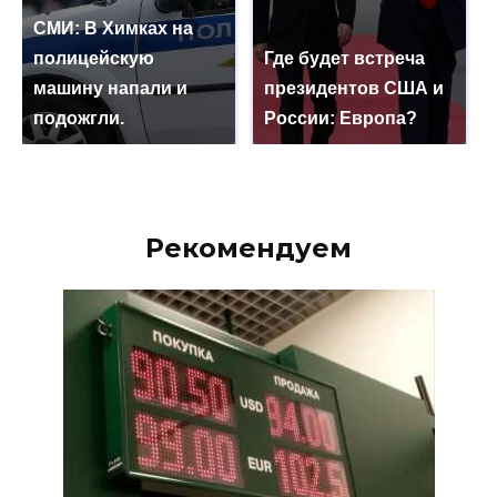
СМИ: В Химках на
полицейскую
Где будет встреча
машину напали и
президентов США и
подожгли.
России: Европа?
Рекомендуем