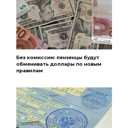
Без комиссии: пензенцы будут
обменивать доллары по новым
правилам