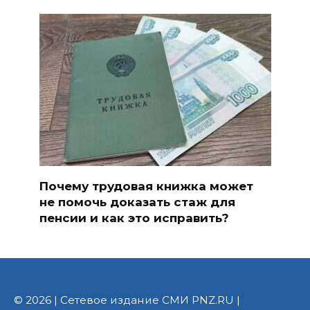
Почему трудовая книжка может
не помочь доказать стаж для
пенсии и как это исправить?
© 2026 | Сетевое издание СМИ PNZ.RU |