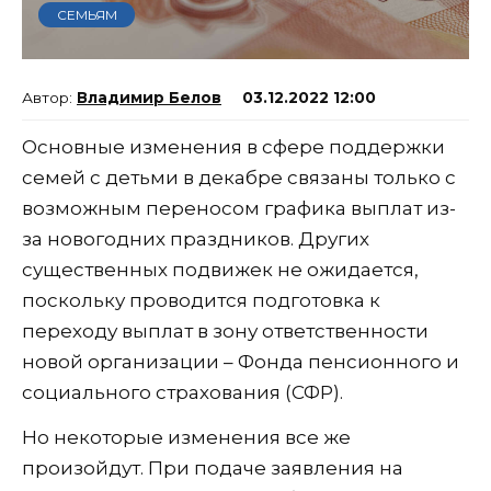
СЕМЬЯМ
Владимир Белов
03.12.2022 12:00
Основные изменения в сфере поддержки
семей с детьми в декабре связаны только c
возможным переносом графика выплат из-
за новогодних праздников. Других
существенных подвижек не ожидается,
поскольку проводится подготовка к
переходу выплат в зону ответственности
новой организации – Фонда пенсионного и
социального страхования (СФР).
Но некоторые изменения все же
произойдут. При подаче заявления на