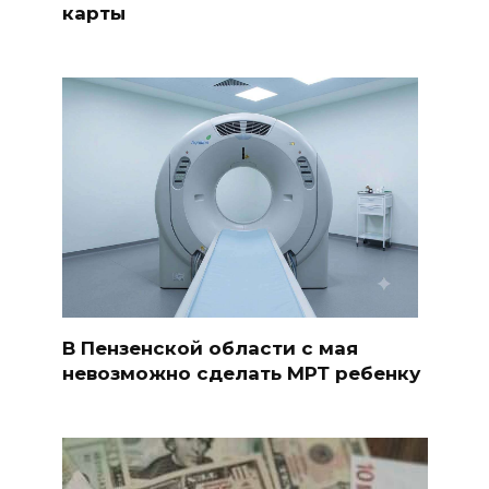
карты
В Пензенской области с мая
невозможно сделать МРТ ребенку