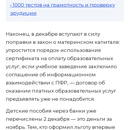
• 1000 тестов на грамотность и проверку
эрудиции
Наконец, в декабре вступают в силу
поправки в закон о материнском капитале:
упростится порядок использования
сертификата на оплату образовательных
услуг, если учебное заведение заключило
соглашение об информационном
взаимодействии с ПФР, — договор об
оказании платных образовательных услуг
предъявлять уже не понадобится.
Детские пособия через банки уже
перечислены 2 декабря — это деньги за
ноябрь. Тем, кто оформил льготу впервые