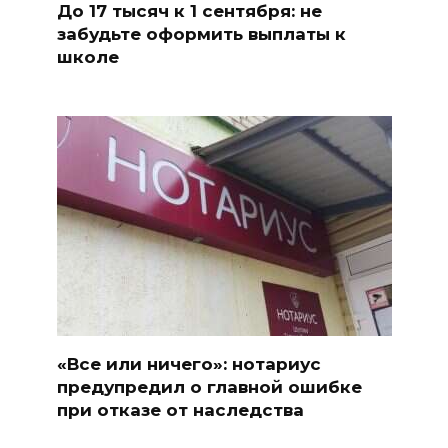
До 17 тысяч к 1 сентября: не
забудьте оформить выплаты к
школе
«Все или ничего»: нотариус
предупредил о главной ошибке
при отказе от наследства