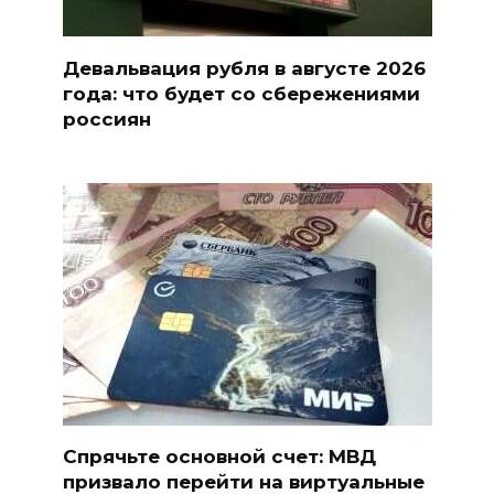
Девальвация рубля в августе 2026
года: что будет со сбережениями
россиян
Спрячьте основной счет: МВД
призвало перейти на виртуальные