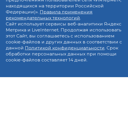
находящихся на территории Российской
Федерации)».
Правила применения
рекомендательных технологий
.
Сайт использует сервисы веб-аналитики Яндекс
Метрика и LiveInternet. Продолжая использовать
этот Сайт, вы соглашаетесь с использованием
cookie-файлов и других данных в соответствии с
данной
Политикой конфиденциальности
. Срок
обработки персональных данных при помощи
cookie-файлов составляет 14 дней.