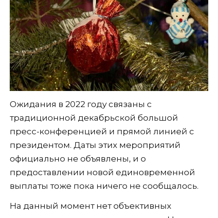
Ожидания в 2022 году связаны с
традиционной декабрьской большой
пресс-конференцией и прямой линией с
президентом. Даты этих мероприятий
официально не объявлены, и о
предоставлении новой единовременной
выплаты тоже пока ничего не сообщалось.
На данный момент нет объективных