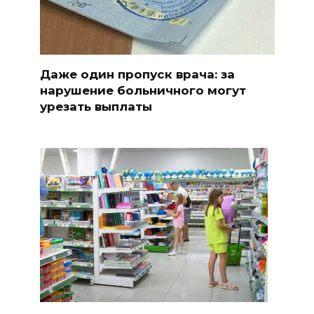
Даже один пропуск врача: за
нарушение больничного могут
урезать выплаты