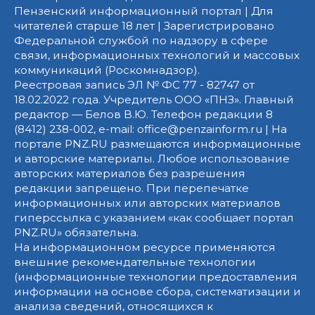
Пензенский информационный портал | Для
читателей старше 18 лет | Зарегистрировано
Федеральной службой по надзору в сфере
связи, информационных технологий и массовых
коммуникаций (Роскомнадзор).
Реестровая запись ЭЛ № ФС 77 - 82747 от
18.02.2022 года. Учредитель ООО «ПНЗ». Главный
редактор — Белов В.Ю. Телефон редакции 8
(8412) 238-002, e-mail: office@penzainform.ru | На
портале PNZ.RU размещаются информационные
и авторские материалы. Любое использование
авторских материалов без разрешения
редакции запрещено. При перепечатке
информационных или авторских материалов
гиперссылка с указанием «как сообщает портал
PNZ.RU» обязательна.
На информационном ресурсе применяются
внешние рекомендательные технологии
(информационные технологии предоставления
информации на основе сбора, систематизации и
анализа сведений, относящихся к