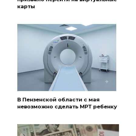
карты
В Пензенской области с мая
невозможно сделать МРТ ребенку