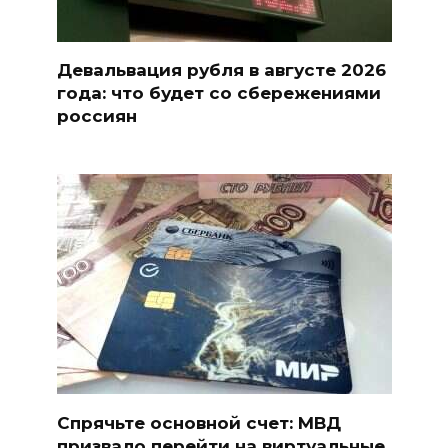
Девальвация рубля в августе 2026
года: что будет со сбережениями
россиян
Спрячьте основной счет: МВД
призвало перейти на виртуальные