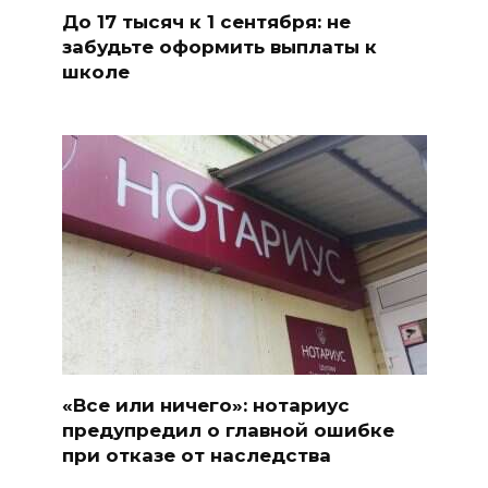
До 17 тысяч к 1 сентября: не
забудьте оформить выплаты к
школе
«Все или ничего»: нотариус
предупредил о главной ошибке
при отказе от наследства