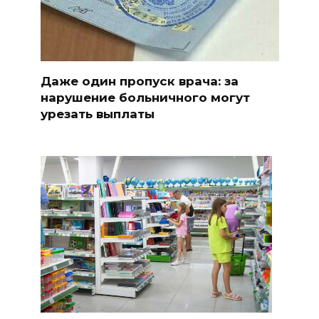
Даже один пропуск врача: за
нарушение больничного могут
урезать выплаты