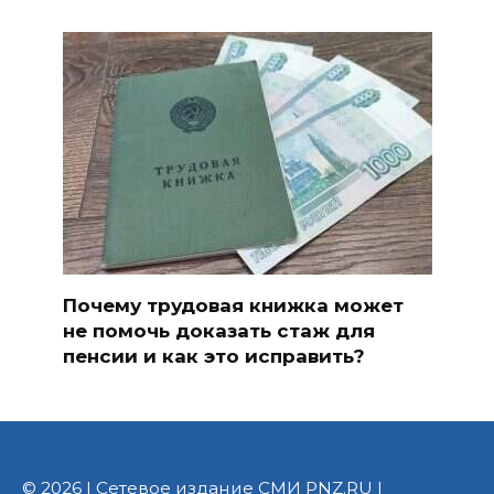
Почему трудовая книжка может
не помочь доказать стаж для
пенсии и как это исправить?
© 2026 | Сетевое издание СМИ PNZ.RU |