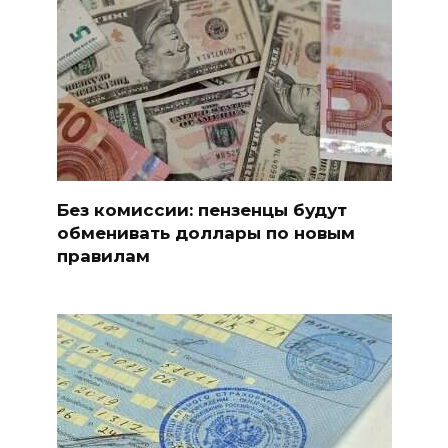
Без комиссии: пензенцы будут
обменивать доллары по новым
правилам