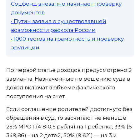
Соцфонд внезапно начинает проверку
документов
• Путин заявил о существовавшей
возможности раскола России
• 1000 тестов на грамотность и проверку
эрудиции
По первой статье доходов предусмотрено 2
варианта. Назначенные по решению суда в
доход включат в объеме фактического
поступления на счет.
Если соглашение родителей достигнуто без
обращения в суд, то засчитают не меньше
25% МРОТ (4 810,5 рубля) на 1 ребенка, 33% (6
349,86) – на 2 детей, 50% (9 621) — на 3 и