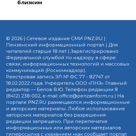
близким
© 2026 | Сетевое издание СМИ PNZ.RU |
Пензенский информационный портал | Для
читателей старше 18 лет | Зарегистрировано
Федеральной службой по надзору в сфере
связи, информационных технологий и массовых
коммуникаций (Роскомнадзор).
Реестровая запись ЭЛ № ФС 77 - 82747 от
18.02.2022 года. Учредитель ООО «ПНЗ». Главный
редактор — Белов В.Ю. Телефон редакции 8
(8412) 238-002, e-mail: office@penzainform.ru | На
портале PNZ.RU размещаются информационные
и авторские материалы. Любое использование
авторских материалов без разрешения
редакции запрещено. При перепечатке
информационных или авторских материалов
гиперссылка с указанием «как сообщает портал