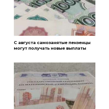
С августа самозанятые пензенцы
могут получать новые выплаты