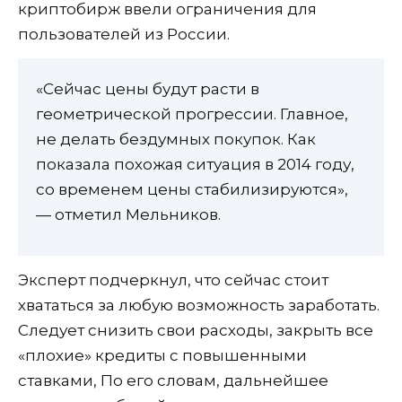
криптобирж ввели ограничения для
пользователей из России.
«Сейчас цены будут расти в
геометрической прогрессии. Главное,
не делать бездумных покупок. Как
показала похожая ситуация в 2014 году,
со временем цены стабилизируются»,
— отметил Мельников.
Эксперт подчеркнул, что сейчас стоит
хвататься за любую возможность заработать.
Следует снизить свои расходы, закрыть все
«плохие» кредиты с повышенными
ставками, По его словам, дальнейшее