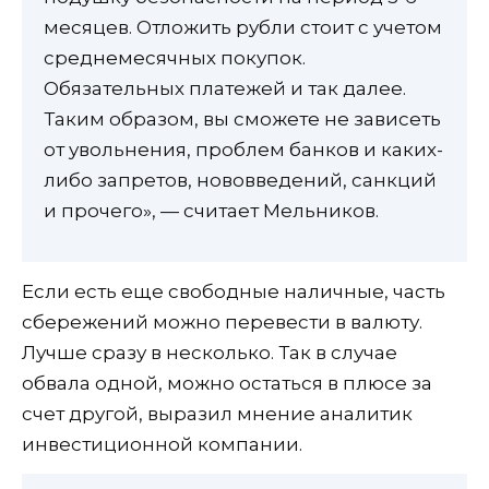
месяцев. Отложить рубли стоит с учетом
среднемесячных покупок.
Обязательных платежей и так далее.
Таким образом, вы сможете не зависеть
от увольнения, проблем банков и каких-
либо запретов, нововведений, санкций
и прочего», — считает Мельников.
Если есть еще свободные наличные, часть
сбережений можно перевести в валюту.
Лучше сразу в несколько. Так в случае
обвала одной, можно остаться в плюсе за
счет другой, выразил мнение аналитик
инвестиционной компании.