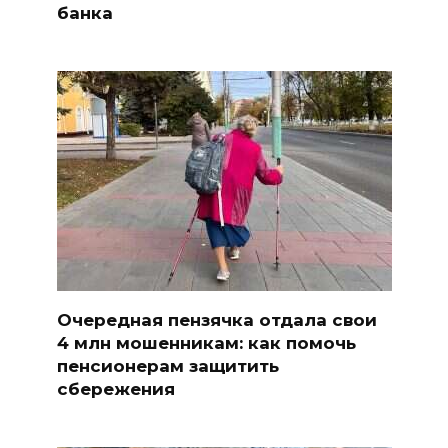
банка
Очередная пензячка отдала свои
4 млн мошенникам: как помочь
пенсионерам защитить
сбережения