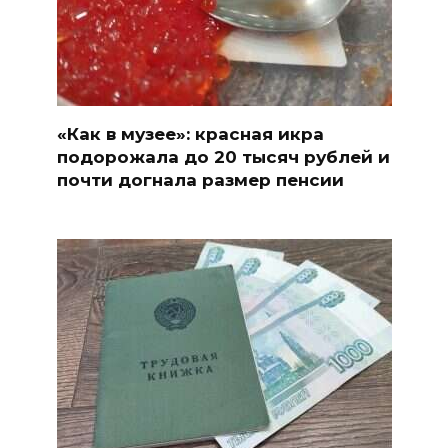
«Как в музее»: красная икра
подорожала до 20 тысяч рублей и
почти догнала размер пенсии