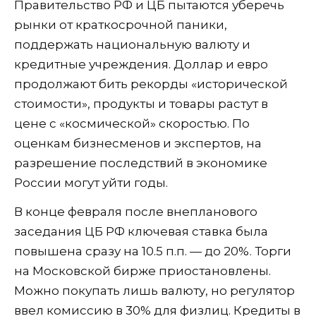
Правительство РФ и ЦБ пытаются уберечь
рынки от краткосрочной паники,
поддержать национальную валюту и
кредитные учреждения. Доллар и евро
продолжают бить рекорды «исторической
стоимости», продукты и товары растут в
цене с «космической» скоростью. По
оценкам бизнесменов и экспертов, на
разрешение последствий в экономике
России могут уйти годы.
В конце февраля после внепланового
заседания ЦБ РФ ключевая ставка была
повышена сразу на 10.5 п.п. — до 20%. Торги
на Московской бирже приостановлены.
Можно покупать лишь валюту, но регулятор
ввел комиссию в 30% для физлиц. Кредиты в