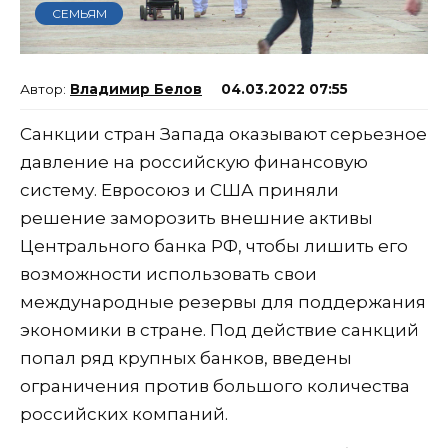
СЕМЬЯМ
Владимир Белов
04.03.2022 07:55
Санкции стран Запада оказывают серьезное
давление на российскую финансовую
систему. Евросоюз и США приняли
решение заморозить внешние активы
Центрального банка РФ, чтобы лишить его
возможности использовать свои
международные резервы для поддержания
экономики в стране. Под действие санкций
попал ряд крупных банков, введены
ограничения против большого количества
российских компаний.