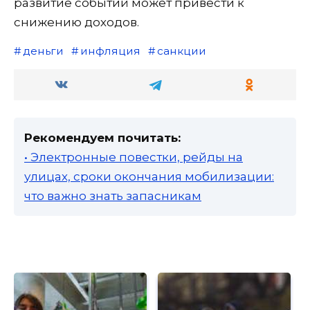
развитие событий может привести к
снижению доходов.
деньги
инфляция
санкции
Рекомендуем почитать:
• Электронные повестки, рейды на
улицах, сроки окончания мобилизации:
что важно знать запасникам