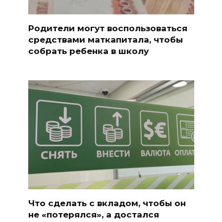
Родители могут воспользоваться
средствами маткапитала, чтобы
собрать ребенка в школу
Что сделать с вкладом, чтобы он
не «потерялся», а достался