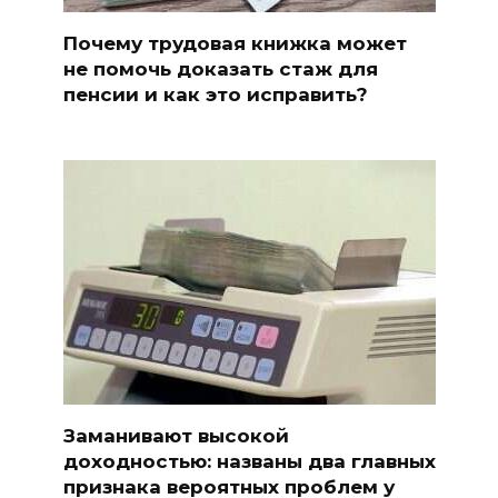
Почему трудовая книжка может
не помочь доказать стаж для
пенсии и как это исправить?
Заманивают высокой
доходностью: названы два главных
признака вероятных проблем у