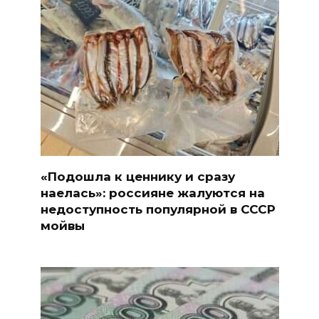
«Подошла к ценнику и сразу
наелась»: россияне жалуются на
недоступность популярной в СССР
мойвы