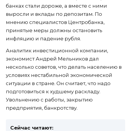
банках стали дороже, а вместе с ними
выросли и вклады по депозитам. По
мнению специалистов Центробанка,
принятые меры должны остановить
инфляцию и падение рубля.
Аналитик инвестиционной компании,
экономист Андрей Мельников дал
несколько советов, что делать населению в
условиях нестабильной экономической
ситуации в стране. Он считает, что надо
подготовиться к худшему раскладу.
Увольнению с работы, закрытию
предприятия, банкротству.
Сейчас читают: