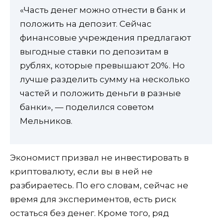
«Часть денег можно отнести в банк и
положить на депозит. Сейчас
финансовые учреждения предлагают
выгодные ставки по депозитам в
рублях, которые превышают 20%. Но
лучше разделить сумму на несколько
частей и положить деньги в разные
банки», — поделился советом
Мельников.
Экономист призвал не инвестировать в
криптовалюту, если вы в ней не
разбираетесь. По его словам, сейчас не
время для экспериментов, есть риск
остаться без денег. Кроме того, ряд