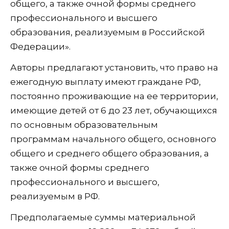
общего, а также очной формы среднего
профессионального и высшего
образования, реализуемым в Российской
Федерации».
Авторы предлагают установить, что право на
ежегодную выплату имеют граждане РФ,
постоянно проживающие на ее территории,
имеющие детей от 6 до 23 лет, обучающихся
по основным образовательным
программам начального общего, основного
общего и среднего общего образования, а
также очной формы среднего
профессионального и высшего,
реализуемым в РФ.
Предполагаемые суммы материальной