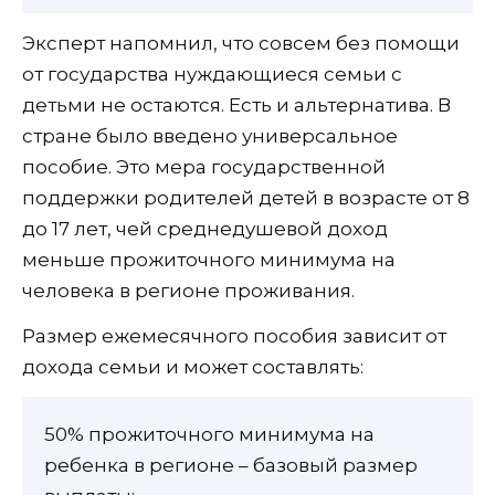
Эксперт напомнил, что совсем без помощи
от государства нуждающиеся семьи с
детьми не остаются. Есть и альтернатива. В
стране было введено универсальное
пособие. Это мера государственной
поддержки родителей детей в возрасте от 8
до 17 лет, чей среднедушевой доход
меньше прожиточного минимума на
человека в регионе проживания.
Размер ежемесячного пособия зависит от
дохода семьи и может составлять:
50% прожиточного минимума на
ребенка в регионе – базовый размер