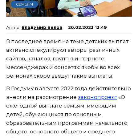
СЕМЬЯМ
Владимир Белов
20.02.2023 13:49
В последнее время на теме детских выплат
активно спекулируют авторы различных
сайтов, каналов, групп в интернете,
мессенджерах и соцсетях: якобы во всех
регионах скоро введут такие выплаты.
В Госдуму в августе 2022 года действительно
внесли на рассмотрение
законопроект
«О
ежегодной выплате семьям, имеющим
детей, обучающихся по основным
образовательным программам начального
общего, основного общего и среднего