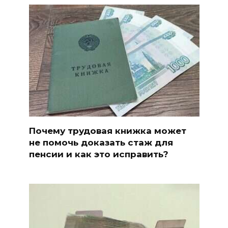
Почему трудовая книжка может
не помочь доказать стаж для
пенсии и как это исправить?