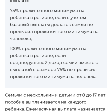
выплаты;
75% прожиточного минимума на
ребенка в регионе, если с учетом
базовый выплаты достаток семьи не
превысил прожиточного минимума на
человека;
100% прожиточного минимума на
ребенка в регионе, если
среднедушевой доход семьи вместе с
выплатой в размере 75% не превысил
прожиточного минимума на человека.
Семьям с несколькими детьми от 8 до 17 лет
пособие выплачивается на каждого
ребенка. Ежемесячная выплата назначается