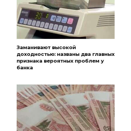
Заманивают высокой
доходностью: названы два главных
признака вероятных проблем у
банка