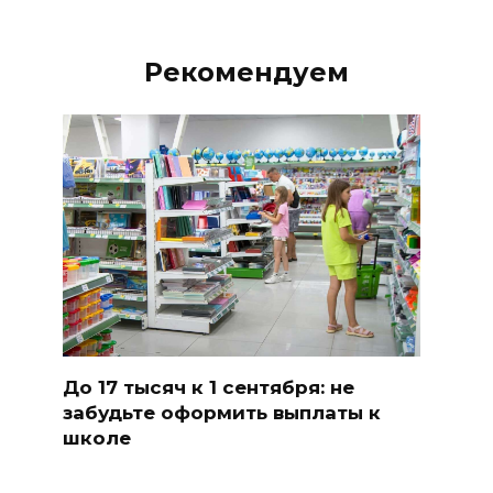
Рекомендуем
До 17 тысяч к 1 сентября: не
забудьте оформить выплаты к
школе