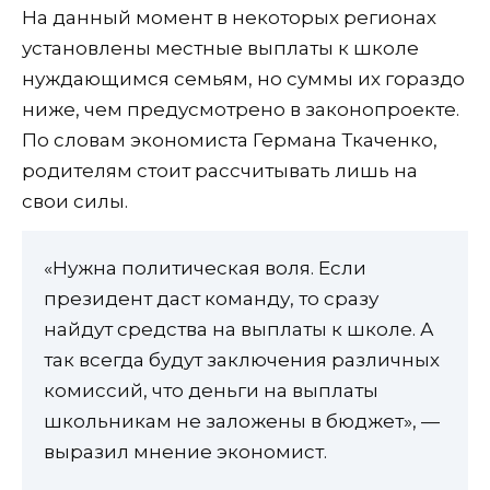
На данный момент в некоторых регионах
установлены местные выплаты к школе
нуждающимся семьям, но суммы их гораздо
ниже, чем предусмотрено в законопроекте.
По словам экономиста Германа Ткаченко,
родителям стоит рассчитывать лишь на
свои силы.
«Нужна политическая воля. Если
президент даст команду, то сразу
найдут средства на выплаты к школе. А
так всегда будут заключения различных
комиссий, что деньги на выплаты
школьникам не заложены в бюджет», —
выразил мнение экономист.