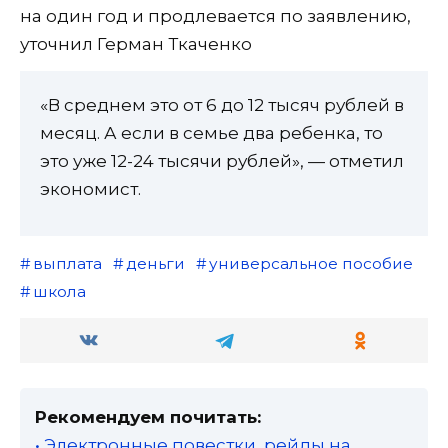
на один год и продлевается по заявлению,
уточнил Герман Ткаченко
«В среднем это от 6 до 12 тысяч рублей в
месяц. А если в семье два ребенка, то
это уже 12-24 тысячи рублей», — отметил
экономист.
выплата
деньги
универсальное пособие
школа
Рекомендуем почитать:
• Электронные повестки, рейды на