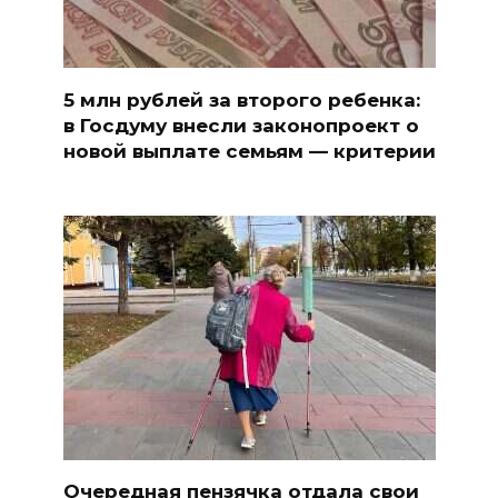
5 млн рублей за второго ребенка:
в Госдуму внесли законопроект о
новой выплате семьям — критерии
Очередная пензячка отдала свои