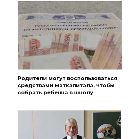
Родители могут воспользоваться
средствами маткапитала, чтобы
собрать ребенка в школу