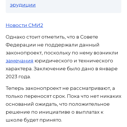
эрудиции
Новости СМИ2
Однако стоит отметить, что в Совете
Федерации не поддержали данный
законопроект, поскольку по нему возникли
замечания
юридического и технического
характера. Заключение было дано в январе
2023 года.
Теперь законопроект не рассматривают, а
только переносят срок. Пока что нет никаких
оснований ожидать, что положительное
решение по инициативе о выплатах к
школе будет принято.