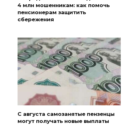
4 млн мошенникам: как помочь
пенсионерам защитить
сбережения
С августа самозанятые пензенцы
могут получать новые выплаты