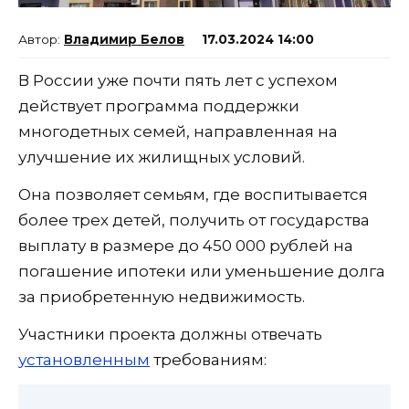
Владимир Белов
17.03.2024 14:00
В России уже почти пять лет с успехом
действует программа поддержки
многодетных семей, направленная на
улучшение их жилищных условий.
Она позволяет семьям, где воспитывается
более трех детей, получить от государства
выплату в размере до 450 000 рублей на
погашение ипотеки или уменьшение долга
за приобретенную недвижимость.
Участники проекта должны отвечать
установленным
требованиям: