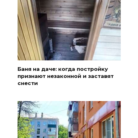
Баня на даче: когда постройку
признают незаконной и заставят
снести