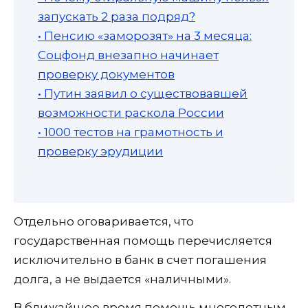
запускать 2 раза подряд?
• Пенсию «заморозят» на 3 месяца:
Соцфонд внезапно начинает
проверку документов
• Путин заявил о существовавшей
возможности раскола России
• 1000 тестов на грамотность и
проверку эрудиции
Отдельно оговаривается, что
государственная помощь перечисляется
исключительно в банк в счет погашения
долга, а не выдается «наличными».
В ближайшее время помощь многодетным