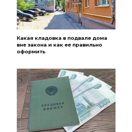
Какая кладовка в подвале дома
вне закона и как ее правильно
оформить