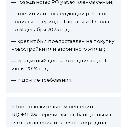
— гражданство РФ у всех членов семьи;
— третий или последующий ребенок
родился в период с 1 января 2019 года
по 31 декабря 2023 года;
— кредит был предоставлен на покупку
новостройки или вторичного жилья;
— кредитный договор подписан до 1
июля 2024 года;
— и другие требования.
«При положительном решении
«ДОМ.РФ» перечисляет в банк деньги в
счет погашения ипотечного кредита.