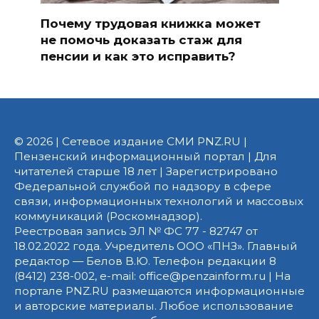
Почему трудовая книжка может
не помочь доказать стаж для
пенсии и как это исправить?
© 2026 | Сетевое издание СМИ PNZ.RU |
Пензенский информационный портал | Для
читателей старше 18 лет | Зарегистрировано
Федеральной службой по надзору в сфере
связи, информационных технологий и массовых
коммуникаций (Роскомнадзор).
Реестровая запись ЭЛ № ФС 77 - 82747 от
18.02.2022 года. Учредитель ООО «ПНЗ». Главный
редактор — Белов В.Ю. Телефон редакции 8
(8412) 238-002, e-mail: office@penzainform.ru | На
портале PNZ.RU размещаются информационные
и авторские материалы. Любое использование