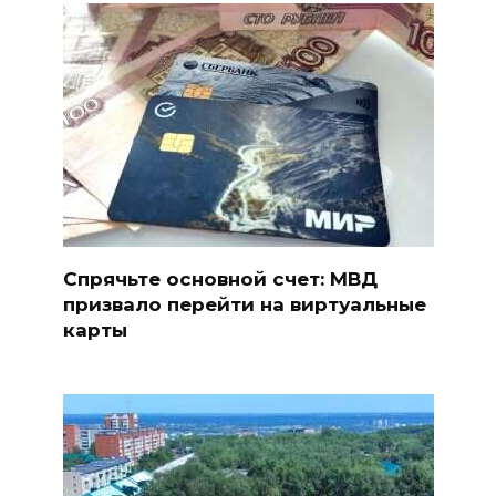
Спрячьте основной счет: МВД
призвало перейти на виртуальные
карты