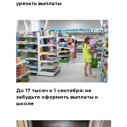
урезать выплаты
До 17 тысяч к 1 сентября: не
забудьте оформить выплаты к
школе