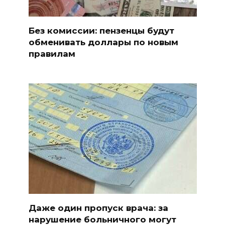
Без комиссии: пензенцы будут
обменивать доллары по новым
правилам
Даже один пропуск врача: за
нарушение больничного могут