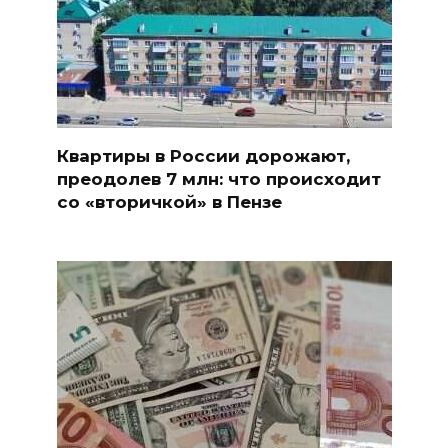
Квартиры в России дорожают,
преодолев 7 млн: что происходит
со «вторичкой» в Пензе