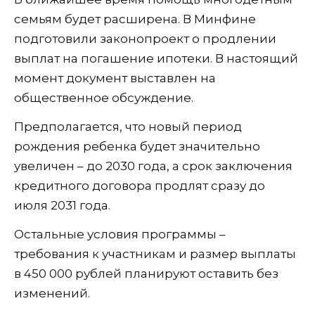
семьям будет расширена. В Минфине
подготовили законопроект о продлении
выплат на погашение ипотеки. В настоящий
момент документ выставлен на
общественное обсуждение.
Предполагается, что новый период
рождения ребенка будет значительно
увеличен – до 2030 года, а срок заключения
кредитного договора продлят сразу до
июля 2031 года.
Остальные условия программы –
требования к участникам и размер выплаты
в 450 000 рублей планируют оставить без
изменений.