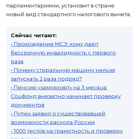
парламентариями, установит в стране
новый вид стандартного налогового вычета.
Сейчас читают:
• Прохождение МСЭ: кому дают
бессрочную инвалидность с первого
раза
• Почему стиральную машину нельзя
запускать 2 раза подряд?
• Пенсию «заморозят» на 3 месяца:
Соцфонд внезапно начинает проверку
документов
• Путин заявил о существовавшей
возможности раскола России
• 1000 тестов на грамотность и проверку