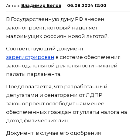
Владимир Белов
06.08.2024 12:00
В Государственную думу РФ внесен
законопроект, который наделяет
малоимущих россиян новой льготой.
Соответствующий документ
зарегистрирован
в системе обеспечения
законодательной деятельности нижней
палаты парламента.
Предполагается, что разработанный
депутатами и сенаторами от ЛДПР
законопроект освободит наименее
обеспеченных граждан от уплаты налога на
доход физических лиц.
Документ, в случае его одобрения