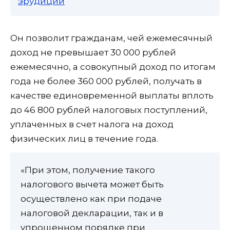
эрудиции
Он позволит гражданам, чей ежемесячный
доход не превышает 30 000 рублей
ежемесячно, а совокупный доход по итогам
года не более 360 000 рублей, получать в
качестве единовременной выплаты вплоть
до 46 800 рублей налоговых поступлений,
уплаченных в счет налога на доход
физических лиц в течение года.
«При этом, получение такого
налогового вычета может быть
осуществлено как при подаче
налоговой декларации, так и в
упрощенном порядке при