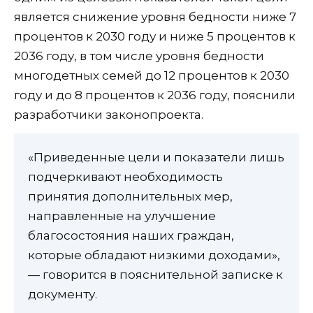
является снижение уровня бедности ниже 7
процентов к 2030 году и ниже 5 процентов к
2036 году, в том числе уровня бедности
многодетных семей до 12 процентов к 2030
году и до 8 процентов к 2036 году, пояснили
разработчики законопроекта.
«Приведенные цели и показатели лишь
подчеркивают необходимость
принятия дополнительных мер,
направленные на улучшение
благосостояния наших граждан,
которые обладают низкими доходами»,
— говорится в пояснительной записке к
документу.