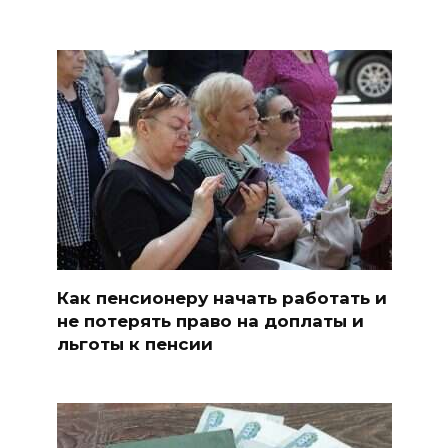
Как пенсионеру начать работать и
не потерять право на доплаты и
льготы к пенсии