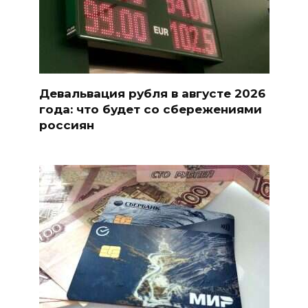
Девальвация рубля в августе 2026
года: что будет со сбережениями
россиян