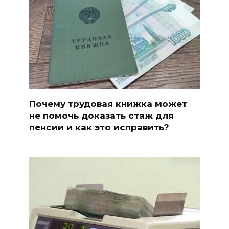
Почему трудовая книжка может
не помочь доказать стаж для
пенсии и как это исправить?