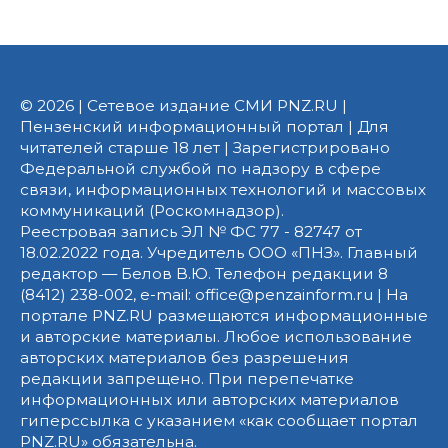
© 2026 | Сетевое издание СМИ PNZ.RU |
Пензенский информационный портал | Для
читателей старше 18 лет | Зарегистрировано
Федеральной службой по надзору в сфере
связи, информационных технологий и массовых
коммуникаций (Роскомнадзор).
Реестровая запись ЭЛ № ФС 77 - 82747 от
18.02.2022 года. Учредитель ООО «ПНЗ». Главный
редактор — Белов В.Ю. Телефон редакции 8
(8412) 238-002, e-mail: office@penzainform.ru | На
портале PNZ.RU размещаются информационные
и авторские материалы. Любое использование
авторских материалов без разрешения
редакции запрещено. При перепечатке
информационных или авторских материалов
гиперссылка с указанием «как сообщает портал
PNZ.RU» обязательна.