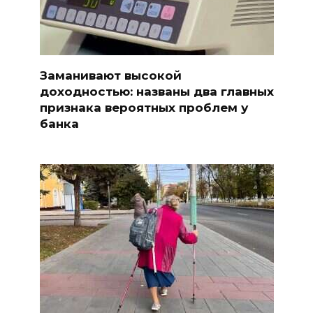
Заманивают высокой
доходностью: названы два главных
признака вероятных проблем у
банка