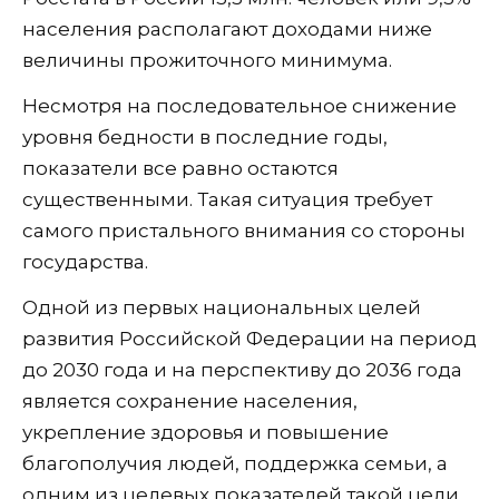
населения располагают доходами ниже
величины прожиточного минимума.
Несмотря на последовательное снижение
уровня бедности в последние годы,
показатели все равно остаются
существенными. Такая ситуация требует
самого пристального внимания со стороны
государства.
Одной из первых национальных целей
развития Российской Федерации на период
до 2030 года и на перспективу до 2036 года
является сохранение населения,
укрепление здоровья и повышение
благополучия людей, поддержка семьи, а
одним из целевых показателей такой цели