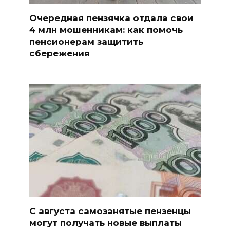
Очередная пензячка отдала свои
4 млн мошенникам: как помочь
пенсионерам защитить
сбережения
С августа самозанятые пензенцы
могут получать новые выплаты