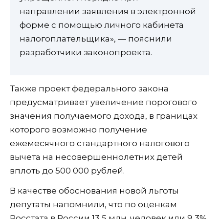
направлении заявления в электронной
форме с помощью личного кабинета
налогоплательщика», — пояснили
разработчики законопроекта.
Также проект федерального закона
предусматривает увеличение порогового
значения получаемого дохода, в границах
которого возможно получение
ежемесячного стандартного налогового
вычета на несовершеннолетних детей
вплоть до 500 000 рублей.
В качестве обоснования новой льготы
депутаты напомнили, что по оценкам
Росстата в России 13,5 млн. человек или 9,3%