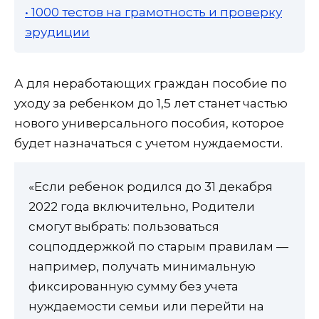
• 1000 тестов на грамотность и проверку
эрудиции
А для неработающих граждан пособие по
уходу за ребенком до 1,5 лет станет частью
нового универсального пособия, которое
будет назначаться с учетом нуждаемости.
«Если ребенок родился до 31 декабря
2022 года включительно, Родители
смогут выбрать: пользоваться
соцподдержкой по старым правилам —
например, получать минимальную
фиксированную сумму без учета
нуждаемости семьи или перейти на