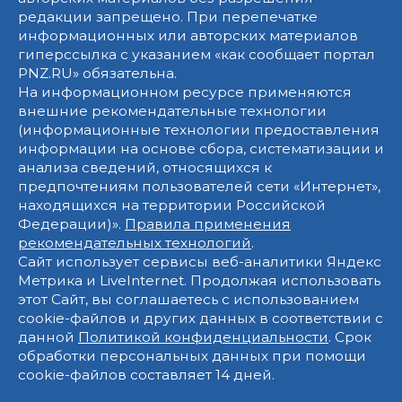
редакции запрещено. При перепечатке
информационных или авторских материалов
гиперссылка с указанием «как сообщает портал
PNZ.RU» обязательна.
На информационном ресурсе применяются
внешние рекомендательные технологии
(информационные технологии предоставления
информации на основе сбора, систематизации и
анализа сведений, относящихся к
предпочтениям пользователей сети «Интернет»,
находящихся на территории Российской
Федерации)».
Правила применения
рекомендательных технологий
.
Сайт использует сервисы веб-аналитики Яндекс
Метрика и LiveInternet. Продолжая использовать
этот Сайт, вы соглашаетесь с использованием
cookie-файлов и других данных в соответствии с
данной
Политикой конфиденциальности
. Срок
обработки персональных данных при помощи
cookie-файлов составляет 14 дней.