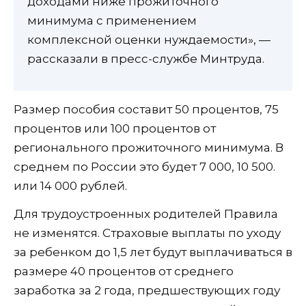
доходами ниже прожиточного
минимума с применением
комплексной оценки нуждаемости», —
рассказали в пресс-службе Минтруда.
Размер пособия составит 50 процентов, 75
процентов или 100 процентов от
регионального прожиточного минимума. В
среднем по России это будет 7 000, 10 500.
или 14 000 рублей.
Для трудоустроенных родителей Правила
не изменятся. Страховые выплаты по уходу
за ребенком до 1,5 лет будут выплачиваться в
размере 40 процентов от среднего
заработка за 2 года, предшествующих году