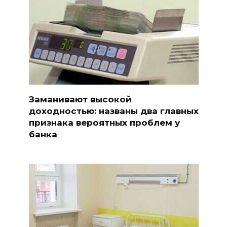
Заманивают высокой
доходностью: названы два главных
признака вероятных проблем у
банка