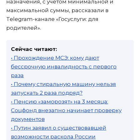
назначения, с учетом минимальной и
максимальной суммы, рассказали в
Telegram-канале «Госуслуги: для
родителей».
Сейчас читают:
• Прохождение МСЭ: кому дают
бессрочную инвалидность с первого
раза
• Почему стиральную машину нельзя
запускать 2 раза подряд?
• Пенсию «заморозят» на 3 месяца:
Соцфонд внезапно начинает проверку
документов
• Путин заявил о существовавшей
возможности раскола России