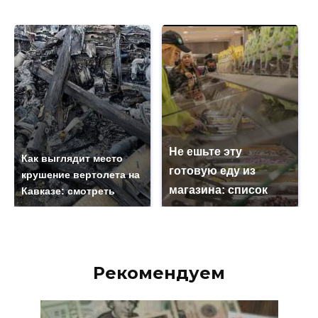
Не ешьте эту
Как выглядит место
готовую еду из
крушение вертолета на
магазина: список
Кавказе: смотреть
Рекомендуем