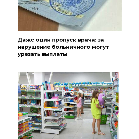
Даже один пропуск врача: за
нарушение больничного могут
урезать выплаты