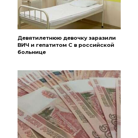
Девятилетнюю девочку заразили
ВИЧ и гепатитом С в российской
больнице