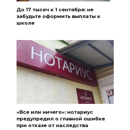
До 17 тысяч к 1 сентября: не
забудьте оформить выплаты к
школе
«Все или ничего»: нотариус
предупредил о главной ошибке
при отказе от наследства