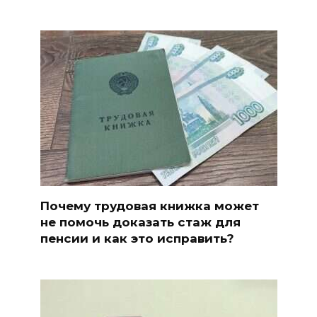
Почему трудовая книжка может
не помочь доказать стаж для
пенсии и как это исправить?