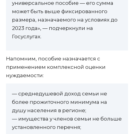
универсальное пособие — его сумма
может быть выше фиксированного
размера, назначаемого на условиях до
2023 года», — подчеркнули на
Госуслугах.
Напомним, пособие назначается с
применением комплексной оценки
нуждаемости:
— среднедушевой доход семьи не
более прожиточного минимума на
душу населения в регионе;
— имущества у членов семьи не больше
установленного перечня;