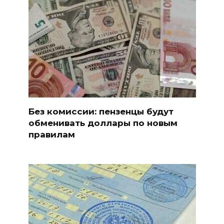
Без комиссии: пензенцы будут
обменивать доллары по новым
правилам