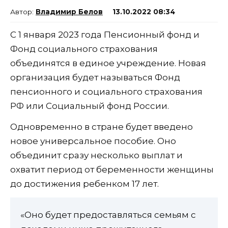
Владимир Белов
13.10.2022 08:34
С 1 января 2023 года Пенсионный фонд и
Фонд социального страхования
объединятся в единое учреждение. Новая
организация будет называться Фонд
пенсионного и социального страхования
РФ или Социальный фонд России.
Одновременно в стране будет введено
новое универсальное пособие. Оно
объединит сразу несколько выплат и
охватит период от беременности женщины
до достижения ребенком 17 лет.
«Оно будет предоставляться семьям с