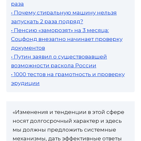
раза
• Почему стиральную машину нельзя
запускать 2 раза подряд?
• Пенсию «заморозят» на 3 месяца:
Соцфонд внезапно начинает проверку
документов
• Путин заявил о существовавшей
возможности раскола России
• 1000 тестов на грамотность и проверку
эрудиции
«Изменения и тенденции в этой сфере
носят долгосрочный характер и здесь
мы должны предложить системные
механизмы, дать эффективные ответы