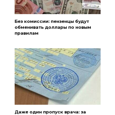
Без комиссии: пензенцы будут
обменивать доллары по новым
правилам
Даже один пропуск врача: за