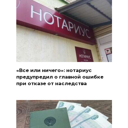
«Все или ничего»: нотариус
предупредил о главной ошибке
при отказе от наследства