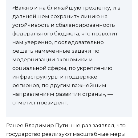
«Важно и на ближайшую трехлетку, и в
дальнейшем сохранить линию на
устойчивость и сбалансированность
федерального бюджета, что позволит
нам уверенно, последовательно
решать намеченные задачи по
модернизации экономики и
социальной сферы, по укреплению
инфраструктуры и поддержке
регионов, по другим важнейшим
направлениям развития страны», —
отметил президент.
Ранее Владимир Путин не раз заявлял, что
государство реализуют масштабные меры