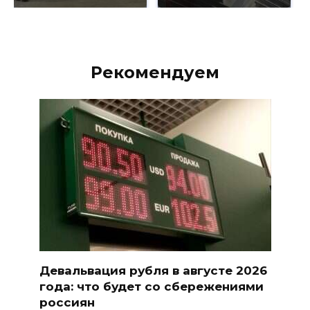
Рекомендуем
Девальвация рубля в августе 2026
года: что будет со сбережениями
россиян