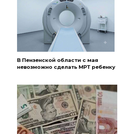
В Пензенской области с мая
невозможно сделать МРТ ребенку