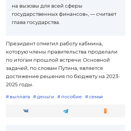
на вызовы для всей сферы
государственных финансов», — считает
глава государства.
Президент отметил работу кабмина,
которую члены правительства проделали
по итогам прошлой встречи. Основной
задачей, по словам Путина, является
достижение решения по бюджету на 2023-
2025 годы.
выплата
деньги
пособие
семья