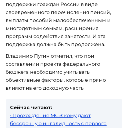
поддержки граждан России в виде
своевременного перечисления пенсий,
выплаты пособий малообеспеченным и
многодетным семьям, расширения
программ содействия занятости. И эта
поддержка должна быть продолжена.
Владимир Путин отметил, что при
составлении проекта федерального
бюджета необходимо учитывать
объективные факторы, которые прямо
влияют на его доходную часть.
Сейчас читают:
• Прохождение МСЭ: кому дают
бессрочную инвалидность с первого