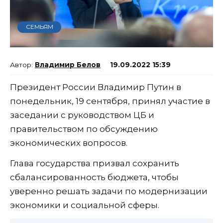
СЕМЬЯМ
Владимир Белов
19.09.2022 15:39
Президент России Владимир Путин в
понедельник, 19 сентября, принял участие в
заседании с руководством ЦБ и
правительством по обсуждению
экономических вопросов.
Глава государства призвал сохранить
сбалансированность бюджета, чтобы
уверенно решать задачи по модернизации
экономики и социальной сферы.