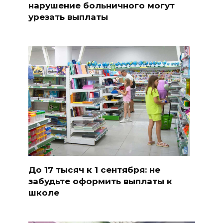
нарушение больничного могут
урезать выплаты
До 17 тысяч к 1 сентября: не
забудьте оформить выплаты к
школе