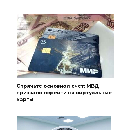
Спрячьте основной счет: МВД
призвало перейти на виртуальные
карты