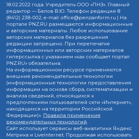
18.02.2022 года. Учредитель ООО «ПНЗ». Главный
редактор — Белов В.Ю. Телефон редакции 8
(8412) 238-002, e-mail: office@penzainform.ru | На
портале PNZ.RU размещаются информационные
и авторские материалы. Любое использование
авторских материалов без разрешения
редакции запрещено. При перепечатке
информационных или авторских материалов
гиперссылка с указанием «как сообщает портал
PNZ.RU» обязательна.
На информационном ресурсе применяются
внешние рекомендательные технологии
(информационные технологии предоставления
информации на основе сбора, систематизации и
анализа сведений, относящихся к
предпочтениям пользователей сети «Интернет»,
находящихся на территории Российской
Федерации)».
Правила применения
рекомендательных технологий
.
Сайт использует сервисы веб-аналитики Яндекс
Метрика и LiveInternet. Продолжая использовать