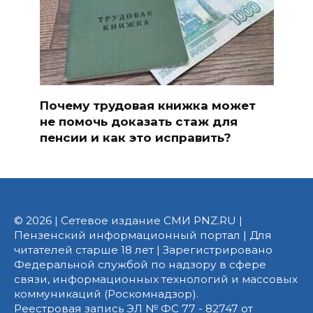
Почему трудовая книжка может
не помочь доказать стаж для
пенсии и как это исправить?
© 2026 | Сетевое издание СМИ PNZ.RU |
Пензенский информационный портал | Для
читателей старше 18 лет | Зарегистрировано
Федеральной службой по надзору в сфере
связи, информационных технологий и массовых
коммуникаций (Роскомнадзор).
Реестровая запись ЭЛ № ФС 77 - 82747 от