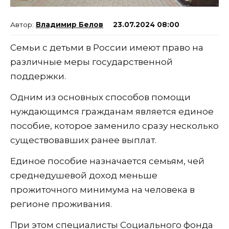
Владимир Белов
23.07.2024 08:00
Семьи с детьми в России имеют право на
различные меры государственной
поддержки.
Одним из основных способов помощи
нуждающимся гражданам является единое
пособие, которое заменило сразу несколько
существовавших ранее выплат.
Единое пособие назначается семьям, чей
среднедушевой доход меньше
прожиточного минимума на человека в
регионе проживания.
При этом специалисты Социального фонда