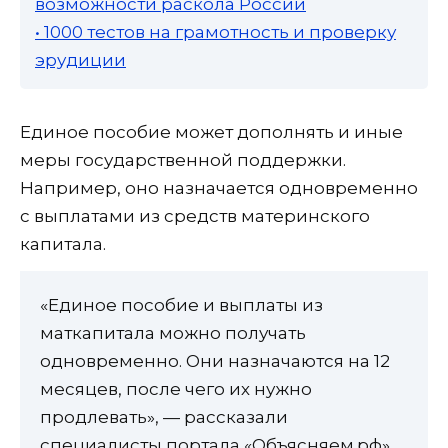
возможности раскола России
• 1000 тестов на грамотность и проверку
эрудиции
Единое пособие может дополнять и иные
меры государственной поддержки.
Например, оно назначается одновременно
с выплатами из средств материнского
капитала.
«Единое пособие и выплаты из
маткапитала можно получать
одновременно. Они назначаются на 12
месяцев, после чего их нужно
продлевать», — рассказали
специалисты портала «Объясняем.рф».