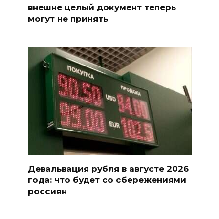
внешне целый документ теперь
могут не принять
Девальвация рубля в августе 2026
года: что будет со сбережениями
россиян