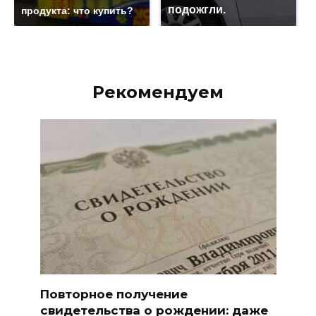
подожгли.
продукта: что купить?
Рекомендуем
Повторное получение
свидетельства о рождении: даже