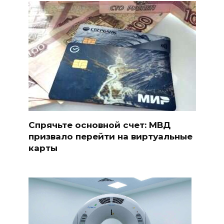
Спрячьте основной счет: МВД
призвало перейти на виртуальные
карты