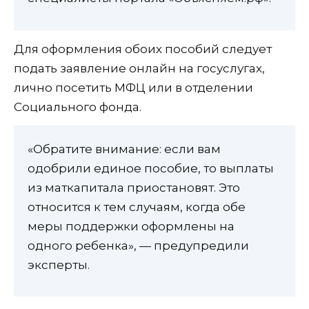
Для оформления обоих пособий следует
подать заявление онлайн на госуслугах,
лично посетить МФЦ или в отделении
Социального фонда.
«Обратите внимание: если вам
одобрили единое пособие, то выплаты
из маткапитала приостановят. Это
относится к тем случаям, когда обе
меры поддержки оформлены на
одного ребенка», — предупредили
эксперты.