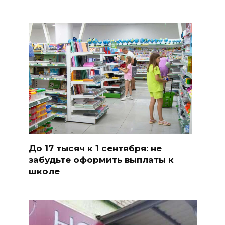
До 17 тысяч к 1 сентября: не
забудьте оформить выплаты к
школе