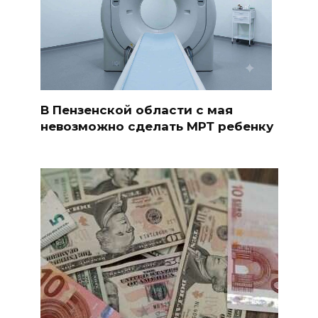
В Пензенской области с мая
невозможно сделать МРТ ребенку