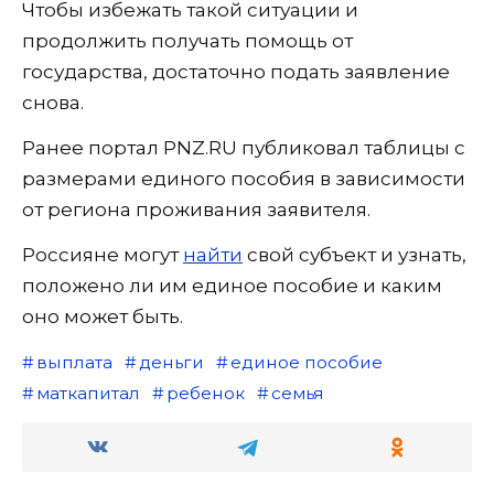
Чтобы избежать такой ситуации и
продолжить получать помощь от
государства, достаточно подать заявление
снова.
Ранее портал PNZ.RU публиковал таблицы с
размерами единого пособия в зависимости
от региона проживания заявителя.
Россияне могут
найти
свой субъект и узнать,
положено ли им единое пособие и каким
оно может быть.
выплата
деньги
единое пособие
маткапитал
ребенок
семья