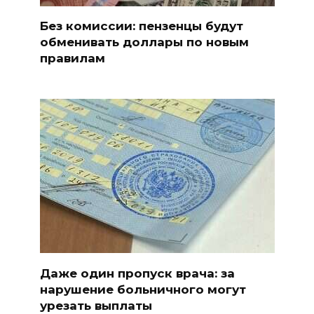
Без комиссии: пензенцы будут
обменивать доллары по новым
правилам
Даже один пропуск врача: за
нарушение больничного могут
урезать выплаты