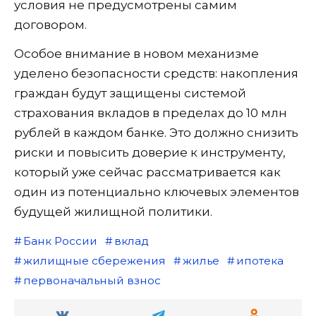
условия не предусмотрены самим
договором.
Особое внимание в новом механизме
уделено безопасности средств: накопления
граждан будут защищены системой
страхования вкладов в пределах до 10 млн
рублей в каждом банке. Это должно снизить
риски и повысить доверие к инструменту,
который уже сейчас рассматривается как
один из потенциально ключевых элементов
будущей жилищной политики.
Банк России
вклад
жилищные сбережения
жилье
ипотека
первоначальный взнос