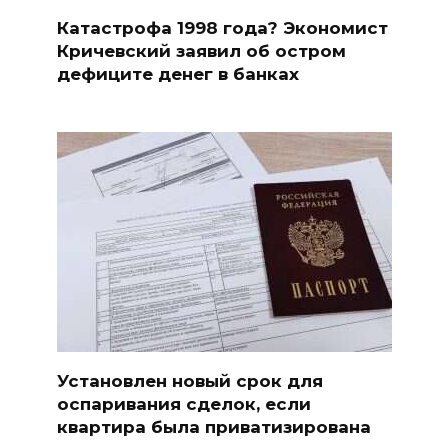
Катастрофа 1998 года? Экономист
Кричевский заявил об остром
дефиците денег в банках
Установлен новый срок для
оспаривания сделок, если
квартира была приватизирована