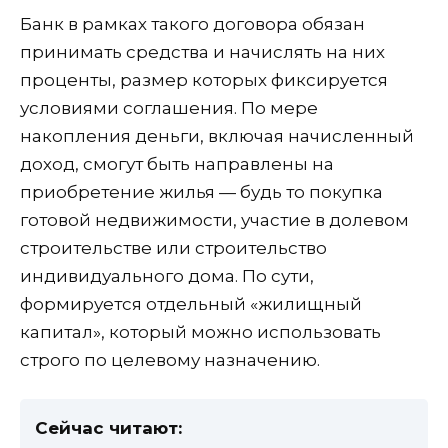
Банк в рамках такого договора обязан
принимать средства и начислять на них
проценты, размер которых фиксируется
условиями соглашения. По мере
накопления деньги, включая начисленный
доход, смогут быть направлены на
приобретение жилья — будь то покупка
готовой недвижимости, участие в долевом
строительстве или строительство
индивидуального дома. По сути,
формируется отдельный «жилищный
капитал», который можно использовать
строго по целевому назначению.
Сейчас читают: