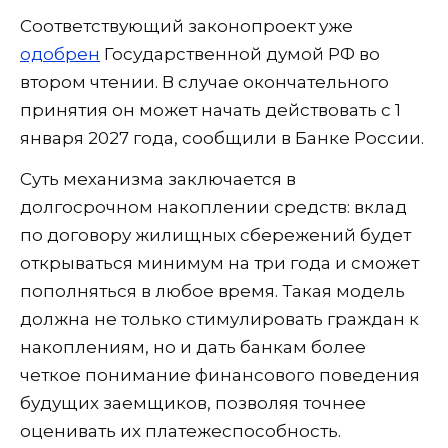
Соответствующий законопроект уже
одобрен
Государственной думой РФ во
втором чтении. В случае окончательного
принятия он может начать действовать с 1
января 2027 года, сообщили в Банке России.
Суть механизма заключается в
долгосрочном накоплении средств: вклад
по договору жилищных сбережений будет
открываться минимум на три года и сможет
пополняться в любое время. Такая модель
должна не только стимулировать граждан к
накоплениям, но и дать банкам более
четкое понимание финансового поведения
будущих заемщиков, позволяя точнее
оценивать их платежеспособность.