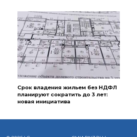
Срок владения жильем без НДФЛ
планируют сократить до 3 лет:
новая инициатива