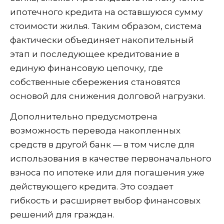
ипотечного кредита на оставшуюся сумму
стоимости жилья. Таким образом, система
фактически объединяет накопительный
этап и последующее кредитование в
единую финансовую цепочку, где
собственные сбережения становятся
основой для снижения долговой нагрузки.
Дополнительно предусмотрена
возможность перевода накопленных
средств в другой банк — в том числе для
использования в качестве первоначального
взноса по ипотеке или для погашения уже
действующего кредита. Это создает
гибкость и расширяет выбор финансовых
решений для граждан.