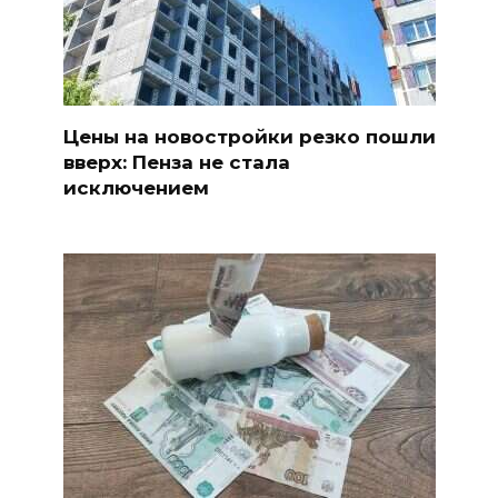
Цены на новостройки резко пошли
вверх: Пенза не стала
исключением