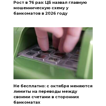
Рост в 76 раз: ЦБ назвал главную
мошенническую схему у
банкоматов в 2026 году
Не бесплатно: с октября меняются
лимиты на переводы между
своими счетами в сторонних
банкоматах