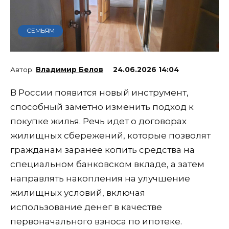
СЕМЬЯМ
Владимир Белов
24.06.2026 14:04
В России появится новый инструмент,
способный заметно изменить подход к
покупке жилья. Речь идет о договорах
жилищных сбережений, которые позволят
гражданам заранее копить средства на
специальном банковском вкладе, а затем
направлять накопления на улучшение
жилищных условий, включая
использование денег в качестве
первоначального взноса по ипотеке.