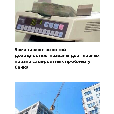
Заманивают высокой
доходностью: названы два главных
признака вероятных проблем у
банка