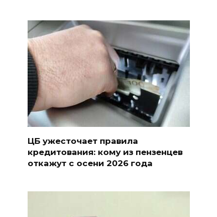
ЦБ ужесточает правила
кредитования: кому из пензенцев
откажут с осени 2026 года