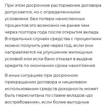
При этом досрочное расторжение договора
допускается, но с определенными
условиями. Без потери начисленных
процентов это возможно не ранее чем
через полтора года после открытия вклада.
В отдельных случаях средства с процентами
можно получить уже через год, если они
направляются на улучшение жилищных
условий или если банк отказал в выдаче
кредита по окончании срока накопления.
В иных ситуациях при досрочном
прекращении договора и нецелевом
использовании средств доходность может
быть пересчитана по ставке вкладов «до
востребования», если более выгодные