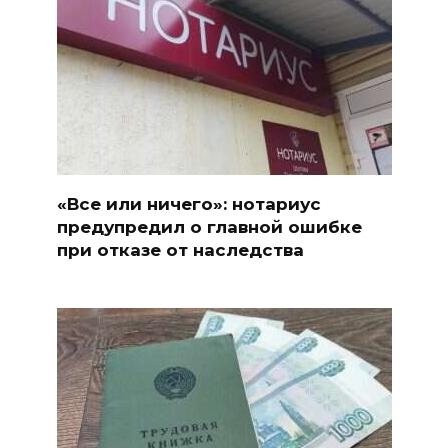
«Все или ничего»: нотариус
предупредил о главной ошибке
при отказе от наследства