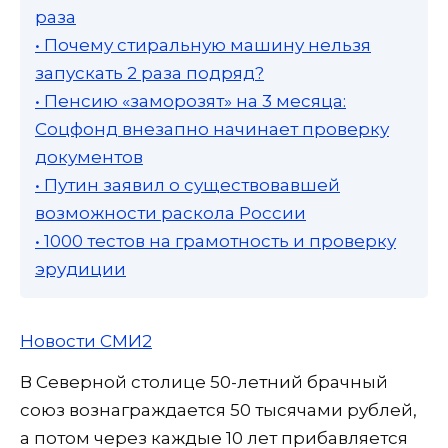
раза
• Почему стиральную машину нельзя
запускать 2 раза подряд?
• Пенсию «заморозят» на 3 месяца:
Соцфонд внезапно начинает проверку
документов
• Путин заявил о существовавшей
возможности раскола России
• 1000 тестов на грамотность и проверку
эрудиции
Новости СМИ2
В Северной столице 50-летний брачный
союз вознаграждается 50 тысячами рублей,
а потом через каждые 10 лет прибавляется