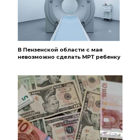
В Пензенской области с мая
невозможно сделать МРТ ребенку