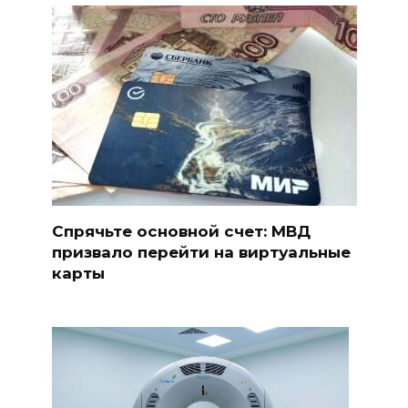
Спрячьте основной счет: МВД
призвало перейти на виртуальные
карты