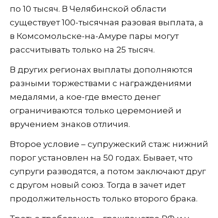
по 10 тысяч. В Челябинской области
существует 100-тысячная разовая выплата, а
в Комсомольске-на-Амуре пары могут
рассчитывать только на 25 тысяч.
В других регионах выплаты дополняются
разными торжествами с награждениями
медалями, а кое-где вместо денег
ограничиваются только церемонией и
вручением знаков отличия.
Второе условие – супружеский стаж: нижний
порог установлен на 50 годах. Бывает, что
супруги разводятся, а потом заключают друг
с другом новый союз. Тогда в зачет идет
продолжительность только второго брака.