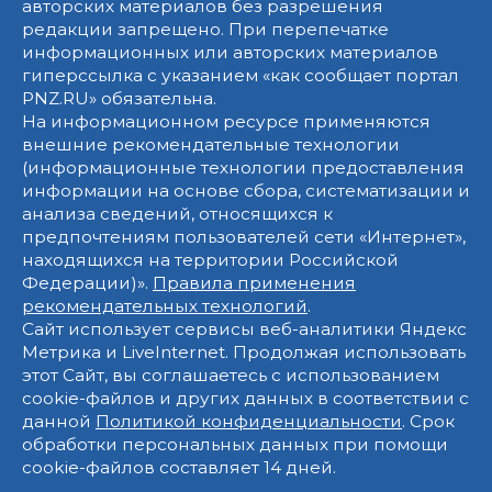
авторских материалов без разрешения
редакции запрещено. При перепечатке
информационных или авторских материалов
гиперссылка с указанием «как сообщает портал
PNZ.RU» обязательна.
На информационном ресурсе применяются
внешние рекомендательные технологии
(информационные технологии предоставления
информации на основе сбора, систематизации и
анализа сведений, относящихся к
предпочтениям пользователей сети «Интернет»,
находящихся на территории Российской
Федерации)».
Правила применения
рекомендательных технологий
.
Сайт использует сервисы веб-аналитики Яндекс
Метрика и LiveInternet. Продолжая использовать
этот Сайт, вы соглашаетесь с использованием
cookie-файлов и других данных в соответствии с
данной
Политикой конфиденциальности
. Срок
обработки персональных данных при помощи
cookie-файлов составляет 14 дней.