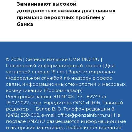
Заманивают высокой
доходностью: названы два главных
признака вероятных проблем у
банка
© 2026 | Сетевое издание СМИ PNZ.RU |
Пензенский информационный портал | Для
читателей старше 18 лет | Зарегистрировано
Федеральной службой по надзору в сфере
связи, информационных технологий и массовых
коммуникаций (Роскомнадзор).
Реестровая запись ЭЛ № ФС 77 - 82747 от
18.02.2022 года. Учредитель ООО «ПНЗ». Главный
редактор — Белов В.Ю. Телефон редакции 8
(8412) 238-002, e-mail: office@penzainform.ru | На
портале PNZ.RU размещаются информационные
и авторские материалы. Любое использование