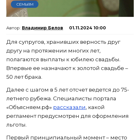
СЕМЬЯМ
Владимир Белов
01.11.2024 10:00
Для супругов, хранивших верность друг
другу на протяжении многих лет,
полагаются выплаты к юбилею свадьбы.
Впервые ее назначают к золотой свадьбе –
50 лет брака.
Далее с шагом в 5 лет отсчет ведется до 75-
летнего рубежа. Специалисты портала
«Объясняем.рф»
рассказали
, какой
регламент предусмотрен для оформления
льготы.
Первый принципиальный момент – место