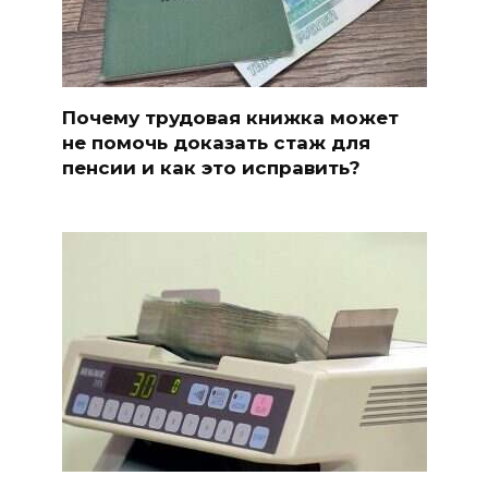
Почему трудовая книжка может
не помочь доказать стаж для
пенсии и как это исправить?