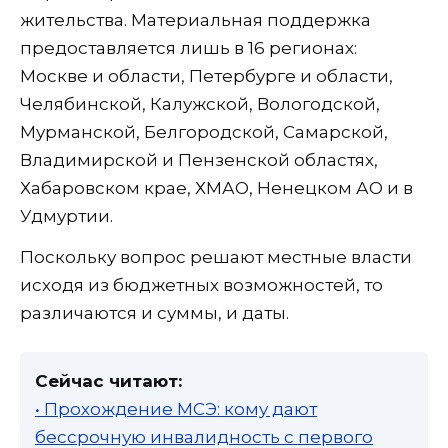
жительства. Материальная поддержка
предоставляется лишь в 16 регионах:
Москве и области, Петербурге и области,
Челябинской, Калужской, Вологодской,
Мурманской, Белгородской, Самарской,
Владимирской и Пензенской областях,
Хабаровском крае, ХМАО, Ненецком АО и в
Удмуртии.
Поскольку вопрос решают местные власти
исходя из бюджетных возможностей, то
различаются и суммы, и даты.
Сейчас читают:
• Прохождение МСЭ: кому дают
бессрочную инвалидность с первого