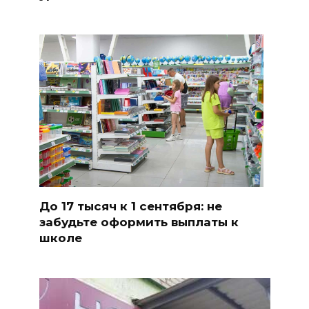
До 17 тысяч к 1 сентября: не
забудьте оформить выплаты к
школе