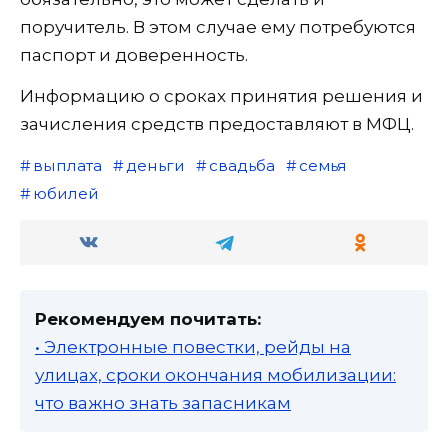
поручитель. В этом случае ему потребуются
паспорт и доверенность.
Информацию о сроках принятия решения и
зачисления средств предоставляют в МФЦ.
выплата
деньги
свадьба
семья
юбилей
Рекомендуем почитать:
• Электронные повестки, рейды на
улицах, сроки окончания мобилизации:
что важно знать запасникам