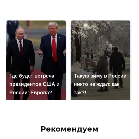
Где будет встреча
Такую зиму в России
президентов США и
никто не ждал: как
России: Европа?
так?!
Рекомендуем