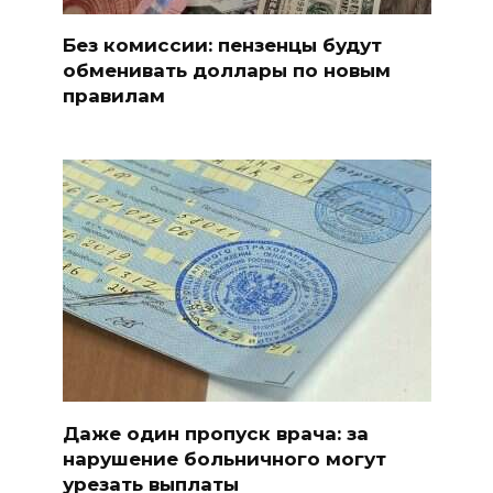
Без комиссии: пензенцы будут
обменивать доллары по новым
правилам
Даже один пропуск врача: за
нарушение больничного могут
урезать выплаты