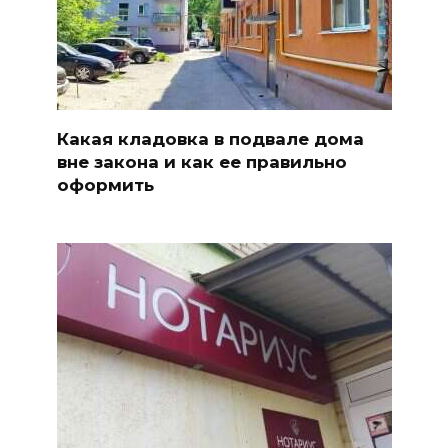
Какая кладовка в подвале дома
вне закона и как ее правильно
оформить