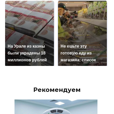
На Урале из казны
Не ешьте эту
были украдены 18
готовую еду из
миллионов рублей
магазина: список
Рекомендуем