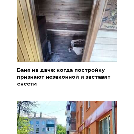
Баня на даче: когда постройку
признают незаконной и заставят
снести