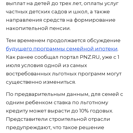
выплат на детей до трех лет, оплаты услуг
частных детских садов и школ, а также
направления средств на формирование
накопительной пенсии.
Тем временем продолжается обсуждение
будущего программы семейной ипотеки
.
Как ранее сообщал портал PNZ.RU, уже с 1
июля условия одной из самых
востребованных льготных программ могут
существенно измениться.
По предварительным данным, для семей с
одним ребенком ставка по льготному
кредиту может вырасти до 10% годовых.
Представители строительной отрасли
предупреждают, что такое решение