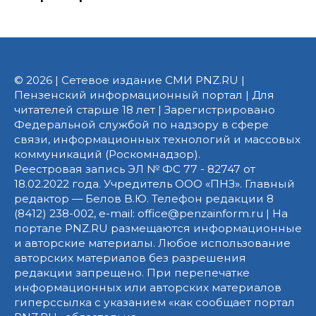
© 2026 | Сетевое издание СМИ PNZ.RU |
Пензенский информационный портал | Для
читателей старше 18 лет | Зарегистрировано
Федеральной службой по надзору в сфере
связи, информационных технологий и массовых
коммуникаций (Роскомнадзор).
Реестровая запись ЭЛ № ФС 77 - 82747 от
18.02.2022 года. Учредитель ООО «ПНЗ». Главный
редактор — Белов В.Ю. Телефон редакции 8
(8412) 238-002, e-mail: office@penzainform.ru | На
портале PNZ.RU размещаются информационные
и авторские материалы. Любое использование
авторских материалов без разрешения
редакции запрещено. При перепечатке
информационных или авторских материалов
гиперссылка с указанием «как сообщает портал