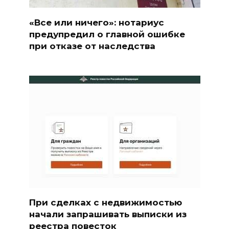
«Все или ничего»: нотариус
предупредил о главной ошибке
при отказе от наследства
При сделках с недвижимостью
начали запрашивать выписки из
реестра повесток