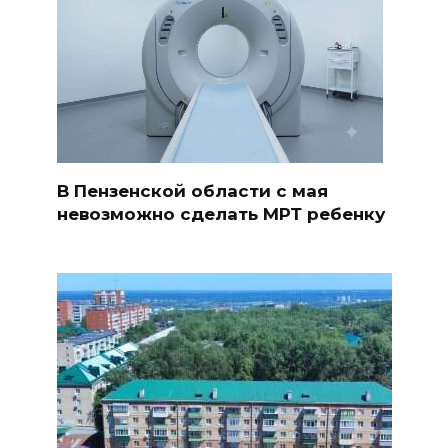
В Пензенской области с мая
невозможно сделать МРТ ребенку