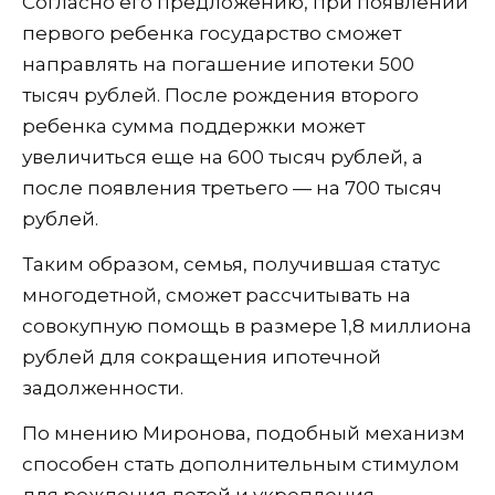
Согласно его предложению, при появлении
первого ребенка государство сможет
направлять на погашение ипотеки 500
тысяч рублей. После рождения второго
ребенка сумма поддержки может
увеличиться еще на 600 тысяч рублей, а
после появления третьего — на 700 тысяч
рублей.
Таким образом, семья, получившая статус
многодетной, сможет рассчитывать на
совокупную помощь в размере 1,8 миллиона
рублей для сокращения ипотечной
задолженности.
По мнению Миронова, подобный механизм
способен стать дополнительным стимулом