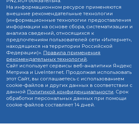
PNZ.RU» обязательна.
На информационном ресурсе применяются
внешние рекомендательные технологии
(информационные технологии предоставления
информации на основе сбора, систематизации и
анализа сведений, относящихся к
предпочтениям пользователей сети «Интернет»,
находящихся на территории Российской
Федерации)».
Правила применения
рекомендательных технологий
.
Сайт использует сервисы веб-аналитики Яндекс
Метрика и LiveInternet. Продолжая использовать
этот Сайт, вы соглашаетесь с использованием
cookie-файлов и других данных в соответствии с
данной
Политикой конфиденциальности
. Срок
обработки персональных данных при помощи
cookie-файлов составляет 14 дней.