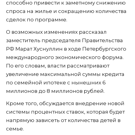
способно привести к заметному снижению
спроса на жилье и сокращению количества
сделок по программе.
О возможных изменениях рассказал
заместитель председателя Правительства
РФ Марат Хуснуллин в ходе Петербургского
международного экономического форума.
По его словам, власти рассматривают
увеличение максимальной суммы кредита
по семейной ипотеке с нынешних 6
миллионов до 8 миллионов рублей.
Кроме того, обсуждается внедрение новой
системы процентных ставок, которая будет
напрямую зависеть от количества детей в
семье.