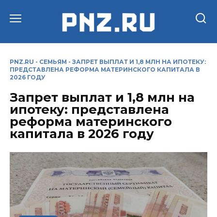
Перейти
к
содержанию
PNZ.RU
-
СЕМЬЯМ
-
ЗАПРЕТ ВЫПЛАТ И 1,8 МЛН НА ИПОТЕКУ:
ПРЕДСТАВЛЕНА РЕФОРМА МАТЕРИНСКОГО КАПИТАЛА В
2026 ГОДУ
Запрет выплат и 1,8 млн на
ипотеку: представлена
реформа материнского
капитала в 2026 году