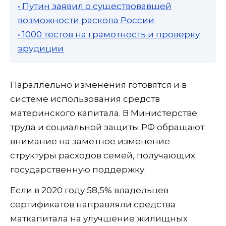
• Путин заявил о существовавшей
возможности раскола России
• 1000 тестов на грамотность и проверку
эрудиции
Параллельно изменения готовятся и в
системе использования средств
материнского капитала. В Министерстве
труда и социальной защиты РФ обращают
внимание на заметное изменение
структуры расходов семей, получающих
государственную поддержку.
Если в 2020 году 58,5% владельцев
сертификатов направляли средства
маткапитала на улучшение жилищных