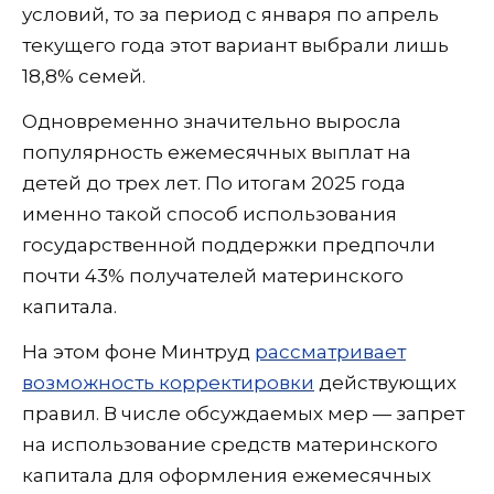
условий, то за период с января по апрель
текущего года этот вариант выбрали лишь
18,8% семей.
Одновременно значительно выросла
популярность ежемесячных выплат на
детей до трех лет. По итогам 2025 года
именно такой способ использования
государственной поддержки предпочли
почти 43% получателей материнского
капитала.
На этом фоне Минтруд
рассматривает
возможность корректировки
действующих
правил. В числе обсуждаемых мер — запрет
на использование средств материнского
капитала для оформления ежемесячных