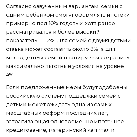
Согласно озвученным вариантам, семьи с
одним ребенком смогут оформлять ипотеку
примерно под 10% годовых, хотя ранее
рассматривался и более высокий
показатель — 12%. Для семей с двумя детьми
ставка может составить около 8%, а для
многодетных семей планируется сохранить
максимально льготные условия на уровне
4%.
Если предложенные меры будут одобрены,
российскую систему поддержки семей с
детьми может ожидать одна из самых
масштабных реформ последних лет,
затрагивающая одновременно ипотечное
кредитование, материнский капитал и