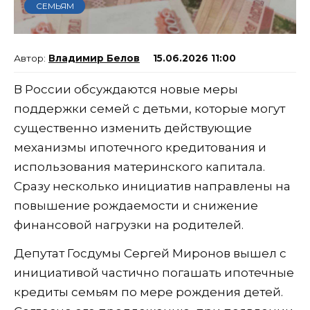
СЕМЬЯМ
Владимир Белов
15.06.2026 11:00
В России обсуждаются новые меры
поддержки семей с детьми, которые могут
существенно изменить действующие
механизмы ипотечного кредитования и
использования материнского капитала.
Сразу несколько инициатив направлены на
повышение рождаемости и снижение
финансовой нагрузки на родителей.
Депутат Госдумы Сергей Миронов вышел с
инициативой частично погашать ипотечные
кредиты семьям по мере рождения детей.