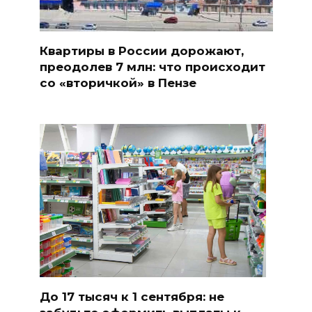
Квартиры в России дорожают,
преодолев 7 млн: что происходит
со «вторичкой» в Пензе
До 17 тысяч к 1 сентября: не