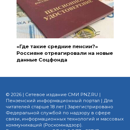
«Где такие средние пенсии?»
Россияне отреагировали на новые
данные Соцфонда
© 2026 | Сетевое издание СМИ PNZ.RU |
Пензенский информационный портал | Для
читателей старше 18 лет | Зарегистрировано
Федеральной службой по надзору в сфере
связи, информационных технологий и массовых
коммуникаций (Роскомнадзор).