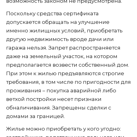
возможность законом не предусмотрена.
Поскольку средства сертификата
допускается обращать на улучшение
именно жилищных условий, приобретать
другую недвижимость вроде дачи или
гаража нельзя. Запрет распространяется
даже на земельный участок, на котором
предполагается возвести собственный дом.
При этом к жилью предъявляются строгие
требования, в том числе по пригодности для
проживания – покупка аварийной либо
ветхой постройки несет признаки
обналичивания. Запрещены сделки с
домами за границей.
Жилье можно приобретать у кого угодно: