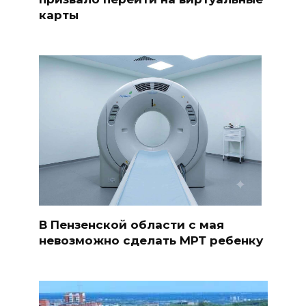
карты
В Пензенской области с мая
невозможно сделать МРТ ребенку