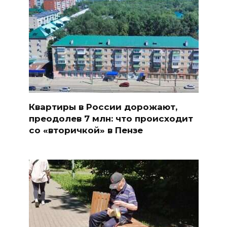
Квартиры в России дорожают,
преодолев 7 млн: что происходит
со «вторичкой» в Пензе