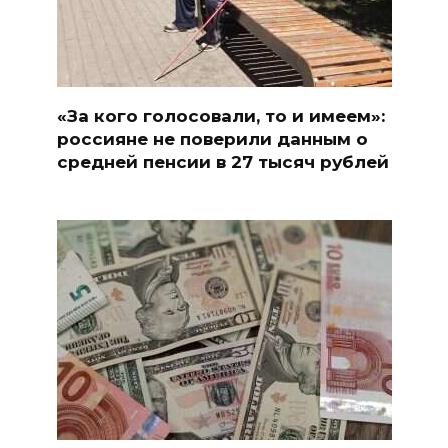
«За кого голосовали, то и имеем»:
россияне не поверили данным о
средней пенсии в 27 тысяч рублей