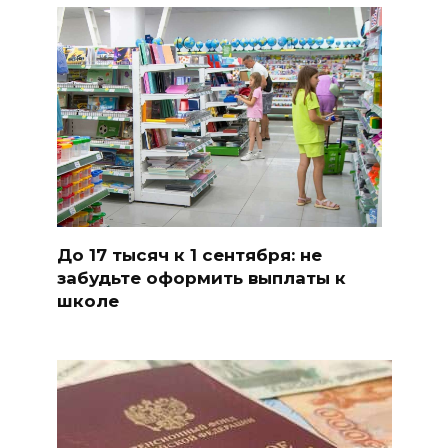
До 17 тысяч к 1 сентября: не
забудьте оформить выплаты к
школе