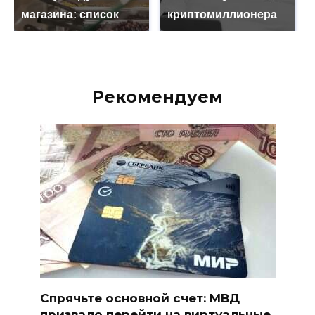
магазина: список
криптомиллионера
Рекомендуем
Спрячьте основной счет: МВД
призвало перейти на виртуальные