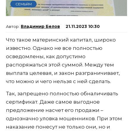
СЕМЬЯМ
Владимир Белов
21.11.2023 10:30
Что такое материнский капитал, широко
известно. Однако не все полностью
осведомлены, как допустимо
распоряжаться этой суммой. Между тем
выплата целевая, и закон разграничивает,
что можно и чего нельзя с ней сделать.
Так, запрещено полностью обналичивать
сертификат. Даже самое выгодное
предложение насчет его продажи –
однозначно уловка мошенников. При этом
наказание понесут не только они, но и