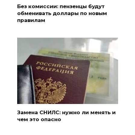
Без комиссии: пензенцы будут
обменивать доллары по новым
правилам
Замена СНИЛС: нужно ли менять и
чем это опасно