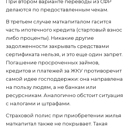
При втором варианте переводы из СФР
делаются по предоставленным чекам.
В третьем случае маткапиталом гасится
часть ипотечного кредита (стартовый взнос
либо проценты). Никакие другие
задолженности закрывать средствами
сертификата нельзя, и это еще один запрет.
Погашение просроченных займов,
кредитов и платежей за ЖКУ противоречит
самой идее господдержки: она направлена
на пользу людям, а не банкам или
ресурсникам. Аналогично обстоит ситуация
с налогами и штрафами.
Страховой полис при приобретении жилья
маткапитал также не покрывает. Такая