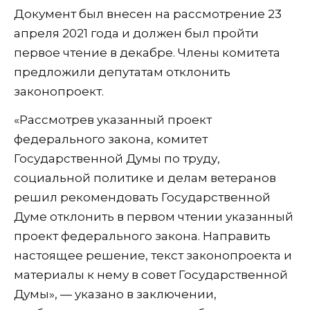
Документ был внесен на рассмотрение 23
апреля 2021 года и должен был пройти
первое чтение в декабре. Члены комитета
предложили депутатам отклонить
законопроект.
«Рассмотрев указанный проект
федерального закона, комитет
Государственной Думы по труду,
социальной политике и делам ветеранов
решил рекомендовать Государственной
Думе отклонить в первом чтении указанный
проект федерального закона. Направить
настоящее решение, текст законопроекта и
материалы к нему в совет Государственной
Думы», — указано в заключении,