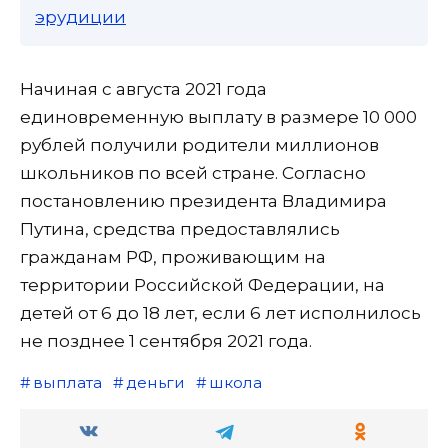
эрудиции
Начиная с августа 2021 года
единовременную выплату в размере 10 000
рублей получили родители миллионов
школьников по всей стране. Согласно
постановлению президента Владимира
Путина, средства предоставлялись
гражданам РФ, проживающим на
территории Российской Федерации, на
детей от 6 до 18 лет, если 6 лет исполнилось
не позднее 1 сентября 2021 года.
выплата
деньги
школа