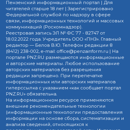
Пензенский информационный портал | Для
читателей старше 18 лет | Зарегистрировано
Федеральной службой по надзору в сфере
связи, информационных технологий и массовых
коммуникаций (Роскомнадзор).
Реестровая запись ЭЛ № ФС 77 - 82747 от
18.02.2022 года. Учредитель ООО «ПНЗ». Главный
редактор — Белов В.Ю. Телефон редакции 8
(8412) 238-002, e-mail: office@penzainform.ru | На
портале PNZ.RU размещаются информационные
и авторские материалы. Любое использование
авторских материалов без разрешения
редакции запрещено. При перепечатке
информационных или авторских материалов
гиперссылка с указанием «как сообщает портал
PNZ.RU» обязательна.
На информационном ресурсе применяются
внешние рекомендательные технологии
(информационные технологии предоставления
информации на основе сбора, систематизации и
анализа сведений, относящихся к