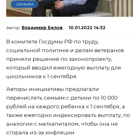
СЕМЬЯМ
Владимир Белов
10.01.2022 14:32
В комитете Госдумы РФ по труду,
социальной политике и делам ветеранов
приняли решение по законопроекту,
который вводил ежегодную выплату для
школьников к 1 сентября.
Авторы инициативы предлагали
перечислять семьям с детьми по 10 000
рублей на каждого ребенка к 1 сентября, а
также ежегодно индексировать выплату, по
аналогии с маткапиталом, чтобы она не
сгорала из-за инфляции.