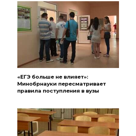
«ЕГЭ больше не влияет»:
Минобрнауки пересматривает
правила поступления в вузы