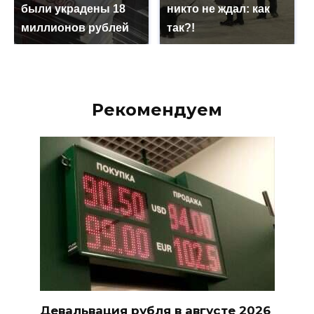
были украдены 18
никто не ждал: как
миллионов рублей
так?!
Рекомендуем
Девальвация рубля в августе 2026