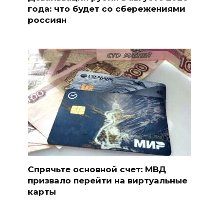
года: что будет со сбережениями
россиян
Спрячьте основной счет: МВД
призвало перейти на виртуальные
карты