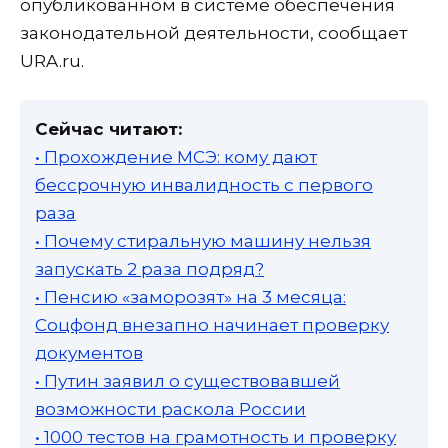
опубликованном в системе обеспечения
законодательной деятельности, сообщает
URA.ru.
Сейчас читают:
• Прохождение МСЭ: кому дают
бессрочную инвалидность с первого
раза
• Почему стиральную машину нельзя
запускать 2 раза подряд?
• Пенсию «заморозят» на 3 месяца:
Соцфонд внезапно начинает проверку
документов
• Путин заявил о существовавшей
возможности раскола России
• 1000 тестов на грамотность и проверку