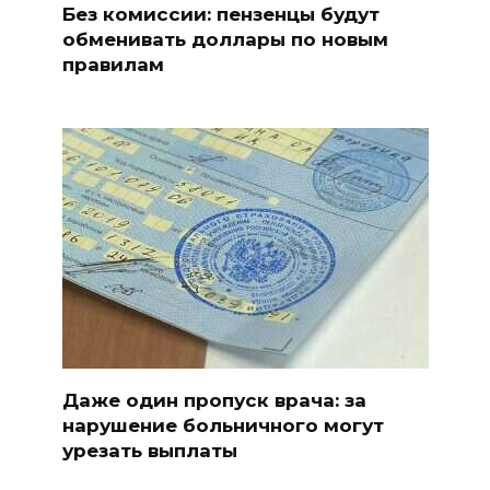
Без комиссии: пензенцы будут
обменивать доллары по новым
правилам
Даже один пропуск врача: за
нарушение больничного могут
урезать выплаты