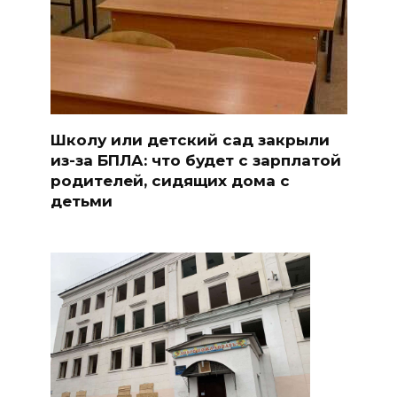
Школу или детский сад закрыли
из-за БПЛА: что будет с зарплатой
родителей, сидящих дома с
детьми