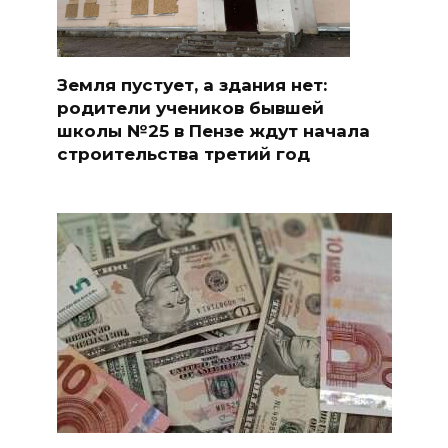
Земля пустует, а здания нет:
родители учеников бывшей
школы №25 в Пензе ждут начала
строительства третий год