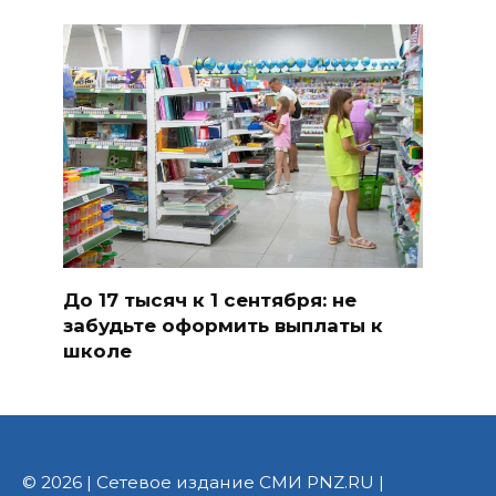
До 17 тысяч к 1 сентября: не
забудьте оформить выплаты к
школе
© 2026 | Сетевое издание СМИ PNZ.RU |