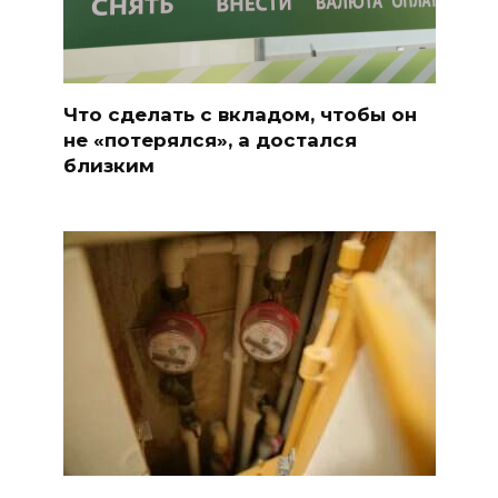
Что сделать с вкладом, чтобы он
не «потерялся», а достался
близким