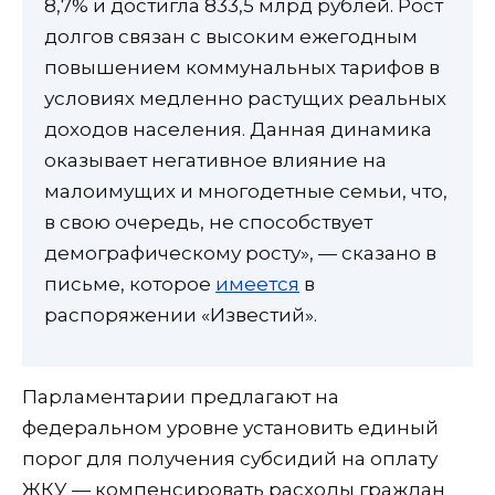
8,7% и достигла 833,5 млрд рублей. Рост
долгов связан с высоким ежегодным
повышением коммунальных тарифов в
условиях медленно растущих реальных
доходов населения. Данная динамика
оказывает негативное влияние на
малоимущих и многодетные семьи, что,
в свою очередь, не способствует
демографическому росту», — сказано в
письме, которое
имеется
в
распоряжении «Известий».
Парламентарии предлагают на
федеральном уровне установить единый
порог для получения субсидий на оплату
ЖКУ — компенсировать расходы граждан