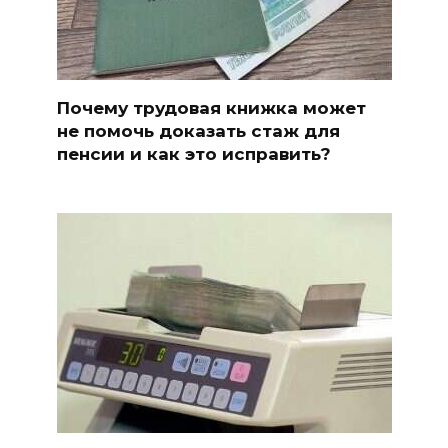
Почему трудовая книжка может
не помочь доказать стаж для
пенсии и как это исправить?