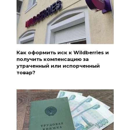
Как оформить иск к Wildberries и
получить компенсацию за
утраченный или испорченный
товар?