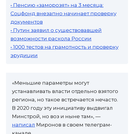
• Пенсию «заморозят» на 3 месяца:
Соцфонд внезапно начинает проверку
документов
• Путин заявил о существовавшей
возможности раскола России
• 1000 тестов на грамотность и проверку
эрудиции
«Меньшие параметры могут
устанавливать власти отдельно взятого
региона, но такое встречается нечасто.
В 2020 году эту инициативу выдвигал
Минстрой, но воз и ныне там», —
написал
Миронов в своем телеграм-
канале.