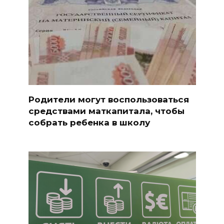
Родители могут воспользоваться
средствами маткапитала, чтобы
собрать ребенка в школу