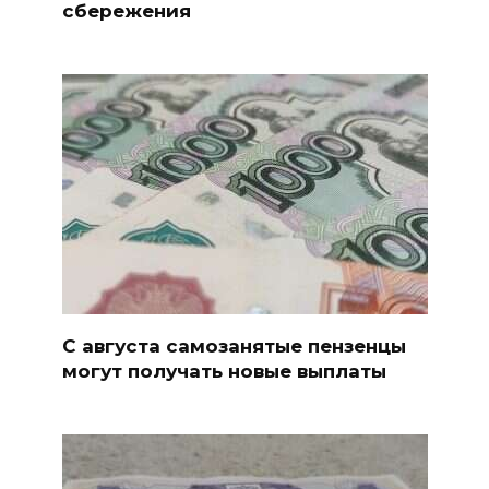
сбережения
С августа самозанятые пензенцы
могут получать новые выплаты