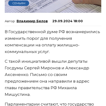
СЕМЬЯМ
Владимир Белов
29.09.2024 18:00
В Государственной думе РФ вознамерились
изменить порог для получения
компенсации на оплату жилищно-
коммунальных услуг.
С такой инициативой вышли депутаты
Госдумы Сергей Миронов и Александр
Аксененко. Письмо со своим
предложением она направили в адрес
главы правительства РФ Михаила
Мишустина.
Парламентарии считают, что государство