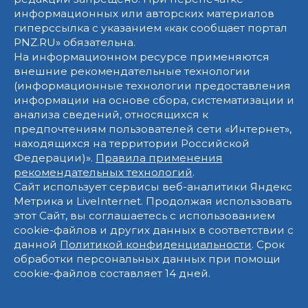
информационных или авторских материалов
гиперссылка с указанием «как сообщает портал
PNZ.RU» обязательна.
На информационном ресурсе применяются
внешние рекомендательные технологии
(информационные технологии предоставления
информации на основе сбора, систематизации и
анализа сведений, относящихся к
предпочтениям пользователей сети «Интернет»,
находящихся на территории Российской
Федерации)».
Правила применения
рекомендательных технологий
.
Сайт использует сервисы веб-аналитики Яндекс
Метрика и LiveInternet. Продолжая использовать
этот Сайт, вы соглашаетесь с использованием
cookie-файлов и других данных в соответствии с
данной
Политикой конфиденциальности
. Срок
обработки персональных данных при помощи
cookie-файлов составляет 14 дней.