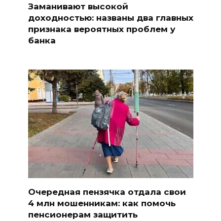
Заманивают высокой
доходностью: названы два главных
признака вероятных проблем у
банка
Очередная пензячка отдала свои
4 млн мошенникам: как помочь
пенсионерам защитить