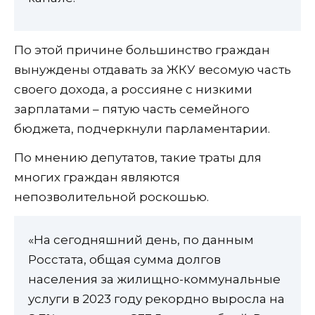
По этой причине большинство граждан
вынуждены отдавать за ЖКУ весомую часть
своего дохода, а россияне с низкими
зарплатами – пятую часть семейного
бюджета, подчеркнули парламентарии.
По мнению депутатов, такие траты для
многих граждан являются
непозволительной роскошью.
«На сегодняшний день, по данным
Росстата, общая сумма долгов
населения за жилищно-коммунальные
услуги в 2023 году рекордно выросла на