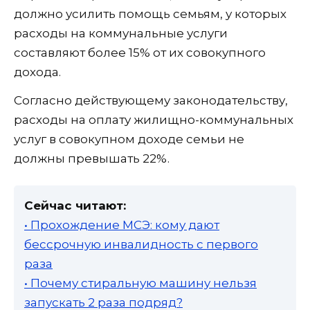
должно усилить помощь семьям, у которых
расходы на коммунальные услуги
составляют более 15% от их совокупного
дохода.
Согласно действующему законодательству,
расходы на оплату жилищно-коммунальных
услуг в совокупном доходе семьи не
должны превышать 22%.
Сейчас читают:
• Прохождение МСЭ: кому дают
бессрочную инвалидность с первого
раза
• Почему стиральную машину нельзя
запускать 2 раза подряд?