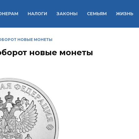
ОНЕРАМ
НАЛОГИ
ЗАКОНЫ
СЕМЬЯМ
ЖИЗНЬ
 ОБОРОТ НОВЫЕ МОНЕТЫ
 оборот новые монеты