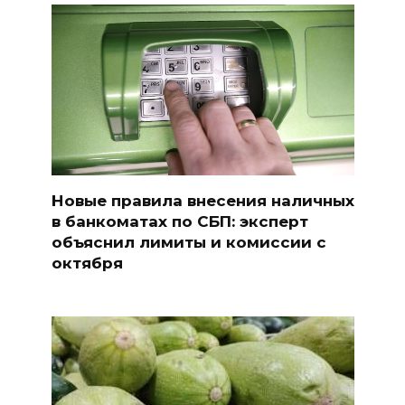
Новые правила внесения наличных
в банкоматах по СБП: эксперт
объяснил лимиты и комиссии с
октября