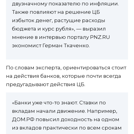
двузначному показателю по инфляции.
Также повлияют на решение ЦБ
избыток денег, растущие расходы
бюджета и курс рубля», — выразил
мнение в интервью порталу PNZ.RU
экономист Герман Ткаченко.
По словам эксперта, ориентироваться стоит
на действия банков, которые почти всегда
предугадывают действия ЦБ.
«Банки уже что-то знают. Ставки по
вкладам начали движение. Например,
ДОМ.РФ повысил доходность на одном
из вкладов практически по всем срокам