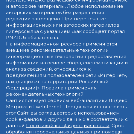
и авторские материалы. Любое использование
авторских материалов без разрешения
редакции запрещено. При перепечатке
информационных или авторских материалов
гиперссылка с указанием «как сообщает портал
PNZ.RU» обязательна.
На информационном ресурсе применяются
внешние рекомендательные технологии
(информационные технологии предоставления
информации на основе сбора, систематизации и
анализа сведений, относящихся к
предпочтениям пользователей сети «Интернет»,
находящихся на территории Российской
Федерации)».
Правила применения
рекомендательных технологий
.
Сайт использует сервисы веб-аналитики Яндекс
Метрика и LiveInternet. Продолжая использовать
этот Сайт, вы соглашаетесь с использованием
cookie-файлов и других данных в соответствии с
данной
Политикой конфиденциальности
. Срок
обработки персональных данных при помощи