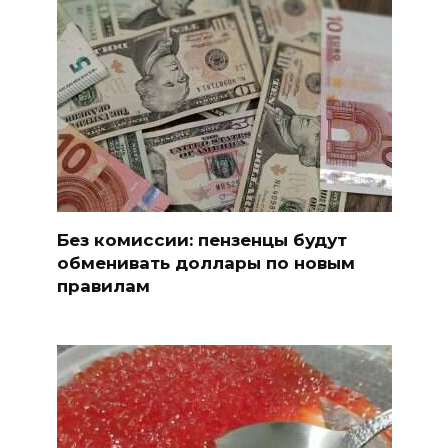
Без комиссии: пензенцы будут
обменивать доллары по новым
правилам