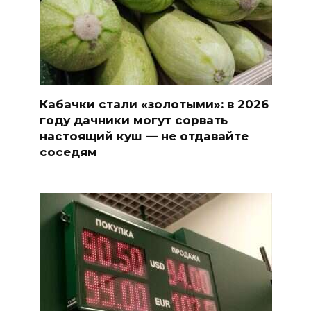
Кабачки стали «золотыми»: в 2026
году дачники могут сорвать
настоящий куш — не отдавайте
соседям