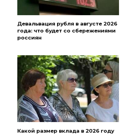
Девальвация рубля в августе 2026
года: что будет со сбережениями
россиян
Какой размер вклада в 2026 году