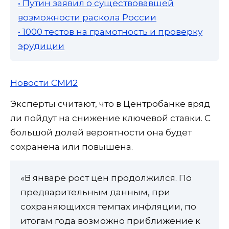
• Путин заявил о существовавшей
возможности раскола России
• 1000 тестов на грамотность и проверку
эрудиции
Новости СМИ2
Эксперты считают, что в Центробанке вряд
ли пойдут на снижение ключевой ставки. С
большой долей вероятности она будет
сохранена или повышена.
«В январе рост цен продолжился. По
предварительным данным, при
сохраняющихся темпах инфляции, по
итогам года возможно приближение к