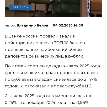
ФИНАНСЫ
Владимир Белов
04.02.2025 14:00
В Банке России провели анализ
действующих ставок в ТОП-10 банков,
привлекающих наибольший объем
депозитов физических лиц в рублях.
По итогам третьей декады января 2025 года
средняя максимальная процентная ставка
по рублевым вкладам снизилась до 21,47%
годовых, рассказали в пресс-службе ЦБ.
С начала 2025 года она уменьшилась на
0,25% , а с декабря 2024 года – на 0,56%.