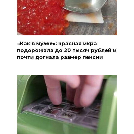
«Как в музее»: красная икра
подорожала до 20 тысяч рублей и
почти догнала размер пенсии