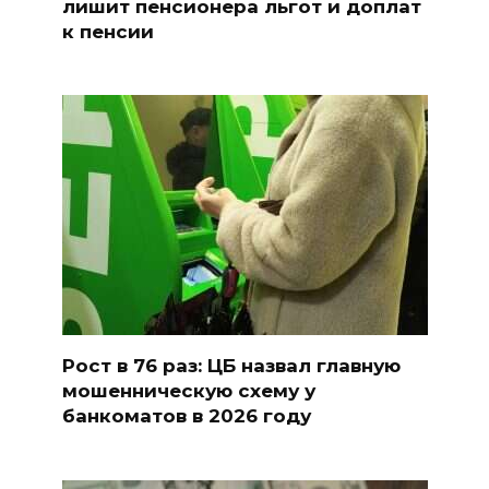
лишит пенсионера льгот и доплат
к пенсии
Рост в 76 раз: ЦБ назвал главную
мошенническую схему у
банкоматов в 2026 году