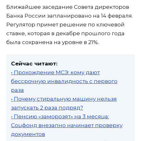
Ближайшее заседание Совета директоров
Банка России запланировано на 14 февраля.
Регулятор примет решение по ключевой
ставке, которая в декабре прошлого года
была сохранена на уровне в 21%.
Сейчас читают:
• Прохождение МСЭ: кому дают
бессрочную инвалидность с первого
раза
• Почему стиральную машину нельзя
запускать 2 раза подряд?
• Пенсию «заморозят» на 3 месяца:
Соцфонд внезапно начинает проверку
документов