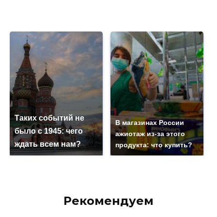
Таких событий не
В магазинах России
было с 1945: чего
ажиотаж из-за этого
ждать всем нам?
продукта: что купить?
Рекомендуем