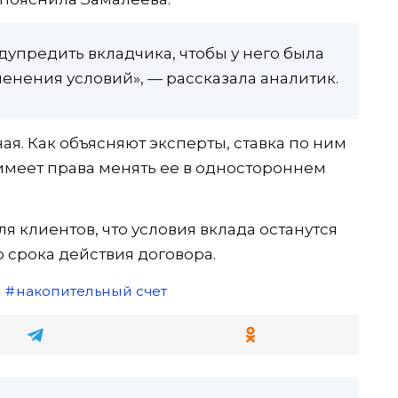
едупредить вкладчика, чтобы у него была
енения условий», — рассказала аналитик.
я. Как объясняют эксперты, ставка по ним
 имеет права менять ее в одностороннем
я клиентов, что условия вклада останутся
срока действия договора.
накопительный счет