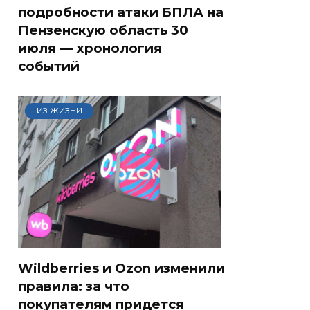
подробности атаки БПЛА на
Пензенскую область 30
июля — хронология
событий
ИЗ ЖИЗНИ
Wildberries и Ozon изменили
правила: за что
покупателям придется