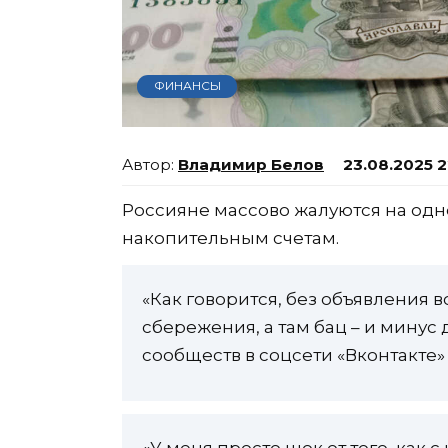
ФИНАНСЫ
Владимир Белов
23.08.2025 2
Россияне массово жалуются на од
накопительным счетам.
«Как говорится, без объявления 
сбережения, а там бац – и минус
сообществ в соцсети «Вконтакте»