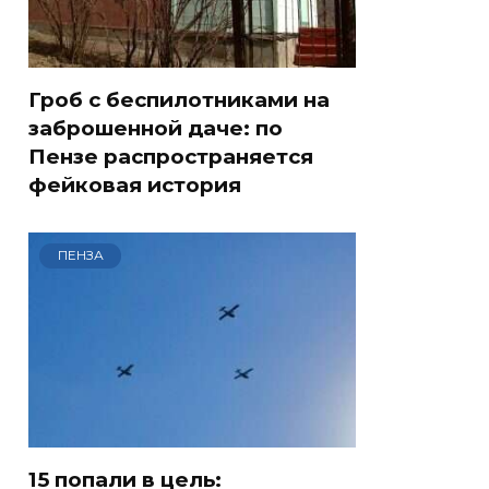
Гроб с беспилотниками на
заброшенной даче: по
Пензе распространяется
фейковая история
ПЕНЗА
15 попали в цель: