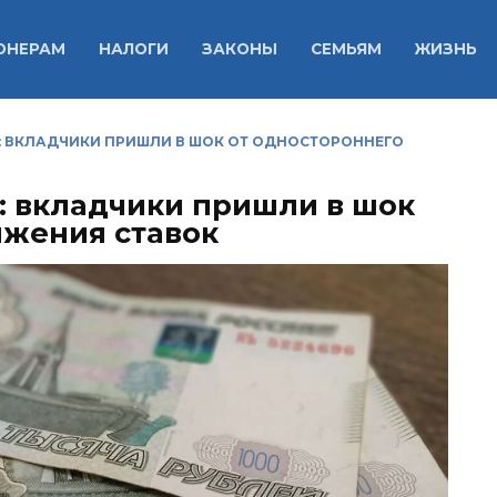
ОНЕРАМ
НАЛОГИ
ЗАКОНЫ
СЕМЬЯМ
ЖИЗНЬ
: ВКЛАДЧИКИ ПРИШЛИ В ШОК ОТ ОДНОСТОРОННЕГО
: вкладчики пришли в шок
ижения ставок