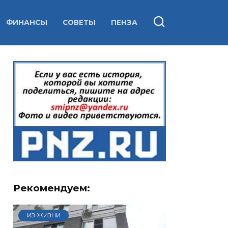
ФИНАНСЫ
СОВЕТЫ
ПЕНЗА
Рекомендуем:
ИЗ ЖИЗНИ