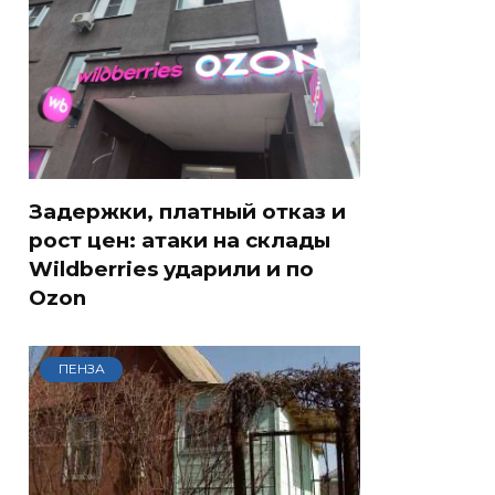
Задержки, платный отказ и
рост цен: атаки на склады
Wildberries ударили и по
Ozon
ПЕНЗА