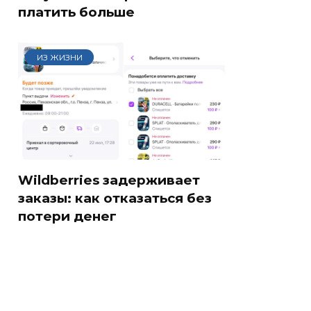
платить больше
ИЗ ЖИЗНИ
Wildberries задерживает
заказы: как отказаться без
потери денег