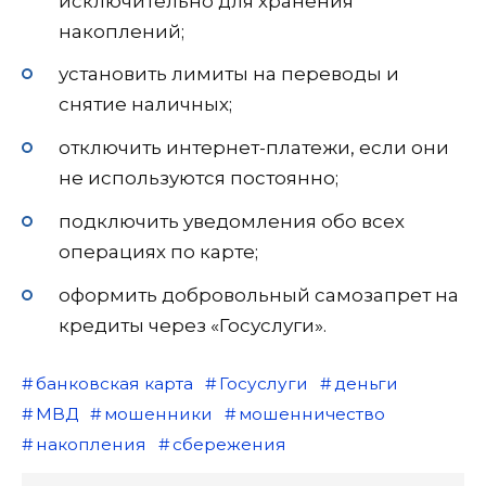
исключительно для хранения
накоплений;
установить лимиты на переводы и
снятие наличных;
отключить интернет-платежи, если они
не используются постоянно;
подключить уведомления обо всех
операциях по карте;
оформить добровольный самозапрет на
кредиты через «Госуслуги».
банковская карта
Госуслуги
деньги
МВД
мошенники
мошенничество
накопления
сбережения