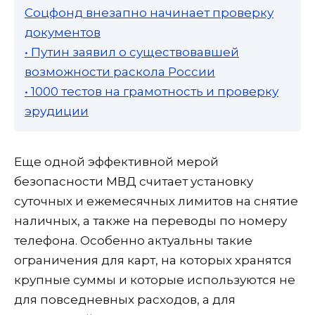
Соцфонд внезапно начинает проверку
документов
• Путин заявил о существовавшей
возможности раскола России
• 1000 тестов на грамотность и проверку
эрудиции
Еще одной эффективной мерой
безопасности МВД считает установку
суточных и ежемесячных лимитов на снятие
наличных, а также на переводы по номеру
телефона. Особенно актуальны такие
ограничения для карт, на которых хранятся
крупные суммы и которые используются не
для повседневных расходов, а для