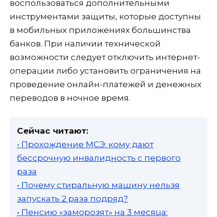
воспользоваться дополнительными
инструментами защиты, которые доступны
в мобильных приложениях большинства
банков. При наличии технической
возможности следует отключить интернет-
операции либо установить ограничения на
проведение онлайн-платежей и денежных
переводов в ночное время.
Сейчас читают:
• Прохождение МСЭ: кому дают
бессрочную инвалидность с первого
раза
• Почему стиральную машину нельзя
запускать 2 раза подряд?
• Пенсию «заморозят» на 3 месяца: