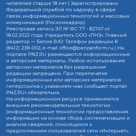
читателей старше 18 лет | Зарегистрировано
Федеральной службой по надзору в сфере
связи, информационных технологий и массовых
коммуникаций (Роскомнадзор).
Реестровая запись ЭЛ № ФС 77 - 82747 от
18.02.2022 года. Учредитель ООО «ПНЗ». Главный
редактор — Белов В.Ю. Телефон редакции 8
(8412) 238-002, e-mail: office@penzainform.ru | На
портале PNZ.RU размещаются информационные
и авторские материалы. Любое использование
авторских материалов без разрешения
редакции запрещено. При перепечатке
информационных или авторских материалов
гиперссылка с указанием «как сообщает портал
PNZ.RU» обязательна.
На информационном ресурсе применяются
внешние рекомендательные технологии
(информационные технологии предоставления
информации на основе сбора, систематизации и
анализа сведений, относящихся к
предпочтениям пользователей сети «Интернет»,