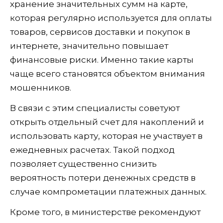
хранение значительных сумм на карте,
которая регулярно используется для оплаты
товаров, сервисов доставки и покупок в
интернете, значительно повышает
финансовые риски. Именно такие карты
чаще всего становятся объектом внимания
мошенников.
В связи с этим специалисты советуют
открыть отдельный счет для накоплений и
использовать карту, которая не участвует в
ежедневных расчетах. Такой подход
позволяет существенно снизить
вероятность потери денежных средств в
случае компрометации платежных данных.
Кроме того, в министерстве рекомендуют