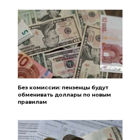
Без комиссии: пензенцы будут
обменивать доллары по новым
правилам