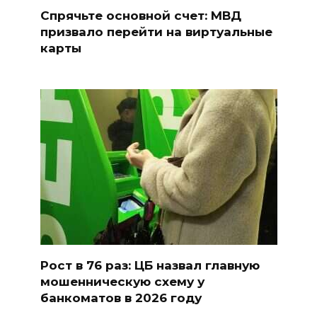
Спрячьте основной счет: МВД
призвало перейти на виртуальные
карты
Рост в 76 раз: ЦБ назвал главную
мошенническую схему у
банкоматов в 2026 году