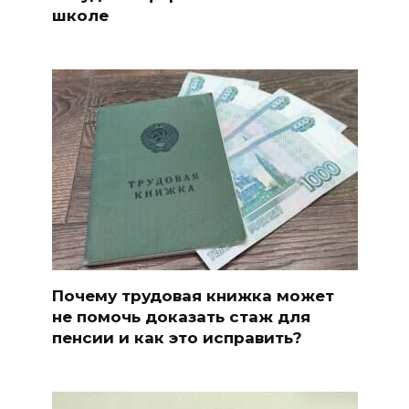
школе
Почему трудовая книжка может
не помочь доказать стаж для
пенсии и как это исправить?