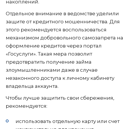
накоплений.
Отдельное внимание в ведомстве уделили
защите от кредитного мошенничества. Для
этого рекомендуется воспользоваться
механизмом добровольного самозапрета на
оформление кредитов через портал
«Госуслуги». Такая мера позволит
предотвратить получение займа
злоумышленниками даже в случае
незаконного доступа к личному кабинету
владельца аккаунта.
Чтобы лучше защитить свои сбережения,
рекомендуется:
использовать отдельную карту или счет