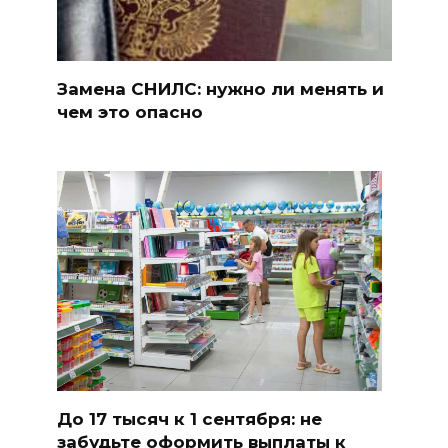
Замена СНИЛС: нужно ли менять и
чем это опасно
До 17 тысяч к 1 сентября: не
забудьте оформить выплаты к