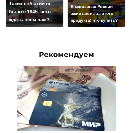
Таких событий не
В магазинах России
было с 1945: чего
ажиотаж из-за этого
ждать всем нам?
продукта: что купить?
Рекомендуем