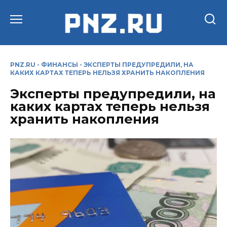
Перейти
к
содержанию
PNZ.RU
-
ФИНАНСЫ
-
ЭКСПЕРТЫ ПРЕДУПРЕДИЛИ, НА
КАКИХ КАРТАХ ТЕПЕРЬ НЕЛЬЗЯ ХРАНИТЬ НАКОПЛЕНИЯ
Эксперты предупредили, на
каких картах теперь нельзя
хранить накопления