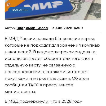
ФИНАНСЫ
Владимир Белов
30.06.2026 14:00
В МВД России назвали банковские карты,
которые не подходят для хранения крупных
накоплений. В ведомстве рекомендовали
использовать для сберегательного счета
отдельную карту, не связанную с
повседневными платежами, интернет-
покупками и маркетплейсами. Об этом
сообщили ТАСС в пресс-центре
министерства.
В МВД подчеркнули, что в 2026 году