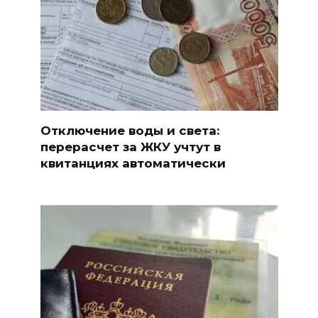
Отключение воды и света:
перерасчет за ЖКУ учтут в
квитанциях автоматически