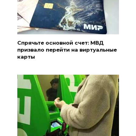
Спрячьте основной счет: МВД
призвало перейти на виртуальные
карты