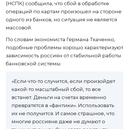
(НСПК) сообщила, что сбой в обработке
операций по картам произошел на стороне
одного из банков, но ситуация не является
массовой.
По словам экономиста Германа Ткаченко,
подобные проблемы хорошо характеризуют
зависимость россиян от стабильной работы
банковской системы.
«Если что-то случится, если произойдет
какой-то масштабный сбой, то все
встанет. Деньги на счетах временно
превратятся в «фантики». Использовать
их не получится. И самое страшное, что
многие россияне даже не думают о