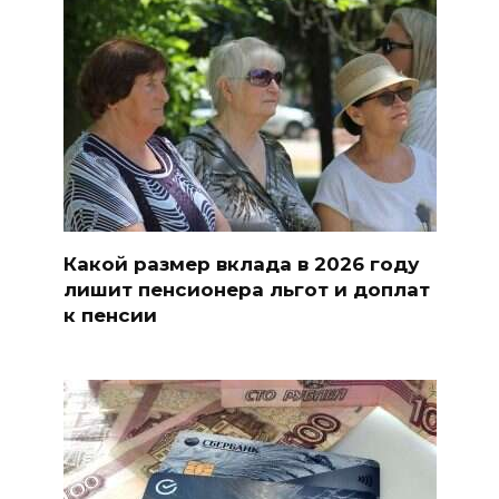
Какой размер вклада в 2026 году
лишит пенсионера льгот и доплат
к пенсии