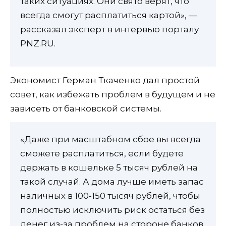
таких ситуациях. Они свято верят, что
всегда смогут расплатиться картой», —
рассказал эксперт в интервью порталу
PNZ.RU.
Экономист Герман Ткаченко дал простой
совет, как избежать проблем в будущем и не
зависеть от банковской системы.
«Даже при масштабном сбое вы всегда
сможете расплатиться, если будете
держать в кошельке 5 тысяч рублей на
такой случай. А дома лучше иметь запас
наличных в 100-150 тысяч рублей, чтобы
полностью исключить риск остаться без
денег из-за проблем на стороне банков,