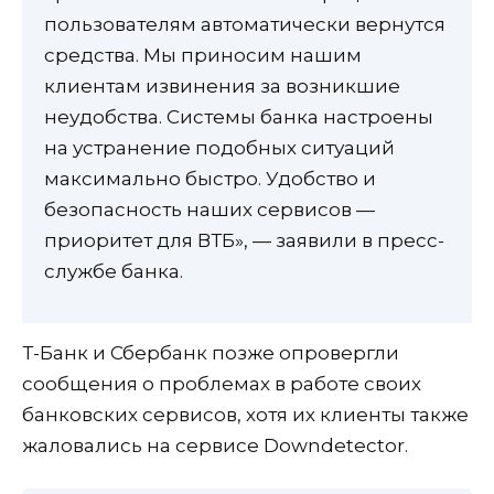
пользователям автоматически вернутся
средства. Мы приносим нашим
клиентам извинения за возникшие
неудобства. Системы банка настроены
на устранение подобных ситуаций
максимально быстро. Удобство и
безопасность наших сервисов —
приоритет для ВТБ», — заявили в пресс-
службе банка.
Т-Банк и Сбербанк позже опровергли
сообщения о проблемах в работе своих
банковских сервисов, хотя их клиенты также
жаловались на сервисе Downdetector.