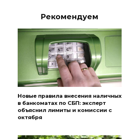
Рекомендуем
Новые правила внесения наличных
в банкоматах по СБП: эксперт
объяснил лимиты и комиссии с
октября