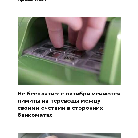
Не бесплатно: с октября меняются
лимиты на переводы между
своими счетами в сторонних
банкоматах