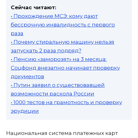
Сейчас читают:
• Прохождение МСЭ: кому дают
бессрочную инвалидность с первого
раза
• Почему стиральную машину нельзя
запускать 2 раза подряд?
• Пенсию «заморозят» на 3 месяца:
Соцфонд внезапно начинает проверку
документов
• Путин заявил о существовавшей
возможности раскола России
• 1000 тестов на грамотность и проверку
эрудиции
Национальная система платежных карт