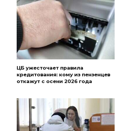
ЦБ ужесточает правила
кредитования: кому из пензенцев
откажут с осени 2026 года