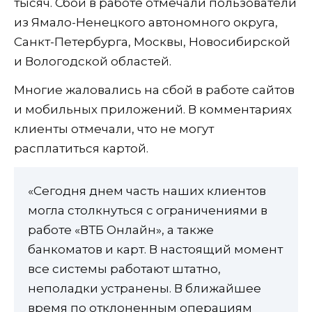
тысяч. Сбой в работе отмечали пользователи
из Ямало-Ненецкого автономного округа,
Санкт-Петербурга, Москвы, Новосибирской
и Вологодской областей.
Многие жаловались на сбой в работе сайтов
и мобильных приложений. В комментариях
клиенты отмечали, что не могут
расплатиться картой.
«Сегодня днем часть наших клиентов
могла столкнуться с ограничениями в
работе «ВТБ Онлайн», а также
банкоматов и карт. В настоящий момент
все системы работают штатно,
неполадки устранены. В ближайшее
время по отклоненным операциям