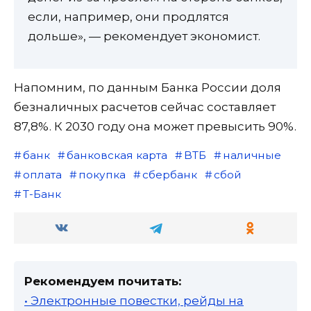
если, например, они продлятся
дольше», — рекомендует экономист.
Напомним, по данным Банка России доля
безналичных расчетов сейчас составляет
87,8%. К 2030 году она может превысить 90%.
банк
банковская карта
ВТБ
наличные
оплата
покупка
сбербанк
сбой
Т-Банк
Рекомендуем почитать:
• Электронные повестки, рейды на