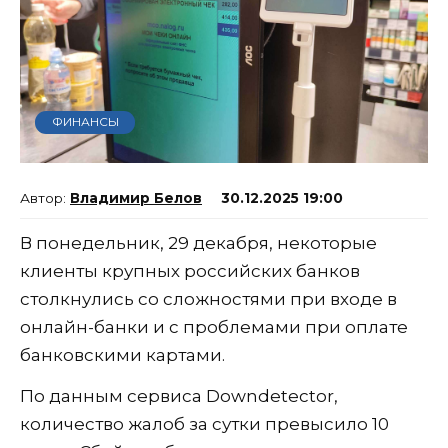
ФИНАНСЫ
Владимир Белов
30.12.2025 19:00
В понедельник, 29 декабря, некоторые
клиенты крупных российских банков
столкнулись со сложностями при входе в
онлайн-банки и с проблемами при оплате
банковскими картами.
По данным сервиса Downdetector,
количество жалоб за сутки превысило 10