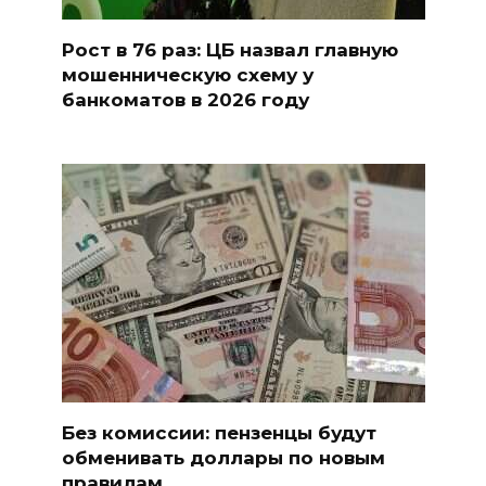
Рост в 76 раз: ЦБ назвал главную
мошенническую схему у
банкоматов в 2026 году
Без комиссии: пензенцы будут
обменивать доллары по новым
правилам