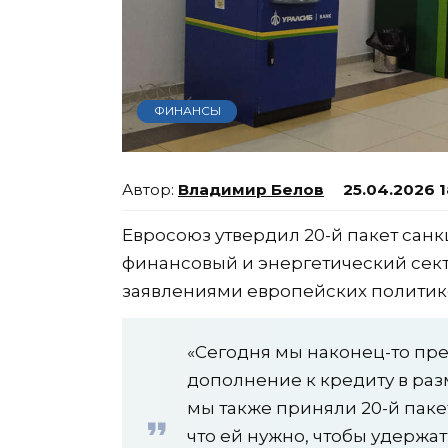
ФИНАНСЫ
Владимир Белов
25.04.2026 1
Евросоюз утвердил 20-й пакет санк
финансовый и энергетический сек
заявлениями европейских политик
«Сегодня мы наконец-то пре
дополнение к кредиту в ра
мы также приняли 20-й паке
что ей нужно, чтобы удержа