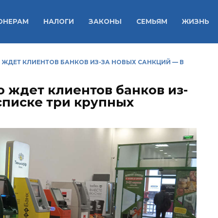
ОНЕРАМ
НАЛОГИ
ЗАКОНЫ
СЕМЬЯМ
ЖИЗНЬ
О ЖДЕТ КЛИЕНТОВ БАНКОВ ИЗ-ЗА НОВЫХ САНКЦИЙ — В
о ждет клиентов банков из-
списке три крупных