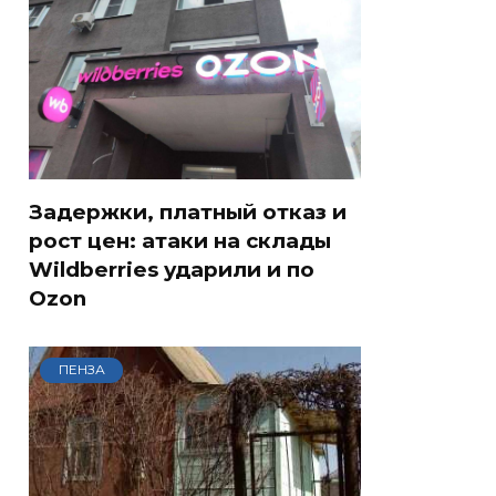
Задержки, платный отказ и
рост цен: атаки на склады
Wildberries ударили и по
Ozon
ПЕНЗА