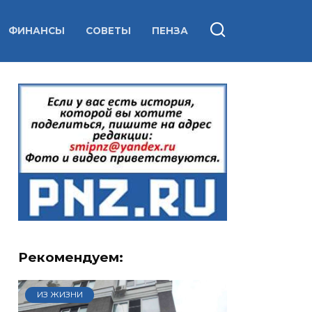
ФИНАНСЫ
СОВЕТЫ
ПЕНЗА
Рекомендуем:
ИЗ ЖИЗНИ