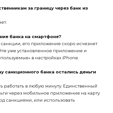
ственникам за границу через банк из
ет.
ние банка на смартфоне?
санкции, его приложение скоро исчезнет
ляйте уже установленное приложение и
пользуемые» в настройках iPhone.
Pay санкционного банка остались деньги
ть работать в любую минуту. Единственный
ьги через мобильное приложение на карту
под санкциями, или использовать