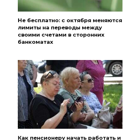
Не бесплатно: с октября меняются
лимиты на переводы между
своими счетами в сторонних
банкоматах
Как пенсионеру начать работать и