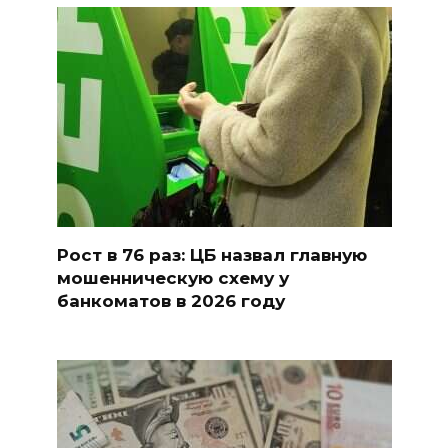
Рост в 76 раз: ЦБ назвал главную
мошенническую схему у
банкоматов в 2026 году