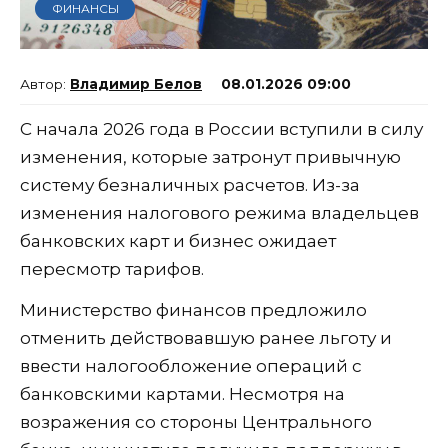
ФИНАНСЫ
Владимир Белов
08.01.2026 09:00
С начала 2026 года в России вступили в силу
изменения, которые затронут привычную
систему безналичных расчетов. Из-за
изменения налогового режима владельцев
банковских карт и бизнес ожидает
пересмотр тарифов.
Министерство финансов предложило
отменить действовавшую ранее льготу и
ввести налогообложение операций с
банковскими картами. Несмотря на
возражения со стороны Центрального