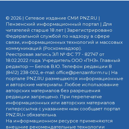
© 2026 | Сетевое издание СМИ PNZ.RU |
Пензенский информационный портал | Для
читателей старше 18 лет | Зарегистрировано
Федеральной службой по надзору в сфере
связи, информационных технологий и массовых
коммуникаций (Роскомнадзор).
Реестровая запись ЭЛ № ФС 77 - 82747 от
18.02.2022 года. Учредитель ООО «ПНЗ». Главный
редактор — Белов В.Ю. Телефон редакции 8
(8412) 238-002, e-mail: office@penzainform.ru | На
портале PNZ.RU размещаются информационные
и авторские материалы. Любое использование
авторских материалов без разрешения
редакции запрещено. При перепечатке
информационных или авторских материалов
гиперссылка с указанием «как сообщает портал
PNZ.RU» обязательна.
На информационном ресурсе применяются
внешние рекомендательные технологии