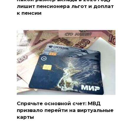
лишит пенсионера льгот и доплат
к пенсии
Спрячьте основной счет: МВД
призвало перейти на виртуальные
карты