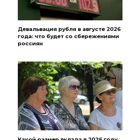
Девальвация рубля в августе 2026
года: что будет со сбережениями
россиян
Какой размер вклада в 2026 году