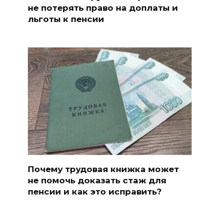
не потерять право на доплаты и
льготы к пенсии
Почему трудовая книжка может
не помочь доказать стаж для
пенсии и как это исправить?