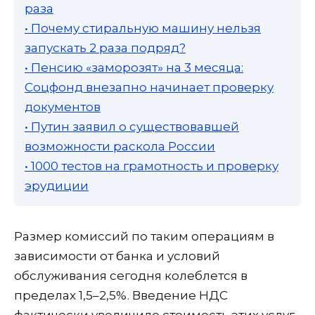
раза
• Почему стиральную машину нельзя
запускать 2 раза подряд?
• Пенсию «заморозят» на 3 месяца:
Соцфонд внезапно начинает проверку
документов
• Путин заявил о существовавшей
возможности раскола России
• 1000 тестов на грамотность и проверку
эрудиции
Размер комиссий по таким операциям в
зависимости от банка и условий
обслуживания сегодня колеблется в
пределах 1,5–2,5%. Введение НДС