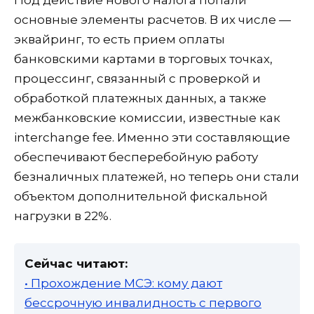
Под действие нового налога попали
основные элементы расчетов. В их числе —
эквайринг, то есть прием оплаты
банковскими картами в торговых точках,
процессинг, связанный с проверкой и
обработкой платежных данных, а также
межбанковские комиссии, известные как
interchange fee. Именно эти составляющие
обеспечивают бесперебойную работу
безналичных платежей, но теперь они стали
объектом дополнительной фискальной
нагрузки в 22%.
Сейчас читают:
• Прохождение МСЭ: кому дают
бессрочную инвалидность с первого