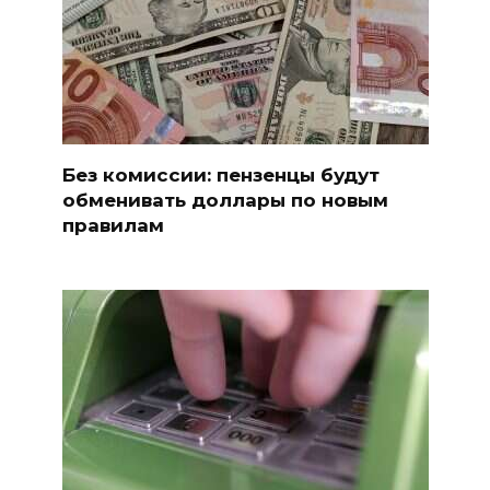
Без комиссии: пензенцы будут
обменивать доллары по новым
правилам