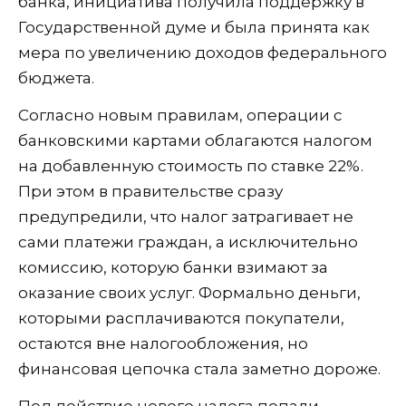
банка, инициатива получила поддержку в
Государственной думе и была принята как
мера по увеличению доходов федерального
бюджета.
Согласно новым правилам, операции с
банковскими картами облагаются налогом
на добавленную стоимость по ставке 22%.
При этом в правительстве сразу
предупредили, что налог затрагивает не
сами платежи граждан, а исключительно
комиссию, которую банки взимают за
оказание своих услуг. Формально деньги,
которыми расплачиваются покупатели,
остаются вне налогообложения, но
финансовая цепочка стала заметно дороже.