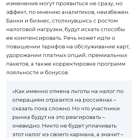
изменения могут проявиться не сразу, но
эффект, по мнению аналитиков, неизбежен.
Банки и бизнес, столкнувшись с ростом
налоговой нагрузки, будут искать способы
ее компенсировать. Речь может идти о
повышении тарифов на обслуживание карт,
удорожании платных опций, премиальных
пакетов, а также корректировке программ
лояльности и бонусов.
«Как именно отмена льготы на налог по
операциям отразится на россиянах –
сказать пока сложно. Но что участники
рынка будут на это реагировать –
очевидно. Никто не будет уплачивать
этот налог из своего кармана, а значит –