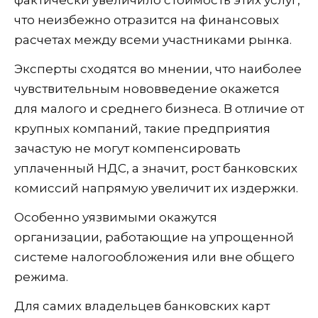
фактически увеличило стоимость этих услуг,
что неизбежно отразится на финансовых
расчетах между всеми участниками рынка.
Эксперты сходятся во мнении, что наиболее
чувствительным нововведение окажется
для малого и среднего бизнеса. В отличие от
крупных компаний, такие предприятия
зачастую не могут компенсировать
уплаченный НДС, а значит, рост банковских
комиссий напрямую увеличит их издержки.
Особенно уязвимыми окажутся
организации, работающие на упрощенной
системе налогообложения или вне общего
режима.
Для самих владельцев банковских карт