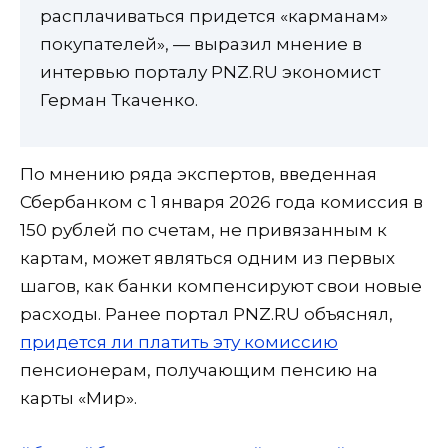
расплачиваться придется «карманам»
покупателей», — выразил мнение в
интервью порталу PNZ.RU экономист
Герман Ткаченко.
По мнению ряда экспертов, введенная
Сбербанком с 1 января 2026 года комиссия в
150 рублей по счетам, не привязанным к
картам, может являться одним из первых
шагов, как банки компенсируют свои новые
расходы. Ранее портал PNZ.RU объяснял,
придется ли платить эту комиссию
пенсионерам, получающим пенсию на
карты «Мир».