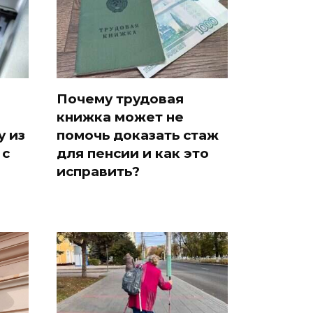
Почему трудовая
книжка может не
у из
помочь доказать стаж
 с
для пенсии и как это
исправить?