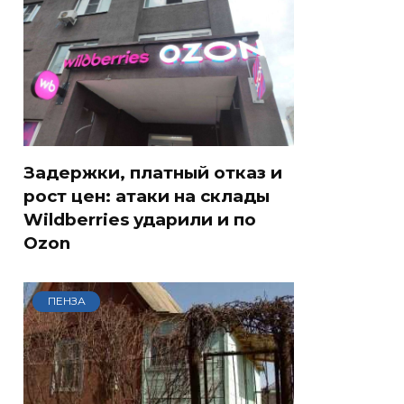
Задержки, платный отказ и
рост цен: атаки на склады
Wildberries ударили и по
Ozon
ПЕНЗА