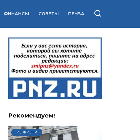
ФИНАНСЫ
СОВЕТЫ
ПЕНЗА
Рекомендуем:
ИЗ ЖИЗНИ