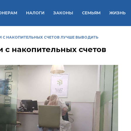
ОНЕРАМ
НАЛОГИ
ЗАКОНЫ
СЕМЬЯМ
ЖИЗНЬ
ГИ С НАКОПИТЕЛЬНЫХ СЧЕТОВ ЛУЧШЕ ВЫВОДИТЬ
и с накопительных счетов