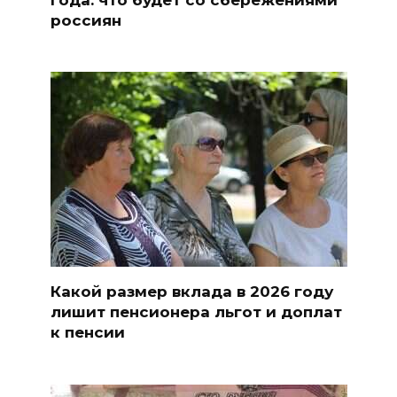
россиян
Какой размер вклада в 2026 году
лишит пенсионера льгот и доплат
к пенсии