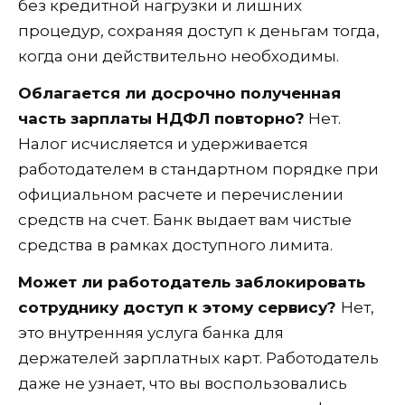
без кредитной нагрузки и лишних
процедур, сохраняя доступ к деньгам тогда,
когда они действительно необходимы.
Облагается ли досрочно полученная
часть зарплаты НДФЛ повторно?
Нет.
Налог исчисляется и удерживается
работодателем в стандартном порядке при
официальном расчете и перечислении
средств на счет. Банк выдает вам чистые
средства в рамках доступного лимита.
Может ли работодатель заблокировать
сотруднику доступ к этому сервису?
Нет,
это внутренняя услуга банка для
держателей зарплатных карт. Работодатель
даже не узнает, что вы воспользовались