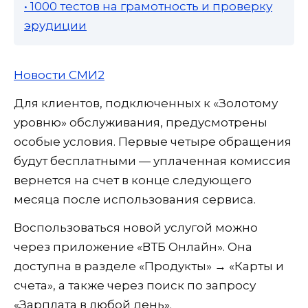
• 1000 тестов на грамотность и проверку
эрудиции
Новости СМИ2
Для клиентов, подключенных к «Золотому
уровню» обслуживания, предусмотрены
особые условия. Первые четыре обращения
будут бесплатными — уплаченная комиссия
вернется на счет в конце следующего
месяца после использования сервиса.
Воспользоваться новой услугой можно
через приложение «ВТБ Онлайн». Она
доступна в разделе «Продукты» → «Карты и
счета», а также через поиск по запросу
«Зарплата в любой день».