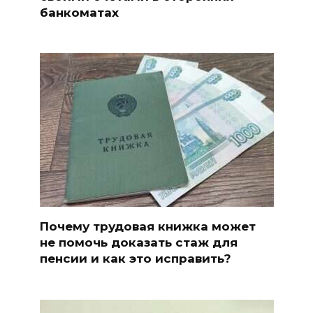
банкоматах
Почему трудовая книжка может
не помочь доказать стаж для
пенсии и как это исправить?