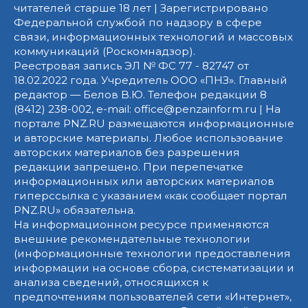
читателей старше 18 лет | Зарегистрировано
Федеральной службой по надзору в сфере
связи, информационных технологий и массовых
коммуникаций (Роскомнадзор).
Реестровая запись ЭЛ № ФС 77 - 82747 от
18.02.2022 года. Учредитель ООО «ПНЗ». Главный
редактор — Белов В.Ю. Телефон редакции 8
(8412) 238-002, e-mail: office@penzainform.ru | На
портале PNZ.RU размещаются информационные
и авторские материалы. Любое использование
авторских материалов без разрешения
редакции запрещено. При перепечатке
информационных или авторских материалов
гиперссылка с указанием «как сообщает портал
PNZ.RU» обязательна.
На информационном ресурсе применяются
внешние рекомендательные технологии
(информационные технологии предоставления
информации на основе сбора, систематизации и
анализа сведений, относящихся к
предпочтениям пользователей сети «Интернет»,