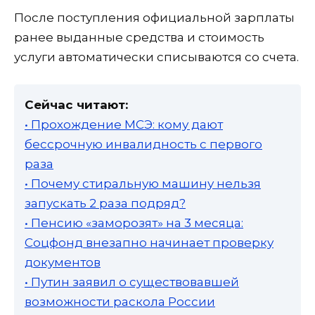
После поступления официальной зарплаты
ранее выданные средства и стоимость
услуги автоматически списываются со счета.
Сейчас читают:
• Прохождение МСЭ: кому дают
бессрочную инвалидность с первого
раза
• Почему стиральную машину нельзя
запускать 2 раза подряд?
• Пенсию «заморозят» на 3 месяца:
Соцфонд внезапно начинает проверку
документов
• Путин заявил о существовавшей
возможности раскола России