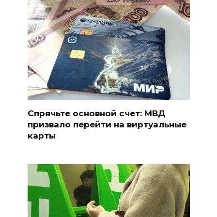
Спрячьте основной счет: МВД
призвало перейти на виртуальные
карты