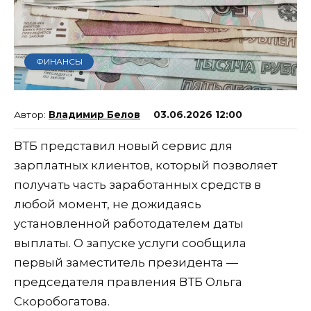
ФИНАНСЫ
Владимир Белов
03.06.2026 12:00
ВТБ представил новый сервис для
зарплатных клиентов, который позволяет
получать часть заработанных средств в
любой момент, не дожидаясь
установленной работодателем даты
выплаты. О запуске услуги сообщила
первый заместитель президента —
председателя правления ВТБ Ольга
Скоробогатова.