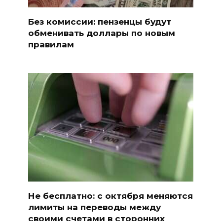
Без комиссии: пензенцы будут
обменивать доллары по новым
правилам
Не бесплатно: с октября меняются
лимиты на переводы между
своими счетами в сторонних