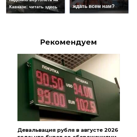
ждать всем нам?
Кавказе: читать здесь
Рекомендуем
Девальвация рубля в августе 2026
года: что будет со сбережениями