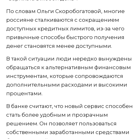
По словам Ольги Скоробогатовой, многие
россияне сталкиваются с сокращением
доступных кредитных лимитов, из-за чего
привычные способы быстрого получения
денег становятся менее доступными.
В такой ситуации люди нередко вынуждены
обращаться к альтернативным финансовым
инструментам, которые сопровождаются
дополнительными расходами и высокими
процентами.
В банке считают, что новый сервис способен
стать более удобным и прозрачным
решением. Он позволяет пользоваться
собственными заработанными средствами