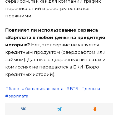
сервисом, так как для компании график
перечислений и реестры остаются
прежними.
Повлияет ли использование сервиса
«Зарплата в любой день» на кредитную
историю?
Нет, этот сервис не является
кредитным продуктом (овердрафтом или
займом). Данные о досрочных выплатах и
комиссиях не передаются в БКИ (Бюро
кредитных историй).
банк
банковская карта
ВТБ
деньги
зарплата