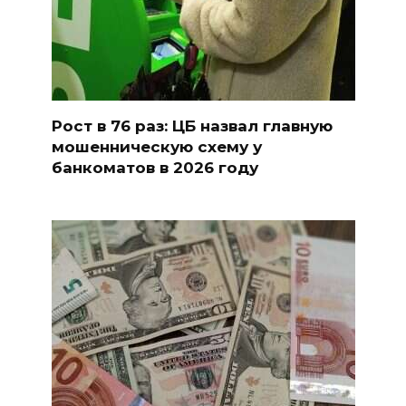
Рост в 76 раз: ЦБ назвал главную
мошенническую схему у
банкоматов в 2026 году