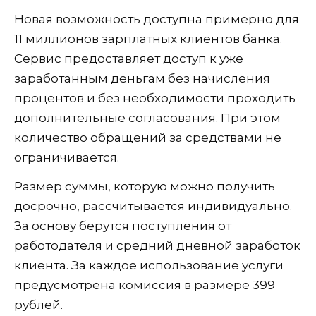
Новая возможность доступна примерно для
11 миллионов зарплатных клиентов банка.
Сервис предоставляет доступ к уже
заработанным деньгам без начисления
процентов и без необходимости проходить
дополнительные согласования. При этом
количество обращений за средствами не
ограничивается.
Размер суммы, которую можно получить
досрочно, рассчитывается индивидуально.
За основу берутся поступления от
работодателя и средний дневной заработок
клиента. За каждое использование услуги
предусмотрена комиссия в размере 399
рублей.