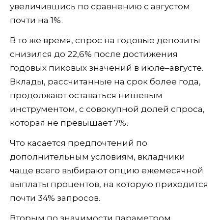
увеличившись по сравнению с августом
почти на 1%.
В то же время, спрос на годовые депозиты
снизился до 22,6% после достижения
годовых пиковых значений в июле–августе.
Вклады, рассчитанные на срок более года,
продолжают оставаться нишевым
инструментом, с совокупной долей спроса,
которая не превышает 7%.
Что касается предпочтений по
дополнительным условиям, вкладчики
чаще всего выбирают опцию ежемесячной
выплаты процентов, на которую приходится
почти 34% запросов.
Вторым по значимости параметром