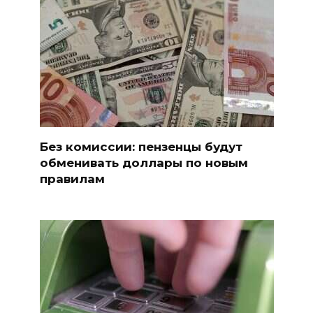
Без комиссии: пензенцы будут
обменивать доллары по новым
правилам