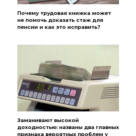
Почему трудовая книжка может
не помочь доказать стаж для
пенсии и как это исправить?
Заманивают высокой
доходностью: названы два главных
признака вероятных проблем у