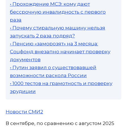
• Прохождение МСЭ: кому дают
бессрочную инвалидность с первого
раза
• Почему стиральную машину нельзя
запускать 2 раза подряд?
• Пенсию «заморозят» на 3 месяца:
Соцфонд внезапно начинает проверку
документов
• Путин заявил о существовавшей
возможности раскола России
• 1000 тестов на грамотность и проверку
эрудиции
Новости СМИ2
В сентябре, по сравнению с августом 2025