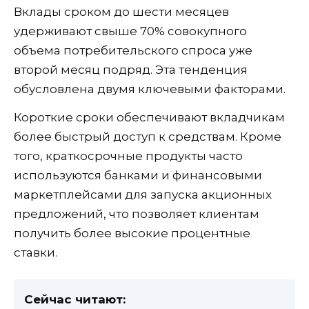
Вклады сроком до шести месяцев
удерживают свыше 70% совокупного
объема потребительского спроса уже
второй месяц подряд. Эта тенденция
обусловлена двумя ключевыми факторами.
Короткие сроки обеспечивают вкладчикам
более быстрый доступ к средствам. Кроме
того, краткосрочные продукты часто
используются банками и финансовыми
маркетплейсами для запуска акционных
предложений, что позволяет клиентам
получить более высокие процентные
ставки.
Сейчас читают: