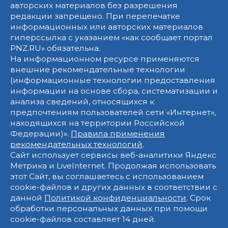
авторских материалов без разрешения
редакции запрещено. При перепечатке
информационных или авторских материалов
гиперссылка с указанием «как сообщает портал
PNZ.RU» обязательна.
На информационном ресурсе применяются
внешние рекомендательные технологии
(информационные технологии предоставления
информации на основе сбора, систематизации и
анализа сведений, относящихся к
предпочтениям пользователей сети «Интернет»,
находящихся на территории Российской
Федерации)».
Правила применения
рекомендательных технологий
.
Сайт использует сервисы веб-аналитики Яндекс
Метрика и LiveInternet. Продолжая использовать
этот Сайт, вы соглашаетесь с использованием
cookie-файлов и других данных в соответствии с
данной
Политикой конфиденциальности
. Срок
обработки персональных данных при помощи
cookie-файлов составляет 14 дней.