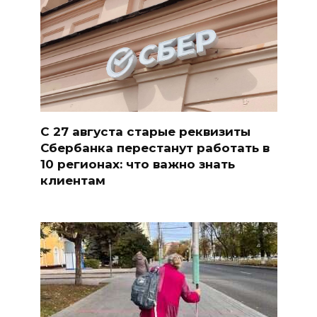
С 27 августа старые реквизиты
Сбербанка перестанут работать в
10 регионах: что важно знать
клиентам