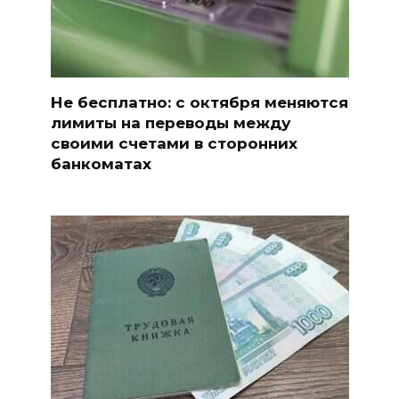
Не бесплатно: с октября меняются
лимиты на переводы между
своими счетами в сторонних
банкоматах