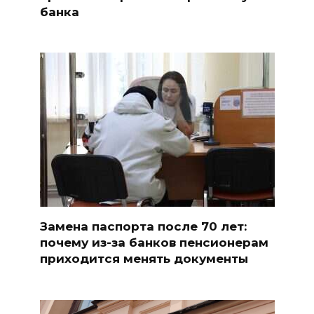
банка
Замена паспорта после 70 лет:
почему из-за банков пенсионерам
приходится менять документы