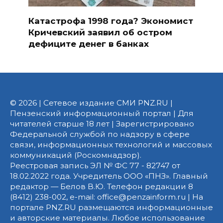
Катастрофа 1998 года? Экономист
Кричевский заявил об остром
дефиците денег в банках
© 2026 | Сетевое издание СМИ PNZ.RU |
Пензенский информационный портал | Для
читателей старше 18 лет | Зарегистрировано
Федеральной службой по надзору в сфере
связи, информационных технологий и массовых
коммуникаций (Роскомнадзор).
Реестровая запись ЭЛ № ФС 77 - 82747 от
18.02.2022 года. Учредитель ООО «ПНЗ». Главный
редактор — Белов В.Ю. Телефон редакции 8
(8412) 238-002, e-mail: office@penzainform.ru | На
портале PNZ.RU размещаются информационные
и авторские материалы. Любое использование