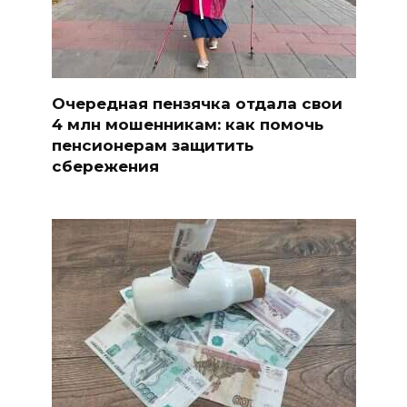
Очередная пензячка отдала свои
4 млн мошенникам: как помочь
пенсионерам защитить
сбережения