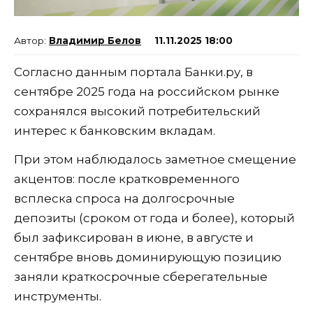
Владимир Белов
11.11.2025 18:00
Согласно данным портала Банки.ру, в
сентябре 2025 года на российском рынке
сохранялся высокий потребительский
интерес к банковским вкладам.
При этом наблюдалось заметное смещение
акцентов: после кратковременного
всплеска спроса на долгосрочные
депозиты (сроком от года и более), который
был зафиксирован в июне, в августе и
сентябре вновь доминирующую позицию
заняли краткосрочные сберегательные
инструменты.