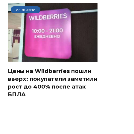
ИЗ ЖИЗНИ
Цены на Wildberries пошли
вверх: покупатели заметили
рост до 400% после атак
БПЛА