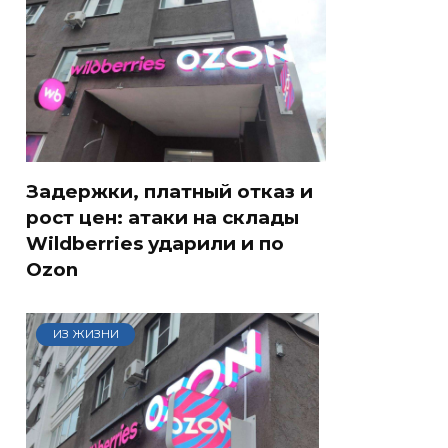
Задержки, платный отказ и
рост цен: атаки на склады
Wildberries ударили и по
Ozon
ИЗ ЖИЗНИ