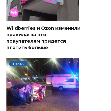
Wildberries и Ozon изменили
правила: за что
покупателям придется
платить больше
ПЕНЗА