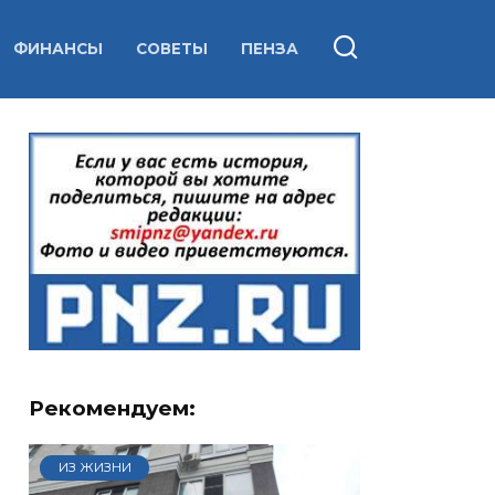
ФИНАНСЫ
СОВЕТЫ
ПЕНЗА
Рекомендуем:
ИЗ ЖИЗНИ