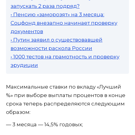
запускать 2 раза подряд?
• Пенсию «заморозят» на 3 месяца:
Соцфонд внезапно начинает проверку
документов
• Путин заявил о существовавшей
возможности раскола России
• 1000 тестов на грамотность и проверку
эрудиции
Максимальные ставки по вкладу «Лучший
%» при выборе выплаты процентов в конце
срока теперь распределяются следующим
образом:
— 3 месяца — 14,5% годовых;