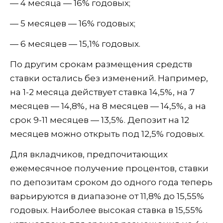
— 4 месяца — 16% годовых;
— 5 месяцев — 16% годовых;
— 6 месяцев — 15,1% годовых.
По другим срокам размещения средств
ставки остались без изменений. Например,
на 1-2 месяца действует ставка 14,5%, на 7
месяцев — 14,8%, на 8 месяцев — 14,5%, а на
срок 9-11 месяцев — 13,5%. Депозит на 12
месяцев можно открыть под 12,5% годовых.
Для вкладчиков, предпочитающих
ежемесячное получение процентов, ставки
по депозитам сроком до одного года теперь
варьируются в диапазоне от 11,8% до 15,55%
годовых. Наиболее высокая ставка в 15,55%