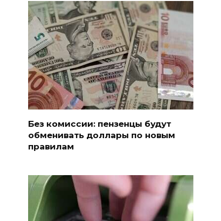
Без комиссии: пензенцы будут
обменивать доллары по новым
правилам