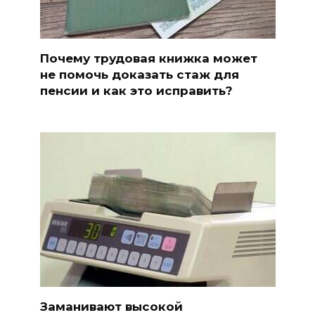
Почему трудовая книжка может
не помочь доказать стаж для
пенсии и как это исправить?
Заманивают высокой