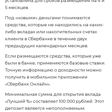
установлена для сроков размещения на 4 и
5 месяцев.
Под «новыми» деньгами понимаются
средства, которые не находились на каких-
либо вкладах или накопительных счетах
клиента в Сбербанке в течение двух
предыдущих календарных месяцев.
Если размещаются средства, которые уже
были в банке, применяются базовые ставки.
Точную информацию о доходности можно
получить в мобильном приложении
«Сбербанк Онлайн».
Минимальная сумма для открытия вклада
«Лучший %» составляет 100 000 рублей. Этот
депозит является непополняемым.