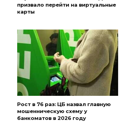
призвало перейти на виртуальные
карты
Рост в 76 раз: ЦБ назвал главную
мошенническую схему у
банкоматов в 2026 году