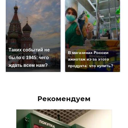
Таких событий не
В магазинах России
было с 1945: чего
ажиотаж из-за этого
ждать всем нам?
продукта: что купить?
Рекомендуем