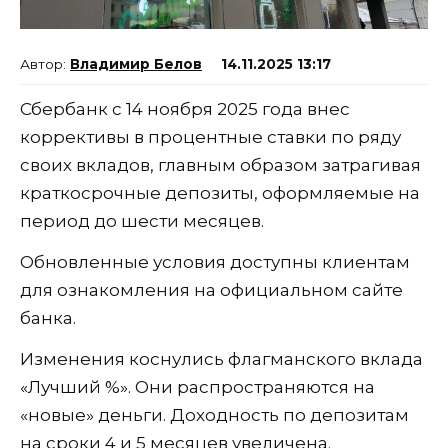
Владимир Белов
14.11.2025 13:17
Сбербанк с 14 ноября 2025 года внес
коррективы в процентные ставки по ряду
своих вкладов, главным образом затрагивая
краткосрочные депозиты, оформляемые на
период до шести месяцев.
Обновленные условия доступны клиентам
для ознакомления на официальном сайте
банка.
Изменения коснулись флагманского вклада
«Лучший %». Они распространяются на
«новые» деньги. Доходность по депозитам
на сроки 4 и 5 месяцев увеличена.