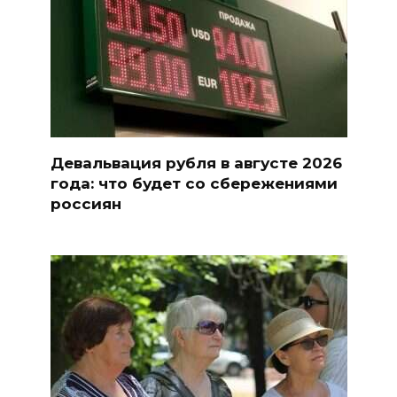
Девальвация рубля в августе 2026
года: что будет со сбережениями
россиян