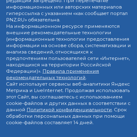
редакции запрещено. При перепечатке
информационных или авторских материалов
гиперссылка с указанием «как сообщает портал
PNZ.RU» обязательна.
На информационном ресурсе применяются
внешние рекомендательные технологии
(информационные технологии предоставления
информации на основе сбора, систематизации и
анализа сведений, относящихся к
предпочтениям пользователей сети «Интернет»,
находящихся на территории Российской
Федерации)».
Правила применения
рекомендательных технологий
.
Сайт использует сервисы веб-аналитики Яндекс
Метрика и LiveInternet. Продолжая использовать
этот Сайт, вы соглашаетесь с использованием
cookie-файлов и других данных в соответствии с
данной
Политикой конфиденциальности
. Срок
обработки персональных данных при помощи
cookie-файлов составляет 14 дней.