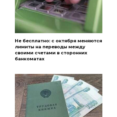
Не бесплатно: с октября меняются
лимиты на переводы между
своими счетами в сторонних
банкоматах