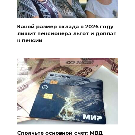
Какой размер вклада в 2026 году
лишит пенсионера льгот и доплат
к пенсии
Спрячьте основной счет: МВД