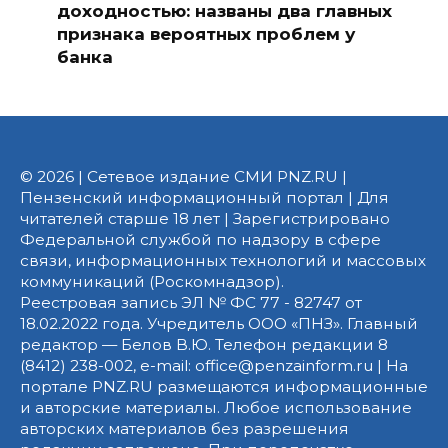
доходностью: названы два главных
признака вероятных проблем у
банка
© 2026 | Сетевое издание СМИ PNZ.RU |
Пензенский информационный портал | Для
читателей старше 18 лет | Зарегистрировано
Федеральной службой по надзору в сфере
связи, информационных технологий и массовых
коммуникаций (Роскомнадзор).
Реестровая запись ЭЛ № ФС 77 - 82747 от
18.02.2022 года. Учредитель ООО «ПНЗ». Главный
редактор — Белов В.Ю. Телефон редакции 8
(8412) 238-002, e-mail: office@penzainform.ru | На
портале PNZ.RU размещаются информационные
и авторские материалы. Любое использование
авторских материалов без разрешения